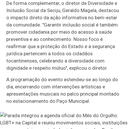
De forma complementar, o diretor de Diversidade e
Inclusão Social da Seciju, Geraldo Magela, destacou
o impacto direto da ação informativa no bem-estar
da comunidade. "Garantir inclusão social é também
promover cidadania por meio do acesso à saúde
preventiva e ao conhecimento. Nosso foco é
reafirmar que a proteção do Estado e a segurança
jurídica pertencem a todos os cidadãos
tocantinenses, celebrando a diversidade com
dignidade e respeito mútuo", explicou o diretor.
A programação do evento estendeu-se ao longo do
dia, encerrando com intervenções artísticas e
apresentações musicais no palco principal montado
no estacionamento do Paço Municipal.