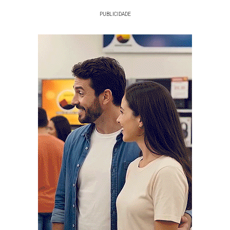
PUBLICIDADE