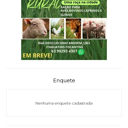
Enquete
Nenhuma enquete cadastrada