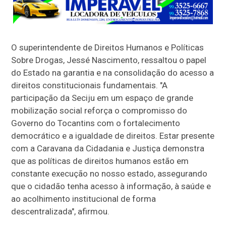
O superintendente de Direitos Humanos e Políticas
Sobre Drogas, Jessé Nascimento, ressaltou o papel
do Estado na garantia e na consolidação do acesso a
direitos constitucionais fundamentais. "A
participação da Seciju em um espaço de grande
mobilização social reforça o compromisso do
Governo do Tocantins com o fortalecimento
democrático e a igualdade de direitos. Estar presente
com a Caravana da Cidadania e Justiça demonstra
que as políticas de direitos humanos estão em
constante execução no nosso estado, assegurando
que o cidadão tenha acesso à informação, à saúde e
ao acolhimento institucional de forma
descentralizada", afirmou.