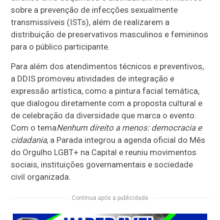
sobre a prevenção de infecções sexualmente
transmissíveis (ISTs), além de realizarem a
distribuição de preservativos masculinos e femininos
para o público participante.
Para além dos atendimentos técnicos e preventivos,
a DDIS promoveu atividades de integração e
expressão artística, como a pintura facial temática,
que dialogou diretamente com a proposta cultural e
de celebração da diversidade que marca o evento.
Com o tema
Nenhum direito a menos: democracia e
cidadania
, a Parada integrou a agenda oficial do Mês
do Orgulho LGBT+ na Capital e reuniu movimentos
sociais, instituições governamentais e sociedade
civil organizada.
Continua após a publicidade