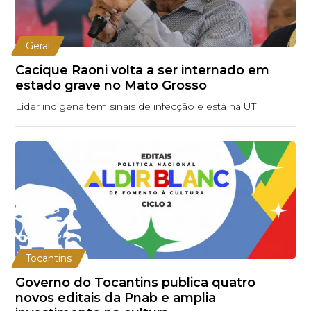
Geral
Cacique Raoni volta a ser internado em
estado grave no Mato Grosso
Líder indígena tem sinais de infecção e está na UTI
Tocantins
Governo do Tocantins publica quatro
novos editais da Pnab e amplia