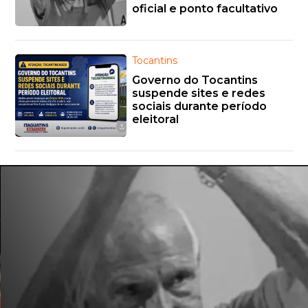
oficial e ponto facultativo
Tocantins
Governo do Tocantins
suspende sites e redes
sociais durante período
eleitoral