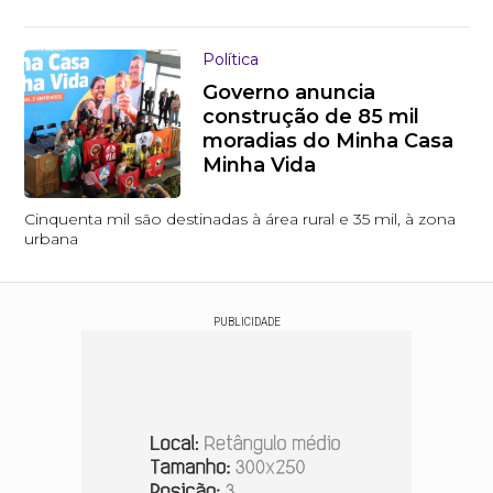
Política
Governo anuncia
construção de 85 mil
moradias do Minha Casa
Minha Vida
Cinquenta mil são destinadas à área rural e 35 mil, à zona
urbana
PUBLICIDADE