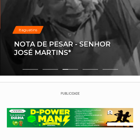
Itaguatins
NOTA DE PESAR - SENHOR
JOSÉ MARTINS*
PUBLICIDADE