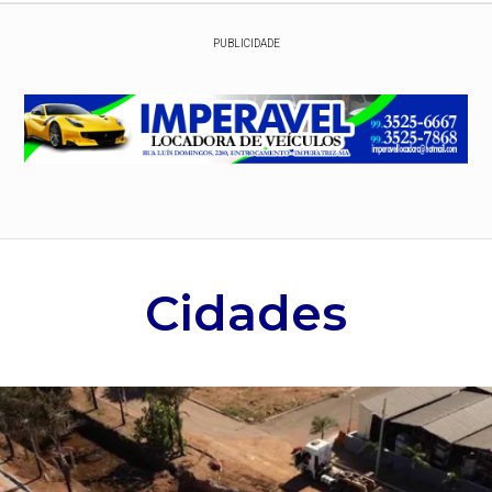
PUBLICIDADE
Cidades