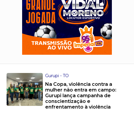
Gurupi - TO
Na Copa, violência contra a
mulher não entra em campo:
Gurupi lança campanha de
conscientização e
enfrentamento à violência