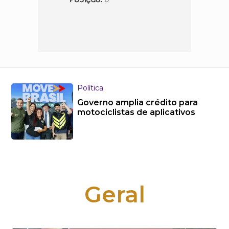
Política
Governo amplia crédito para
motociclistas de aplicativos
Geral