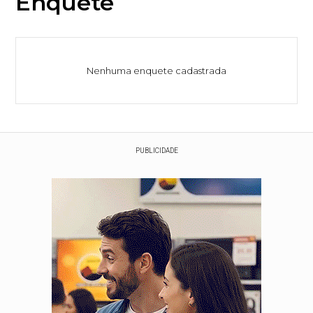
Enquete
Nenhuma enquete cadastrada
PUBLICIDADE