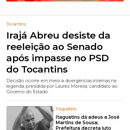
Tocantins
Irajá Abreu desiste da
reeleição ao Senado
após impasse no PSD
do Tocantins
Decisão ocorre em meio a divergências internas na
legenda, presidida por Laurez Moreira, candidato ao
Governo do Estado
Itaguatins
Itaguatins dá adeus a José
Martins de Sousa;
Prefeitura decreta luto