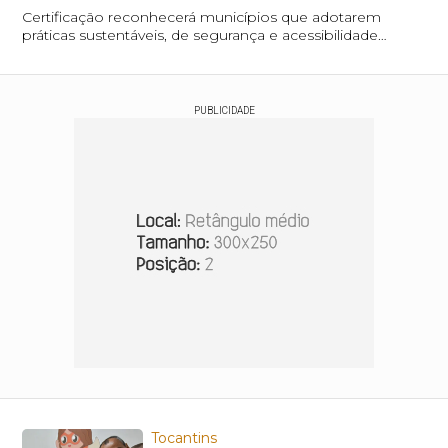
Certificação reconhecerá municípios que adotarem
práticas sustentáveis, de segurança e acessibilidade
durante a temporada de praias
PUBLICIDADE
Tocantins