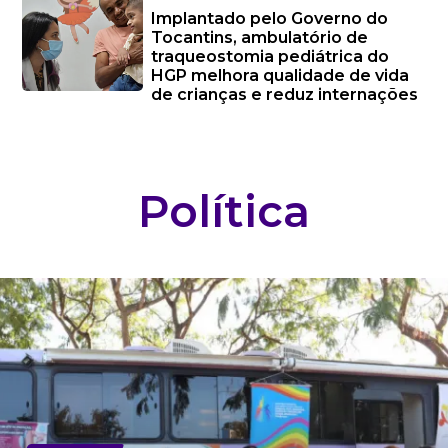
Implantado pelo Governo do
Tocantins, ambulatório de
traqueostomia pediátrica do
HGP melhora qualidade de vida
de crianças e reduz internações
Política