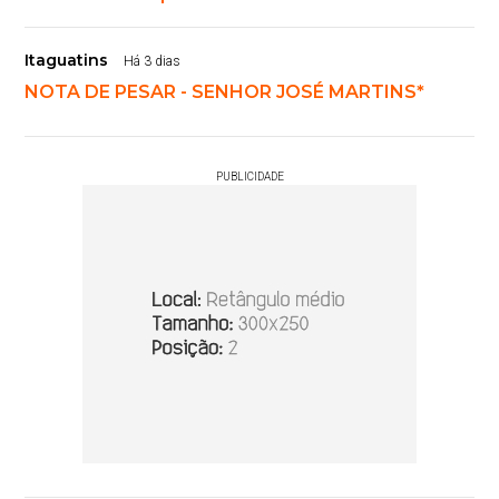
Itaguatins
Há 3 dias
NOTA DE PESAR - SENHOR JOSÉ MARTINS*
PUBLICIDADE