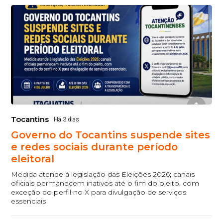
Tocantins
Há 3 dias
Governo do Tocantins suspende sites
e redes sociais durante período
eleitoral
Medida atende à legislação das Eleições 2026; canais
oficiais permanecem inativos até o fim do pleito, com
exceção do perfil no X para divulgação de serviços
essenciais