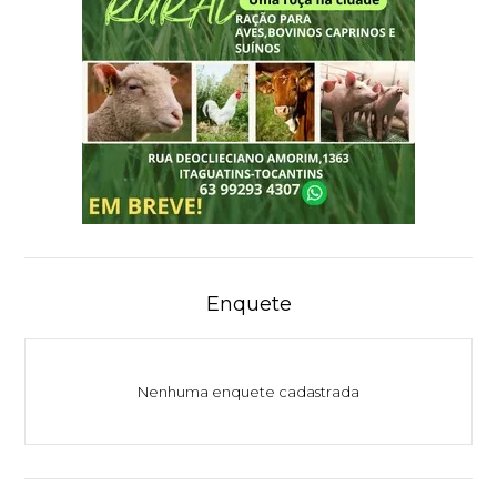
Enquete
Nenhuma enquete cadastrada