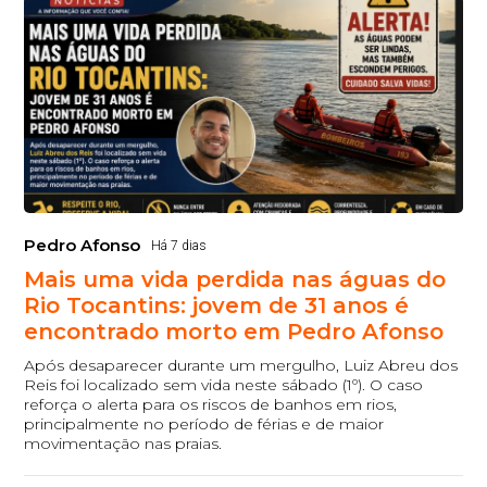
Pedro Afonso
Há 7 dias
Mais uma vida perdida nas águas do
Rio Tocantins: jovem de 31 anos é
encontrado morto em Pedro Afonso
Após desaparecer durante um mergulho, Luiz Abreu dos
Reis foi localizado sem vida neste sábado (1º). O caso
reforça o alerta para os riscos de banhos em rios,
principalmente no período de férias e de maior
movimentação nas praias.