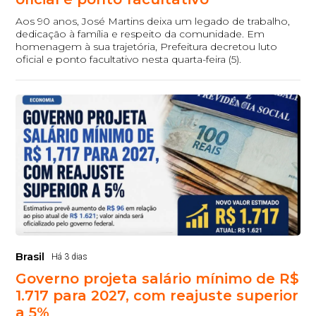
Aos 90 anos, José Martins deixa um legado de trabalho,
dedicação à família e respeito da comunidade. Em
homenagem à sua trajetória, Prefeitura decretou luto
oficial e ponto facultativo nesta quarta-feira (5).
Brasil
Há 3 dias
Governo projeta salário mínimo de R$
1.717 para 2027, com reajuste superior
a 5%