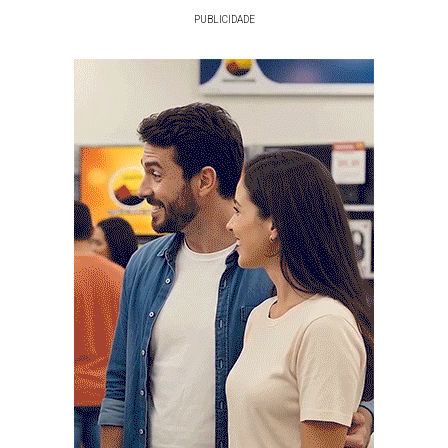
PUBLICIDADE