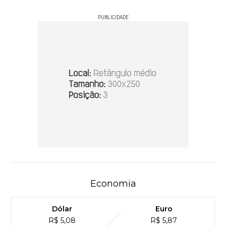
PUBLICIDADE
Economia
Dólar
Euro
R$ 5,08
R$ 5,87