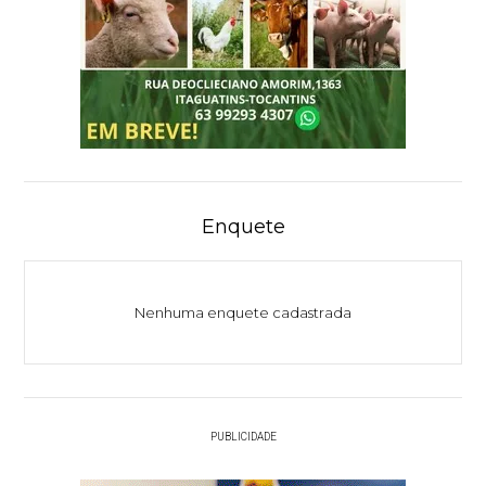
Enquete
Nenhuma enquete cadastrada
PUBLICIDADE