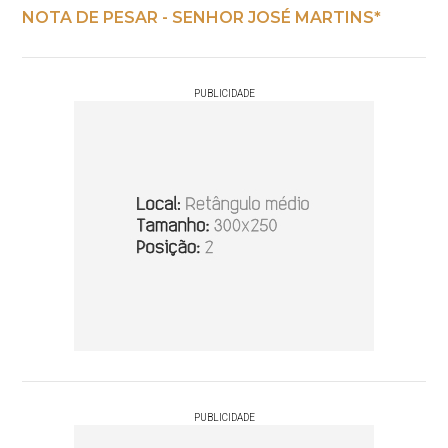
NOTA DE PESAR - SENHOR JOSÉ MARTINS*
PUBLICIDADE
PUBLICIDADE