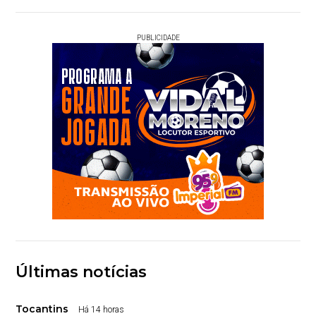
PUBLICIDADE
Últimas notícias
Tocantins
Há 14 horas