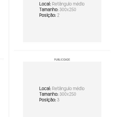
PUBLICIDADE