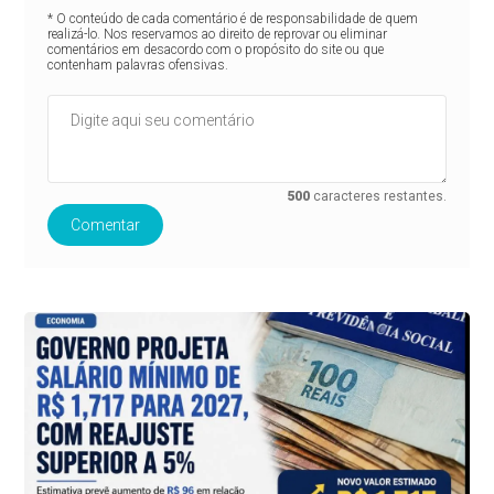
* O conteúdo de cada comentário é de responsabilidade de quem
realizá-lo. Nos reservamos ao direito de reprovar ou eliminar
comentários em desacordo com o propósito do site ou que
contenham palavras ofensivas.
500
caracteres restantes.
Comentar