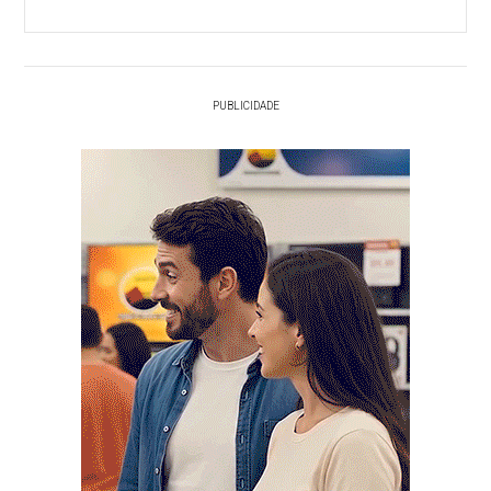
PUBLICIDADE