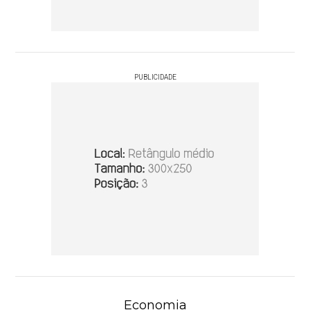
PUBLICIDADE
Economia