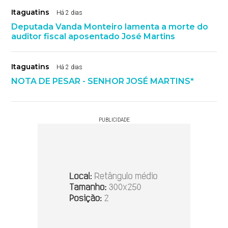
Itaguatins
Há 2 dias
Deputada Vanda Monteiro lamenta a morte do
auditor fiscal aposentado José Martins
Itaguatins
Há 2 dias
NOTA DE PESAR - SENHOR JOSÉ MARTINS*
PUBLICIDADE