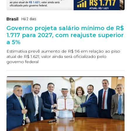
Brasil
Há 2 dias
Governo projeta salário mínimo de R$
1.717 para 2027, com reajuste superior
a 5%
Estimativa prevê aumento de R$ 96 em relação ao piso
atual de R$ 1.621; valor ainda será oficializado pelo
governo federal