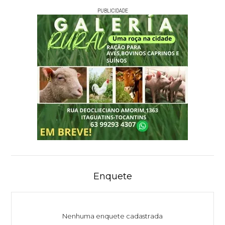
PUBLICIDADE
Enquete
Nenhuma enquete cadastrada