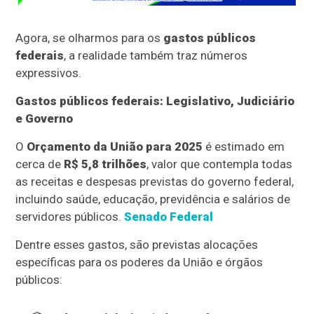
Agora, se olharmos para os
gastos públicos
federais
, a realidade também traz números
expressivos.
Gastos públicos federais: Legislativo, Judiciário
e Governo
O
Orçamento da União para 2025
é estimado em
cerca de
R$ 5,8 trilhões
, valor que contempla todas
as receitas e despesas previstas do governo federal,
incluindo saúde, educação, previdência e salários de
servidores públicos.
Senado Federal
Dentre esses gastos, são previstas alocações
específicas para os poderes da União e órgãos
públicos: