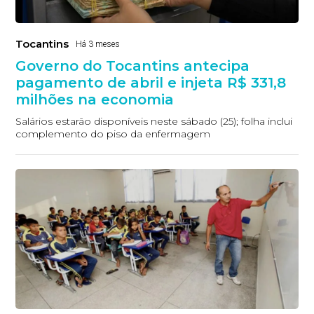
Tocantins
Há 3 meses
Governo do Tocantins antecipa
pagamento de abril e injeta R$ 331,8
milhões na economia
Salários estarão disponíveis neste sábado (25); folha inclui
complemento do piso da enfermagem