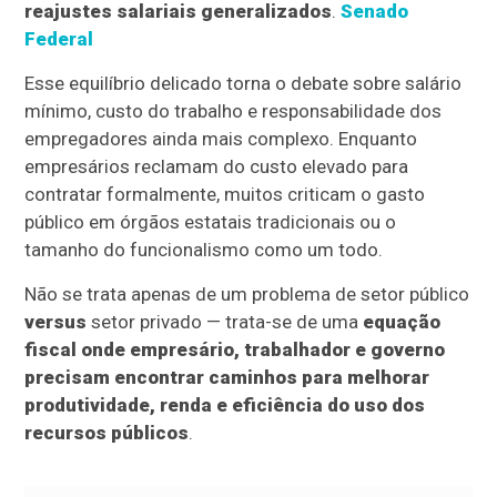
reajustes salariais generalizados
.
Senado
Federal
Esse equilíbrio delicado torna o debate sobre salário
mínimo, custo do trabalho e responsabilidade dos
empregadores ainda mais complexo. Enquanto
empresários reclamam do custo elevado para
contratar formalmente, muitos criticam o gasto
público em órgãos estatais tradicionais ou o
tamanho do funcionalismo como um todo.
Não se trata apenas de um problema de setor público
versus
setor privado — trata-se de uma
equação
fiscal onde empresário, trabalhador e governo
precisam encontrar caminhos para melhorar
produtividade, renda e eficiência do uso dos
recursos públicos
.