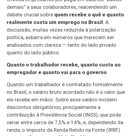
demais” a seus colaboradores, reacendendo um
debate crucial sobre
quem recebe o quê e quanto
realmente custa um emprego no Brasil
. A
discussão, muitas vezes reduzida à polarização
política, esbarra em números que merecem ser
analisados com clareza — tanto do lado privado
quanto do lado público.
Quanto o trabalhador recebe, quanto custa ao
empregador e quanto vai para o governo
Quando um trabalhador é contratado formalmente
no Brasil, o salário bruto acordado não é o valor que
ele recebe em mãos. Sobre esse salário incidem
descontos obrigatórios, principalmente a
contribuição à Previdência Social (INSS), que pode
variar entre cerca de 7,5% e 14%, e, dependendo da
renda, o Imposto de Renda Retido na Fonte (IRRF).