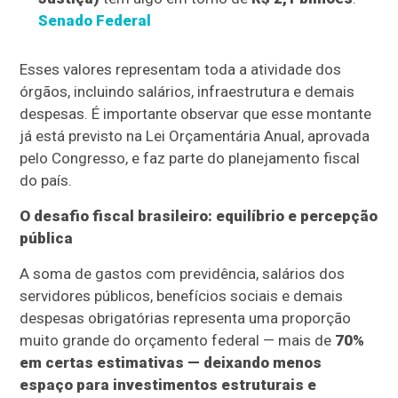
Senado Federal
Esses valores representam toda a atividade dos
órgãos, incluindo salários, infraestrutura e demais
despesas. É importante observar que esse montante
já está previsto na Lei Orçamentária Anual, aprovada
pelo Congresso, e faz parte do planejamento fiscal
do país.
O desafio fiscal brasileiro: equilíbrio e percepção
pública
A soma de gastos com previdência, salários dos
servidores públicos, benefícios sociais e demais
despesas obrigatórias representa uma proporção
muito grande do orçamento federal — mais de
70%
em certas estimativas — deixando menos
espaço para investimentos estruturais e