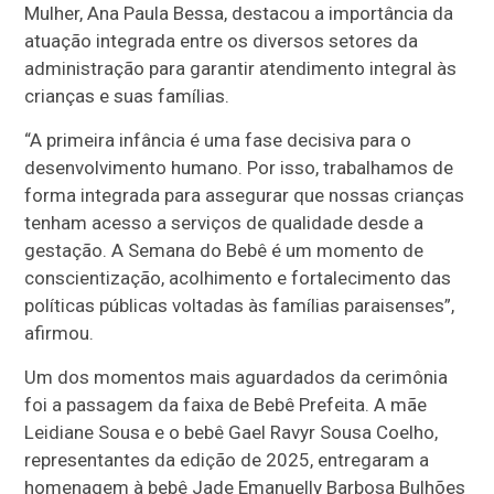
Mulher, Ana Paula Bessa, destacou a importância da
atuação integrada entre os diversos setores da
administração para garantir atendimento integral às
crianças e suas famílias.
“A primeira infância é uma fase decisiva para o
desenvolvimento humano. Por isso, trabalhamos de
forma integrada para assegurar que nossas crianças
tenham acesso a serviços de qualidade desde a
gestação. A Semana do Bebê é um momento de
conscientização, acolhimento e fortalecimento das
políticas públicas voltadas às famílias paraisenses”,
afirmou.
Um dos momentos mais aguardados da cerimônia
foi a passagem da faixa de Bebê Prefeita. A mãe
Leidiane Sousa e o bebê Gael Ravyr Sousa Coelho,
representantes da edição de 2025, entregaram a
homenagem à bebê Jade Emanuelly Barbosa Bulhões