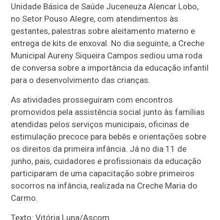
Unidade Básica de Saúde Juceneuza Alencar Lobo,
no Setor Pouso Alegre, com atendimentos às
gestantes, palestras sobre aleitamento materno e
entrega de kits de enxoval. No dia seguinte, a Creche
Municipal Aureny Siqueira Campos sediou uma roda
de conversa sobre a importância da educação infantil
para o desenvolvimento das crianças.
As atividades prosseguiram com encontros
promovidos pela assistência social junto às famílias
atendidas pelos serviços municipais, oficinas de
estimulação precoce para bebês e orientações sobre
os direitos da primeira infância. Já no dia 11 de
junho, pais, cuidadores e profissionais da educação
participaram de uma capacitação sobre primeiros
socorros na infância, realizada na Creche Maria do
Carmo.
Texto: Vitória Luna/Ascom