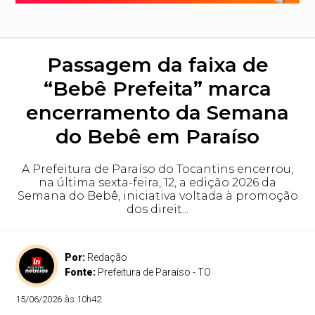
Passagem da faixa de
“Bebê Prefeita” marca
encerramento da Semana
do Bebê em Paraíso
A Prefeitura de Paraíso do Tocantins encerrou,
na última sexta-feira, 12, a edição 2026 da
Semana do Bebê, iniciativa voltada à promoção
dos direit...
Por:
Redação
Fonte:
Prefeitura de Paraíso - TO
15/06/2026 às 10h42