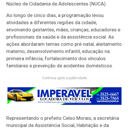
Núcleo de Cidadania de Adolescentes (NUCA).
Ao longo de cinco dias, a programação levou
atividades a diferentes regiões da cidade,
envolvendo gestantes, mães, crianças, educadores e
profissionais da saúde e da assistência social. As
ações abordaram temas como pré-natal, aleitamento
materno, desenvolvimento infantil, educação na
primeira infância, fortalecimento dos vínculos
familiares e prevenção de acidentes domésticos.
Continua após a publicidade
Representando o prefeito Celso Morais, a secretária
municipal de Assistência Social, Habitação e da