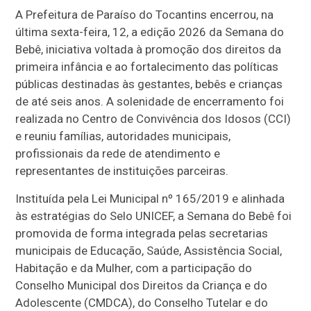
A Prefeitura de Paraíso do Tocantins encerrou, na
última sexta-feira, 12, a edição 2026 da Semana do
Bebê, iniciativa voltada à promoção dos direitos da
primeira infância e ao fortalecimento das políticas
públicas destinadas às gestantes, bebês e crianças
de até seis anos. A solenidade de encerramento foi
realizada no Centro de Convivência dos Idosos (CCI)
e reuniu famílias, autoridades municipais,
profissionais da rede de atendimento e
representantes de instituições parceiras.
Instituída pela Lei Municipal nº 165/2019 e alinhada
às estratégias do Selo UNICEF, a Semana do Bebê foi
promovida de forma integrada pelas secretarias
municipais de Educação, Saúde, Assistência Social,
Habitação e da Mulher, com a participação do
Conselho Municipal dos Direitos da Criança e do
Adolescente (CMDCA), do Conselho Tutelar e do