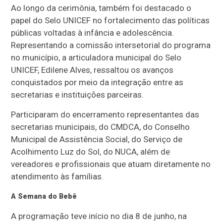
Ao longo da cerimônia, também foi destacado o
papel do Selo UNICEF no fortalecimento das políticas
públicas voltadas à infância e adolescência.
Representando a comissão intersetorial do programa
no município, a articuladora municipal do Selo
UNICEF, Edilene Alves, ressaltou os avanços
conquistados por meio da integração entre as
secretarias e instituições parceiras.
Participaram do encerramento representantes das
secretarias municipais, do CMDCA, do Conselho
Municipal de Assistência Social, do Serviço de
Acolhimento Luz do Sol, do NUCA, além de
vereadores e profissionais que atuam diretamente no
atendimento às famílias.
A Semana do Bebê
A programação teve início no dia 8 de junho, na