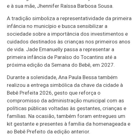
e à sua mãe, Jhennifer Raíssa Barbosa Sousa.
A tradição simboliza a representatividade da primeira
infância no município e busca sensibilizar a
sociedade sobre a importância dos investimentos e
cuidados destinados às crianças nos primeiros anos
de vida. Jade Emanuelly passa a representar a
primeira infância de Paraíso do Tocantins até a
próxima edição da Semana do Bebê, em 2027.
Durante a solenidade, Ana Paula Bessa também
realizou a entrega simbólica da chave da cidade à
Bebê Prefeita 2026, gesto que reforça o
compromisso da administração municipal com as
políticas públicas voltadas às gestantes, crianças e
famílias. Na ocasião, também foram entregues um
kit gestante e presentes à família da homenageada e
ao Bebê Prefeito da edição anterior.