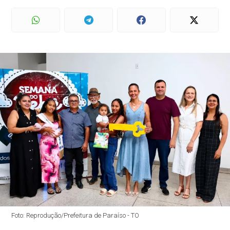
Foto: Reprodução/Prefeitura de Paraíso - TO