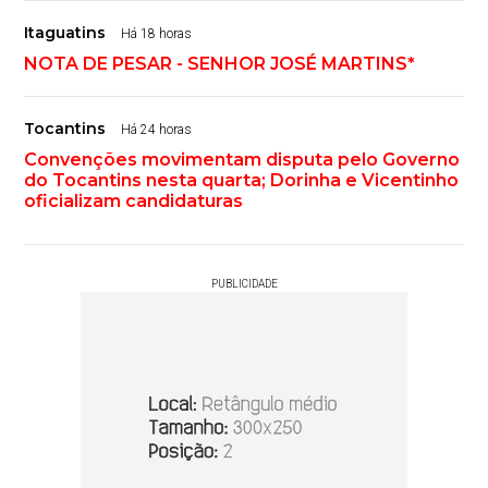
Itaguatins
Há 18 horas
NOTA DE PESAR - SENHOR JOSÉ MARTINS*
Tocantins
Há 24 horas
Convenções movimentam disputa pelo Governo
do Tocantins nesta quarta; Dorinha e Vicentinho
oficializam candidaturas
PUBLICIDADE