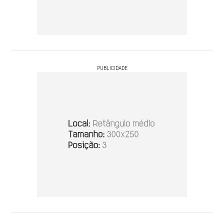
PUBLICIDADE