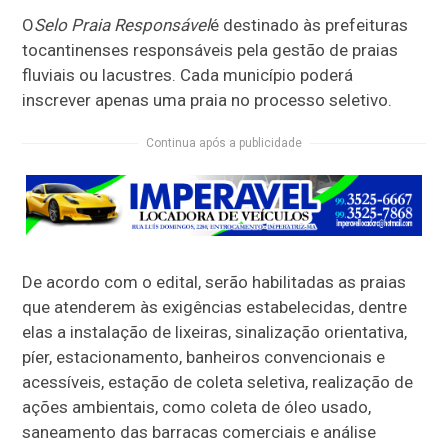
O
Selo Praia Responsável
é destinado às prefeituras
tocantinenses responsáveis pela gestão de praias
fluviais ou lacustres. Cada município poderá
inscrever apenas uma praia no processo seletivo.
Continua após a publicidade
De acordo com o edital, serão habilitadas as praias
que atenderem às exigências estabelecidas, dentre
elas a instalação de lixeiras, sinalização orientativa,
píer, estacionamento, banheiros convencionais e
acessíveis, estação de coleta seletiva, realização de
ações ambientais, como coleta de óleo usado,
saneamento das barracas comerciais e análise