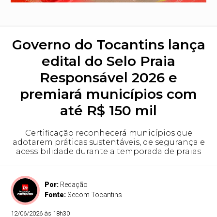
Governo do Tocantins lança
edital do Selo Praia
Responsável 2026 e
premiará municípios com
até R$ 150 mil
Certificação reconhecerá municípios que
adotarem práticas sustentáveis, de segurança e
acessibilidade durante a temporada de praias
Por:
Redação
Fonte:
Secom Tocantins
12/06/2026 às 18h30