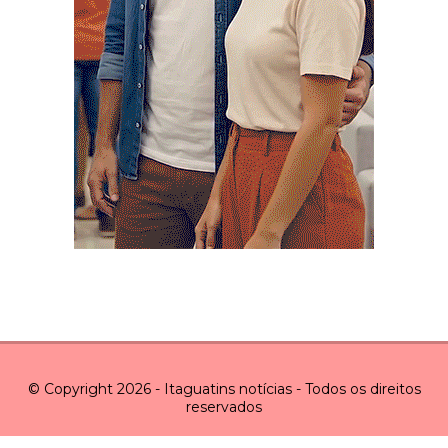
© Copyright 2026 - Itaguatins notícias - Todos os direitos
reservados