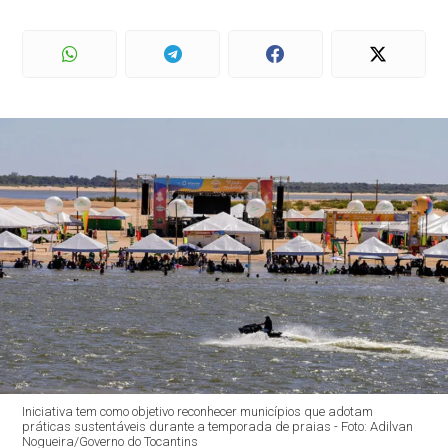
Iniciativa tem como objetivo reconhecer municípios que adotam
práticas sustentáveis durante a temporada de praias - Foto: Adilvan
Nogueira/Governo do Tocantins