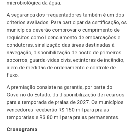
microbiológica da água.
A segurança dos frequentadores também é um dos
critérios avaliados. Para participar da certificação, os
municípios deverão comprovar o cumprimento de
requisitos como licenciamento de embarcações e
condutores, sinalização das áreas destinadas à
navegação, disponibilização de posto de primeiros
socorros, guarda-vidas civis, extintores de incêndio,
além de medidas de ordenamento e controle de
fluxo.
A premiação consiste na garantia, por parte do
Governo do Estado, da disponibilização de recursos
para a temporada de praias de 2027. Os municípios
vencedores receberão R$ 150 mil para praias
temporárias e R$ 80 mil para praias permanentes.
Cronograma