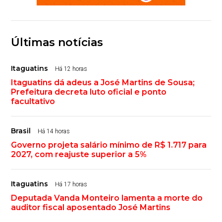
Últimas notícias
Itaguatins
Há 12 horas
Itaguatins dá adeus a José Martins de Sousa;
Prefeitura decreta luto oficial e ponto
facultativo
Brasil
Há 14 horas
Governo projeta salário mínimo de R$ 1.717 para
2027, com reajuste superior a 5%
Itaguatins
Há 17 horas
Deputada Vanda Monteiro lamenta a morte do
auditor fiscal aposentado José Martins