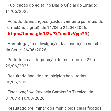
• Publicação do edital no Diário Oficial do Estado:
11/06/2026;
• Período de inscrições (exclusivamente por meio de
formulário digital): de 11/06 a 26/06/2026;
(
https://forms.gle/U2wPXTuocBzVpjaY9
)
• Homologação e divulgação das inscrições no site
da Setur: 26/06/2026;
• Período para interposição de recursos: de 27 a
29/06/2026;
• Resultado final dos municípios habilitados:
30/06/2026;
• Fiscalização
in loco
pela Comissão Técnica: de
01/07 a 10/08/2026;
• Resultado preliminar dos municípios classificados: