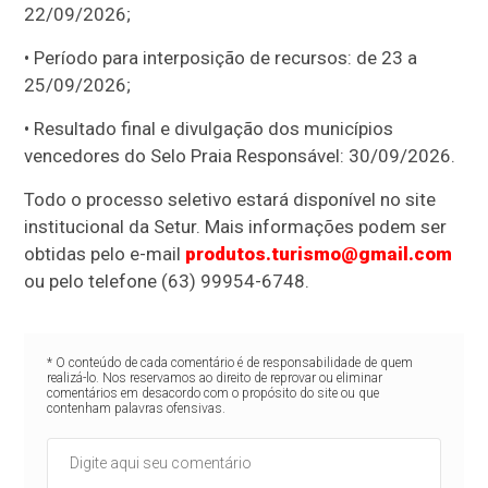
22/09/2026;
• Período para interposição de recursos: de 23 a
25/09/2026;
• Resultado final e divulgação dos municípios
vencedores do Selo Praia Responsável: 30/09/2026.
Todo o processo seletivo estará disponível no site
institucional da Setur. Mais informações podem ser
obtidas pelo e-mail
produtos.turismo@gmail.com
ou pelo telefone (63) 99954-6748.
* O conteúdo de cada comentário é de responsabilidade de quem
realizá-lo. Nos reservamos ao direito de reprovar ou eliminar
comentários em desacordo com o propósito do site ou que
contenham palavras ofensivas.