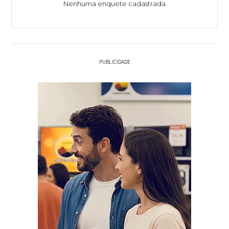
Nenhuma enquete cadastrada
PUBLICIDADE