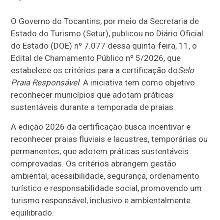
O Governo do Tocantins, por meio da Secretaria de
Estado do Turismo (Setur), publicou no Diário Oficial
do Estado (DOE) nº 7.077 dessa quinta-feira, 11, o
Edital de Chamamento Público nº 5/2026, que
estabelece os critérios para a certificação do
Selo
Praia Responsável
. A iniciativa tem como objetivo
reconhecer municípios que adotam práticas
sustentáveis durante a temporada de praias.
A edição 2026 da certificação busca incentivar e
reconhecer praias fluviais e lacustres, temporárias ou
permanentes, que adotem práticas sustentáveis
comprovadas. Os critérios abrangem gestão
ambiental, acessibilidade, segurança, ordenamento
turístico e responsabilidade social, promovendo um
turismo responsável, inclusivo e ambientalmente
equilibrado.