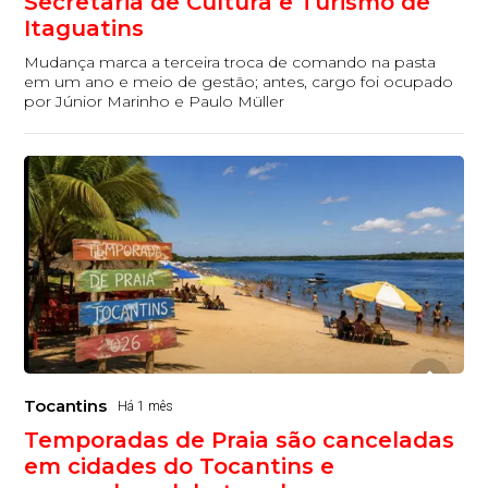
Secretaria de Cultura e Turismo de
Itaguatins
Mudança marca a terceira troca de comando na pasta
em um ano e meio de gestão; antes, cargo foi ocupado
por Júnior Marinho e Paulo Müller
Tocantins
Há 1 mês
Temporadas de Praia são canceladas
em cidades do Tocantins e