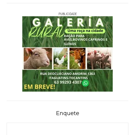
PUBLICIDADE
Enquete