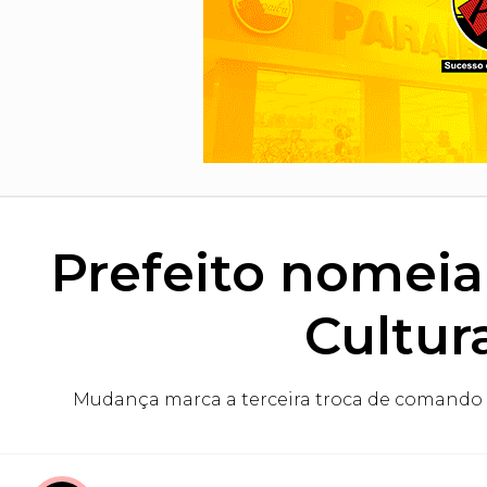
Prefeito nomeia
Cultur
Mudança marca a terceira troca de comando n