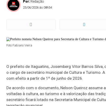
Por:
Redação
25/06/2026 às 08h54
Foto Fabiano Vieira
O prefeito de Itaguatins, Josemberg Vitor Barros Silva
o cargo de secretário municipal de Cultura e Turismo. 
com efeito a partir de 1º de junho de 2026.
De acordo com o documento, Nelson Queiroz assume a c
voltadas à cultura, ao turismo e à valorização das trad
secretário ficará lotado na Secretaria Municipal de Cul
legislação municipal.