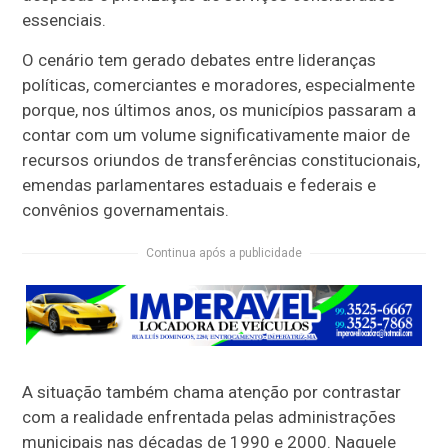
essenciais.
O cenário tem gerado debates entre lideranças
políticas, comerciantes e moradores, especialmente
porque, nos últimos anos, os municípios passaram a
contar com um volume significativamente maior de
recursos oriundos de transferências constitucionais,
emendas parlamentares estaduais e federais e
convênios governamentais.
Continua após a publicidade
A situação também chama atenção por contrastar
com a realidade enfrentada pelas administrações
municipais nas décadas de 1990 e 2000. Naquele