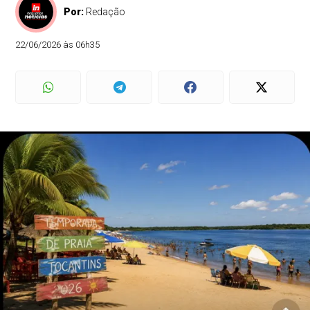
Por:
Redação
22/06/2026 às 06h35