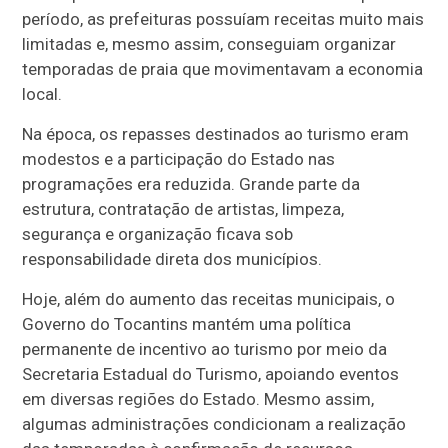
período, as prefeituras possuíam receitas muito mais
limitadas e, mesmo assim, conseguiam organizar
temporadas de praia que movimentavam a economia
local.
Na época, os repasses destinados ao turismo eram
modestos e a participação do Estado nas
programações era reduzida. Grande parte da
estrutura, contratação de artistas, limpeza,
segurança e organização ficava sob
responsabilidade direta dos municípios.
Hoje, além do aumento das receitas municipais, o
Governo do Tocantins mantém uma política
permanente de incentivo ao turismo por meio da
Secretaria Estadual do Turismo, apoiando eventos
em diversas regiões do Estado. Mesmo assim,
algumas administrações condicionam a realização