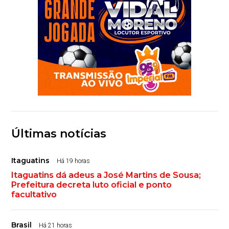
Últimas notícias
Itaguatins
Há 19 horas
Itaguatins dá adeus a José Martins de Sousa;
Prefeitura decreta luto oficial e ponto
facultativo
Brasil
Há 21 horas