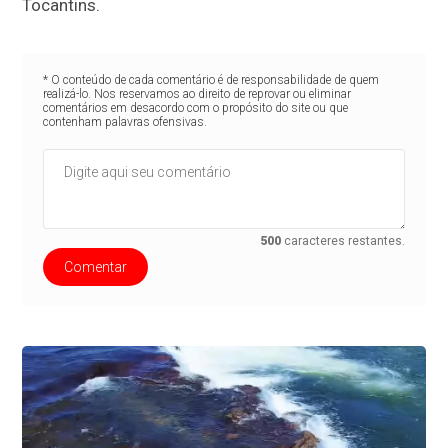
Tocantins.
* O conteúdo de cada comentário é de responsabilidade de quem
realizá-lo. Nos reservamos ao direito de reprovar ou eliminar
comentários em desacordo com o propósito do site ou que
contenham palavras ofensivas.
500
caracteres restantes.
Comentar