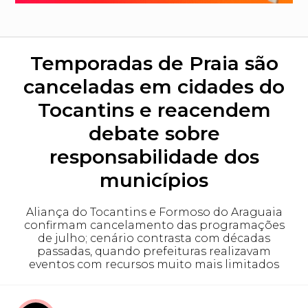
Temporadas de Praia são
canceladas em cidades do
Tocantins e reacendem
debate sobre
responsabilidade dos
municípios
Aliança do Tocantins e Formoso do Araguaia
confirmam cancelamento das programações
de julho; cenário contrasta com décadas
passadas, quando prefeituras realizavam
eventos com recursos muito mais limitados