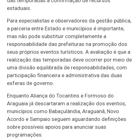
das temporadas à confirmação de recursos
estaduais.
Para especialistas e observadores da gestão pública,
a parceria entre Estado e municípios é importante,
mas não pode substituir completamente a
responsabilidade das prefeituras na promoção dos
seus próprios eventos turísticos. A avaliação é que a
realização das temporadas deve ocorrer por meio de
uma divisão equilibrada de responsabilidades, com
participação financeira e administrativa das duas
esferas de governo.
Enquanto Aliança do Tocantins e Formoso do
Araguaia já descartaram a realização dos eventos,
municípios como Babaçulândia, Araguanã, Novo
Acordo e Sampaio seguem aguardando definições
sobre possíveis apoios para anunciar suas
programações.