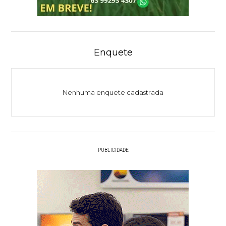
Enquete
Nenhuma enquete cadastrada
PUBLICIDADE