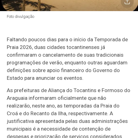
Foto divulgação
Faltando poucos dias para o início da Temporada de
Praia 2026, duas cidades tocantinenses já
confirmaram o cancelamento de suas tradicionais
programações de verão, enquanto outras aguardam
definições sobre apoio financeiro do Governo do
Estado para anunciar os eventos.
As prefeituras de Aliança do Tocantins e Formoso do
Araguaia informaram oficialmente que não
realizarão, neste ano, as temporadas da Praia do
Croá e do Recanto da Ilha, respectivamente. A
justificativa apresentada pelas duas administrações
municipais é a necessidade de contenção de
despesas e priorização de serviços considerados