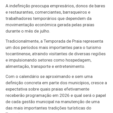
A indefinição preocupa empresários, donos de bares
e restaurantes, comerciantes, barraqueiros e
trabalhadores temporários que dependem da
movimentação econômica gerada pelas praias
durante o mês de julho.
Tradicionalmente, a Temporada de Praia representa
um dos períodos mais importantes para o turismo
tocantinense, atraindo visitantes de diversas regiões
e impulsionando setores como hospedagem,
alimentação, transporte e entretenimento.
Com o calendário se aproximando e sem uma
definição concreta em parte dos municípios, cresce a
expectativa sobre quais praias efetivamente
receberão programação em 2026 e qual será o papel
de cada gestão municipal na manutenção de uma
das mais importantes tradições turísticas do