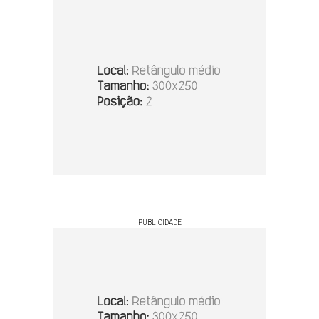
PUBLICIDADE