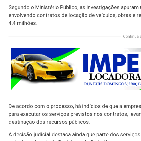
Segundo o Ministério Público, as investigações apura
envolvendo contratos de locação de veículos, obras e r
4,4 milhões.
Continua 
De acordo com o processo, há indícios de que a empres
para executar os serviços previstos nos contratos, leva
destinação dos recursos públicos.
A decisão judicial destaca ainda que parte dos serviço