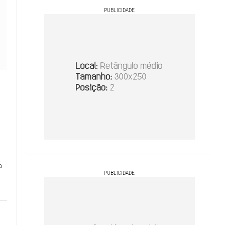
PUBLICIDADE
a
PUBLICIDADE