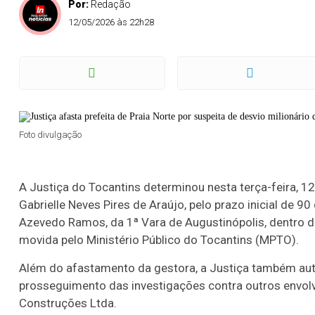
Por:
Redação
12/05/2026 às 22h28
Foto divulgação
A Justiça do Tocantins determinou nesta terça-feira, 12
Gabrielle Neves Pires de Araújo, pelo prazo inicial de 90
Azevedo Ramos, da 1ª Vara de Augustinópolis, dentro de
movida pelo Ministério Público do Tocantins (MPTO).
Além do afastamento da gestora, a Justiça também auto
prosseguimento das investigações contra outros envolv
Construções Ltda.