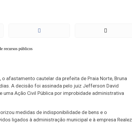
, o afastamento cautelar da prefeita de Praia Norte, Bruna
 dias. A decisão foi assinada pelo juiz Jefferson David
 uma Ação Civil Pública por improbidade administrativa
rizou medidas de indisponibilidade de bens e o
idos ligados à administração municipal e à empresa Reale