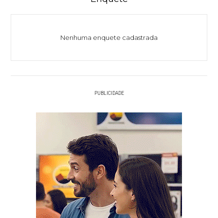
Nenhuma enquete cadastrada
PUBLICIDADE