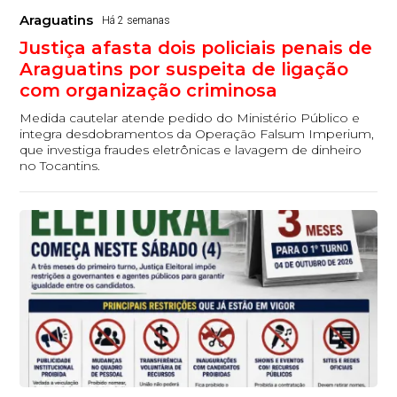
Araguatins
Há 2 semanas
Justiça afasta dois policiais penais de
Araguatins por suspeita de ligação
com organização criminosa
Medida cautelar atende pedido do Ministério Público e
integra desdobramentos da Operação Falsum Imperium,
que investiga fraudes eletrônicas e lavagem de dinheiro
no Tocantins.