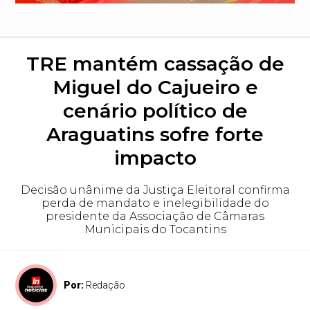
TRE mantém cassação de
Miguel do Cajueiro e
cenário político de
Araguatins sofre forte
impacto
Decisão unânime da Justiça Eleitoral confirma
perda de mandato e inelegibilidade do
presidente da Associação de Câmaras
Municipais do Tocantins
Por:
Redação