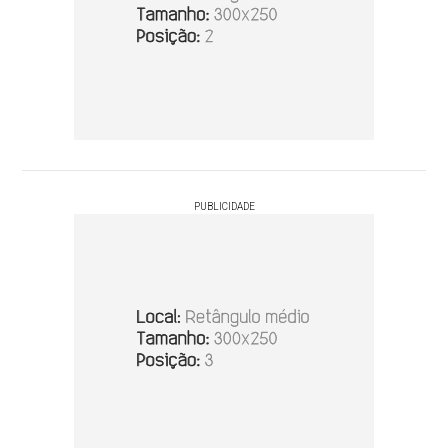
PUBLICIDADE