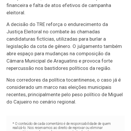
financeira e falta de atos efetivos de campanha
eleitoral.
A decisão do TRE reforça o endurecimento da
Justiça Eleitoral no combate às chamadas
candidaturas fictícias, utilizadas para burlar a
legislação da cota de gênero. O julgamento também
abre espaço para mudanças na composição da
Câmara Municipal de Araguatins e provoca forte
repercussão nos bastidores políticos da região.
Nos corredores da política tocantinense, o caso já é
considerado um marco nas eleições municipais
recentes, principalmente pelo peso político de Miguel
do Cajueiro no cenário regional.
* O conteúdo de cada comentário é de responsabilidade de quem
realizá-lo. Nos reservamos ao direito de reprovar ou eliminar