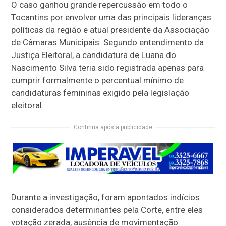
O caso ganhou grande repercussão em todo o
Tocantins por envolver uma das principais lideranças
políticas da região e atual presidente da Associação
de Câmaras Municipais. Segundo entendimento da
Justiça Eleitoral, a candidatura de Luana do
Nascimento Silva teria sido registrada apenas para
cumprir formalmente o percentual mínimo de
candidaturas femininas exigido pela legislação
eleitoral.
Continua após a publicidade
Durante a investigação, foram apontados indícios
considerados determinantes pela Corte, entre eles
votação zerada, ausência de movimentação