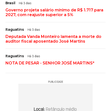
Brasil
Há 3 dias
Governo projeta salário mínimo de R$ 1.717 para
2027, com reajuste superior a 5%
Itaguatins
Há 3 dias
Deputada Vanda Monteiro lamenta a morte do
auditor fiscal aposentado José Martins
Itaguatins
Há 3 dias
NOTA DE PESAR - SENHOR JOSÉ MARTINS*
PUBLICIDADE