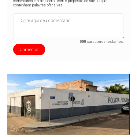
comentários em desacordo com o propósito do site ou que
contenham palavras ofensivas.
500
caracteres restantes.
Comentar