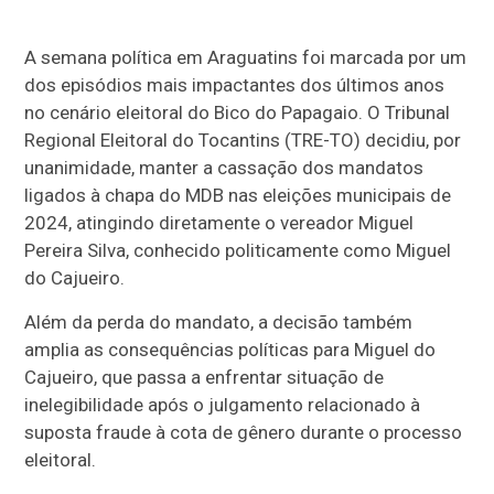
A semana política em Araguatins foi marcada por um
dos episódios mais impactantes dos últimos anos
no cenário eleitoral do Bico do Papagaio. O Tribunal
Regional Eleitoral do Tocantins (TRE-TO) decidiu, por
unanimidade, manter a cassação dos mandatos
ligados à chapa do MDB nas eleições municipais de
2024, atingindo diretamente o vereador Miguel
Pereira Silva, conhecido politicamente como Miguel
do Cajueiro.
Além da perda do mandato, a decisão também
amplia as consequências políticas para Miguel do
Cajueiro, que passa a enfrentar situação de
inelegibilidade após o julgamento relacionado à
suposta fraude à cota de gênero durante o processo
eleitoral.