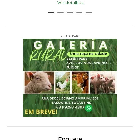
Ver detalhes
PUBLICIDADE
Enquete