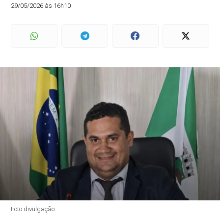
29/05/2026 às 16h10
Foto divulgação