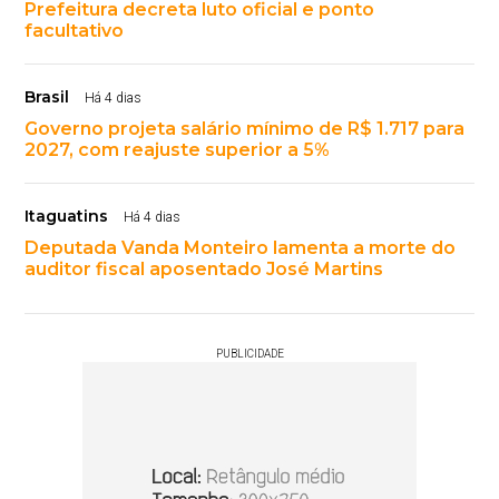
Prefeitura decreta luto oficial e ponto
facultativo
Brasil
Há 4 dias
Governo projeta salário mínimo de R$ 1.717 para
2027, com reajuste superior a 5%
Itaguatins
Há 4 dias
Deputada Vanda Monteiro lamenta a morte do
auditor fiscal aposentado José Martins
PUBLICIDADE