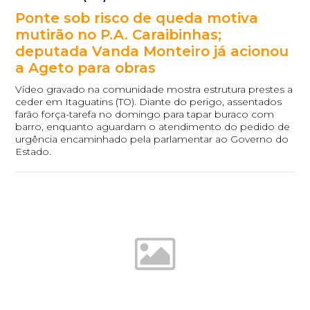
Ponte sob risco de queda motiva
mutirão no P.A. Caraibinhas;
deputada Vanda Monteiro já acionou
a Ageto para obras
Vídeo gravado na comunidade mostra estrutura prestes a
ceder em Itaguatins (TO). Diante do perigo, assentados
farão força-tarefa no domingo para tapar buraco com
barro, enquanto aguardam o atendimento do pedido de
urgência encaminhado pela parlamentar ao Governo do
Estado.