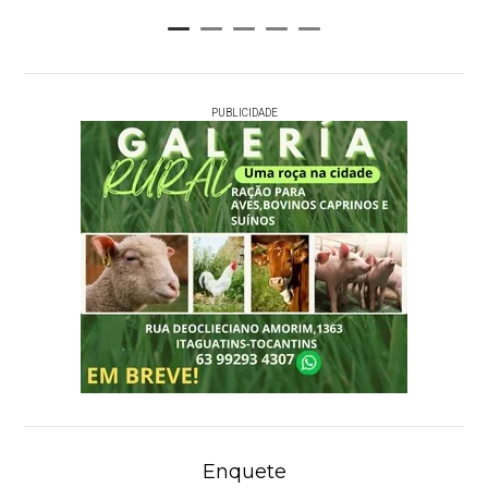
PUBLICIDADE
Enquete