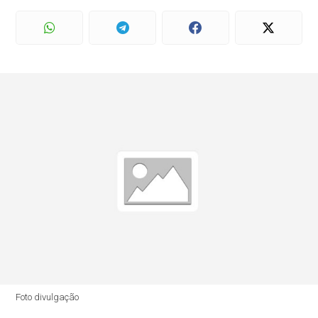
Foto divulgação