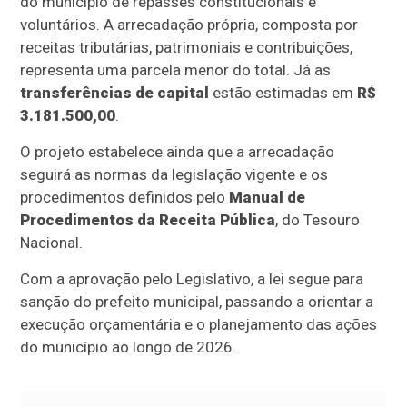
do município de repasses constitucionais e
voluntários. A arrecadação própria, composta por
receitas tributárias, patrimoniais e contribuições,
representa uma parcela menor do total. Já as
transferências de capital
estão estimadas em
R$
3.181.500,00
.
O projeto estabelece ainda que a arrecadação
seguirá as normas da legislação vigente e os
procedimentos definidos pelo
Manual de
Procedimentos da Receita Pública
, do Tesouro
Nacional.
Com a aprovação pelo Legislativo, a lei segue para
sanção do prefeito municipal, passando a orientar a
execução orçamentária e o planejamento das ações
do município ao longo de 2026.