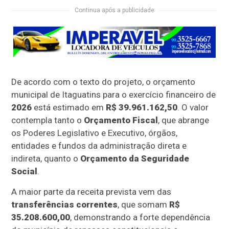
Continua após a publicidade
De acordo com o texto do projeto, o orçamento
municipal de Itaguatins para o exercício financeiro de
2026
está estimado em
R$ 39.961.162,50
. O valor
contempla tanto o
Orçamento Fiscal
, que abrange
os Poderes Legislativo e Executivo, órgãos,
entidades e fundos da administração direta e
indireta, quanto o
Orçamento da Seguridade
Social
.
A maior parte da receita prevista vem das
transferências correntes
, que somam
R$
35.208.600,00
, demonstrando a forte dependência