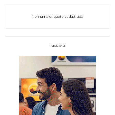
Nenhuma enquete cadastrada
PUBLICIDADE