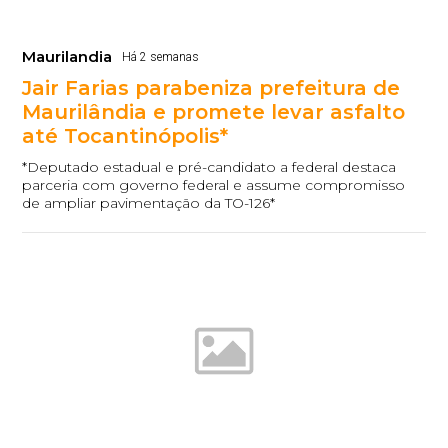
Maurilandia
Há 2 semanas
Jair Farias parabeniza prefeitura de
Maurilândia e promete levar asfalto
até Tocantinópolis*
*Deputado estadual e pré-candidato a federal destaca
parceria com governo federal e assume compromisso
de ampliar pavimentação da TO-126*