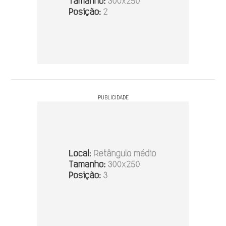
PUBLICIDADE