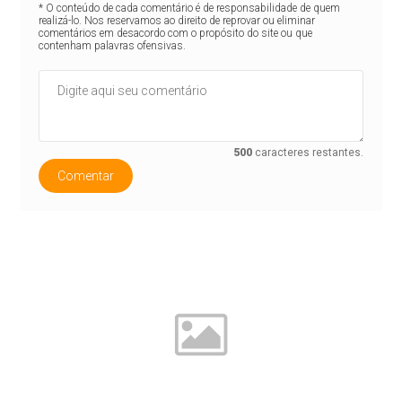
* O conteúdo de cada comentário é de responsabilidade de quem
realizá-lo. Nos reservamos ao direito de reprovar ou eliminar
comentários em desacordo com o propósito do site ou que
contenham palavras ofensivas.
500
caracteres restantes.
Comentar