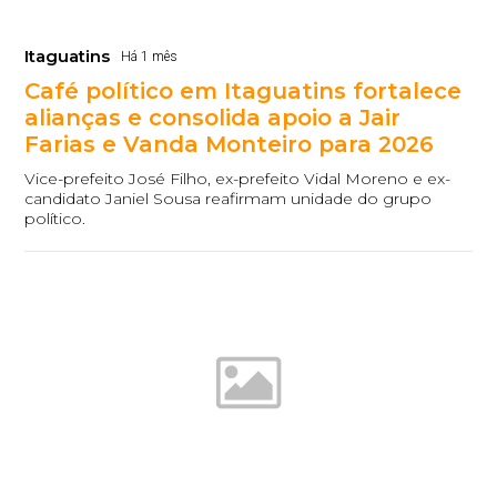
Itaguatins
Há 1 mês
Café político em Itaguatins fortalece
alianças e consolida apoio a Jair
Farias e Vanda Monteiro para 2026
Vice-prefeito José Filho, ex-prefeito Vidal Moreno e ex-
candidato Janiel Sousa reafirmam unidade do grupo
político.