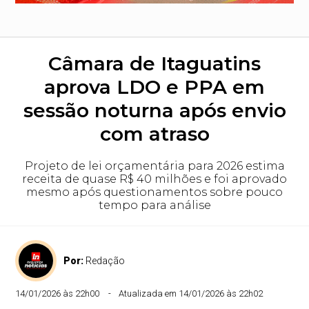
Câmara de Itaguatins
aprova LDO e PPA em
sessão noturna após envio
com atraso
Projeto de lei orçamentária para 2026 estima
receita de quase R$ 40 milhões e foi aprovado
mesmo após questionamentos sobre pouco
tempo para análise
Por:
Redação
14/01/2026 às 22h00
Atualizada em 14/01/2026 às 22h02