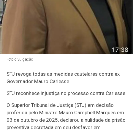
Foto divulgação
STJ revoga todas as medidas cautelares contra ex
Governador Mauro Carlesse
STJ reconhece injustiça no processo contra Carlesse
O Superior Tribunal de Justiça (STJ) em decisão
proferida pelo Ministro Mauro Campbell Marques em
03 de outubro de 2025, declarou a nulidade da prisão
preventiva decretada em seu desfavor em