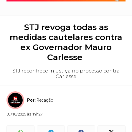
STJ revoga todas as
medidas cautelares contra
ex Governador Mauro
Carlesse
STJ reconhece injustiça no processo contra
Carlesse
Por:
Redação
03/10/2025 às 19h27