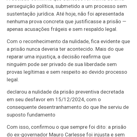
perseguição política, submetido a um processo sem
sustentação jurídica. Até hoje, não foi apresentada
nenhuma prova concreta que justificasse a prisão —
apenas acusações frágeis e sem respaldo legal.
Com o reconhecimento da nulidade, fica evidente que
a prisão nunca deveria ter acontecido. Mais do que
reparar uma injustiça, a decisão reafirma que
ninguém pode ser privado de sua liberdade sem
provas legítimas e sem respeito ao devido processo
legal.
declarou a nulidade da prisão preventiva decretada
em seu desfavor em 15/12/2024, com o
consequente desentranhamento do que lhe serviu de
suposto fundamento
Com isso, confirmou o que sempre foi dito: a prisão
do ex-governador Mauro Carlesse foi injusta e sem