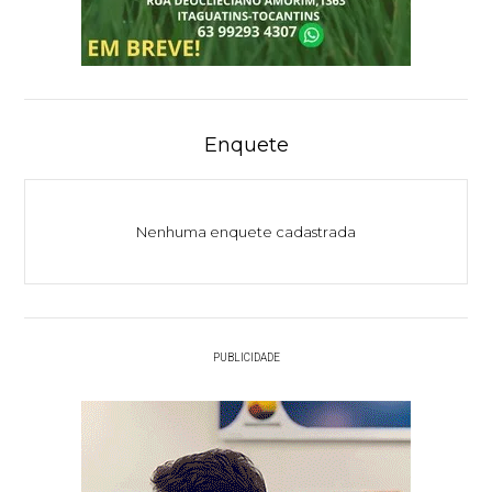
Enquete
Nenhuma enquete cadastrada
PUBLICIDADE