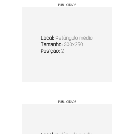
PUBLICIDADE
PUBLICIDADE