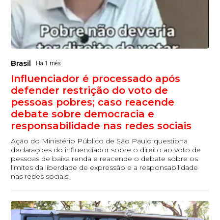
Brasil
Há 1 mês
Influenciador é processado após
defender restrição do voto de
pessoas pobres; caso reacende
debate sobre democracia e
responsabilidade nas redes sociais
Ação do Ministério Público de São Paulo questiona
declarações do influenciador sobre o direito ao voto de
pessoas de baixa renda e reacende o debate sobre os
limites da liberdade de expressão e a responsabilidade
nas redes sociais.