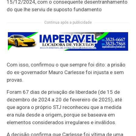
15/12/2024, com o consequente desentranhamento
do que lhe serviu de suposto fundamento
Continua após a publicidade
Com isso, confirmou o que sempre foi dito: a prisão
do ex-governador Mauro Carlesse foi injusta e sem
provas.
Foram 67 dias de privação de liberdade (de 15 de
dezembro de 2024 a 20 de fevereiro de 2025), até
que agora o próprio STJ reconheceu que a medida
era nula desde a origem, porque se baseava em
elementos considerados irregulares e inválidos.
A decisão confirma que Carlesse foi vítima de uma