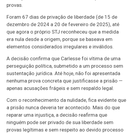
provas.
Foram 67 dias de privação de liberdade (de 15 de
dezembro de 2024 a 20 de fevereiro de 2025), até
que agora o próprio STJ reconheceu que a medida
era nula desde a origem, porque se baseava em
elementos considerados irregulares e inválidos.
A decisão confirma que Carlesse foi vítima de uma
perseguição política, submetido a um processo sem
sustentação jurídica. Até hoje, não foi apresentada
nenhuma prova concreta que justificasse a prisão —
apenas acusações frágeis e sem respaldo legal.
Com o reconhecimento da nulidade, fica evidente que
a prisão nunca deveria ter acontecido. Mais do que
reparar uma injustiça, a decisão reafirma que
ninguém pode ser privado de sua liberdade sem
provas legítimas e sem respeito ao devido processo