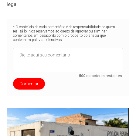
legal.
* O conteúdo de cada comentário é de responsabilidade de quem
realizá-lo. Nos reservamos ao direito de reprovar ou eliminar
comentários em desacordo com o propósito do site ou que
contenham palavras ofensivas.
500
caracteres restantes.
Comentar