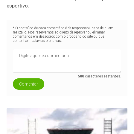
esportivo.
* O conteúdo de cada comentário é de responsabilidade de quem
realizá-lo. Nos reservamos ao direito de reprovar ou eliminar
comentários em desacordo com o propósito do site ou que
contenham palavras ofensivas.
500
caracteres restantes.
Comentar