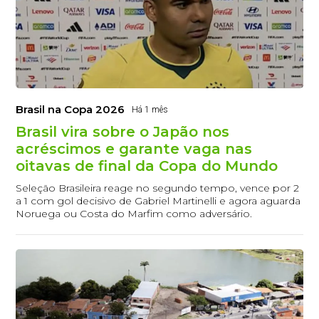
Brasil na Copa 2026
Há 1 mês
Brasil vira sobre o Japão nos
acréscimos e garante vaga nas
oitavas de final da Copa do Mundo
Seleção Brasileira reage no segundo tempo, vence por 2
a 1 com gol decisivo de Gabriel Martinelli e agora aguarda
Noruega ou Costa do Marfim como adversário.