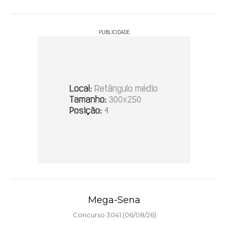
PUBLICIDADE
Mega-Sena
Concurso 3041 (06/08/26)