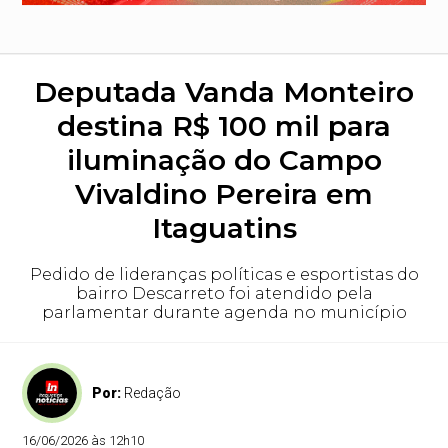
Deputada Vanda Monteiro
destina R$ 100 mil para
iluminação do Campo
Vivaldino Pereira em
Itaguatins
Pedido de lideranças políticas e esportistas do
bairro Descarreto foi atendido pela
parlamentar durante agenda no município
Por:
Redação
16/06/2026 às 12h10