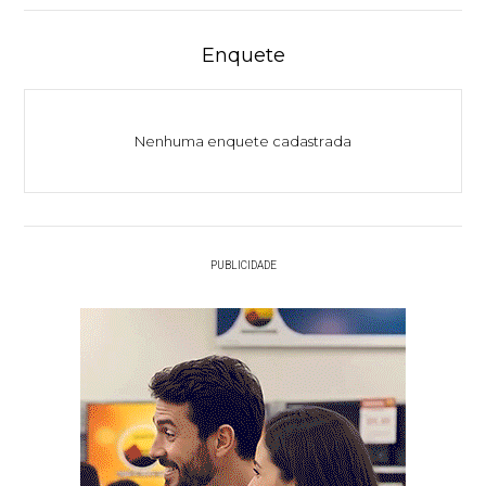
Enquete
Nenhuma enquete cadastrada
PUBLICIDADE