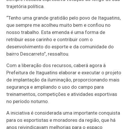
trajetória política.
“Tenho uma grande gratidão pelo povo de Itaguatins,
que sempre me acolheu muito bem e confiou no
nosso trabalho. Esta emenda é uma forma de
retribuir esse carinho e contribuir com o
desenvolvimento do esporte e da comunidade do
bairro Descarreto”, ressaltou.
Com a liberação dos recursos, caberá agora à
Prefeitura de Itaguatins elaborar e executar o projeto
de implantação da iluminação, proporcionando mais
segurança e ampliando o uso do campo para
treinamentos, competições e atividades esportivas
no período noturno.
A iniciativa é considerada uma importante conquista
para os esportistas e moradores da região, que há
anos reivindicavam melhorias para o espaço