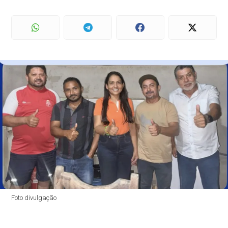
Foto divulgação