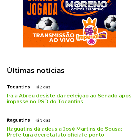
Últimas notícias
Tocantins
Há 2 dias
Irajá Abreu desiste da reeleição ao Senado após
impasse no PSD do Tocantins
Itaguatins
Há 3 dias
Itaguatins dá adeus a José Martins de Sousa;
Prefeitura decreta luto oficial e ponto