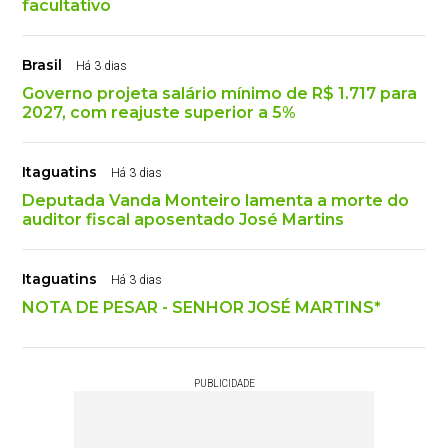
facultativo
Brasil
Há 3 dias
Governo projeta salário mínimo de R$ 1.717 para
2027, com reajuste superior a 5%
Itaguatins
Há 3 dias
Deputada Vanda Monteiro lamenta a morte do
auditor fiscal aposentado José Martins
Itaguatins
Há 3 dias
NOTA DE PESAR - SENHOR JOSÉ MARTINS*
PUBLICIDADE