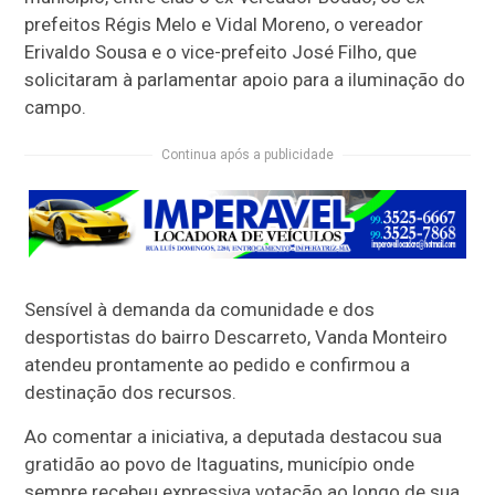
prefeitos Régis Melo e Vidal Moreno, o vereador
Erivaldo Sousa e o vice-prefeito José Filho, que
solicitaram à parlamentar apoio para a iluminação do
campo.
Continua após a publicidade
Sensível à demanda da comunidade e dos
desportistas do bairro Descarreto, Vanda Monteiro
atendeu prontamente ao pedido e confirmou a
destinação dos recursos.
Ao comentar a iniciativa, a deputada destacou sua
gratidão ao povo de Itaguatins, município onde
sempre recebeu expressiva votação ao longo de sua