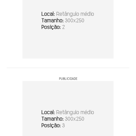
PUBLICIDADE