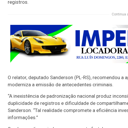
registros.
Continua 
O relator, deputado Sanderson (PL-RS), recomendou a 
moderniza a emissão de antecedentes criminais.
“A inexistência de padronização nacional produz inconsi
duplicidade de registros e dificuldade de compartilhame
Sanderson. “Tal realidade compromete a eficiência invest
informações.”