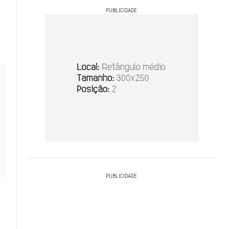
PUBLICIDADE
PUBLICIDADE