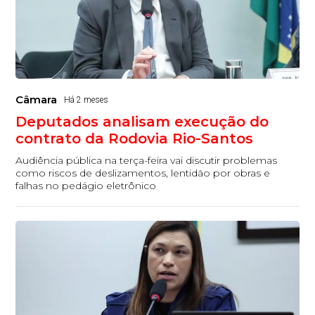
Câmara
Há 2 meses
Deputados analisam execução do
contrato da Rodovia Rio-Santos
Audiência pública na terça-feira vai discutir problemas
como riscos de deslizamentos, lentidão por obras e
falhas no pedágio eletrônico