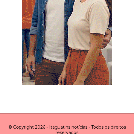
© Copyright 2026 - Itaguatins notícias - Todos os direitos
reservados