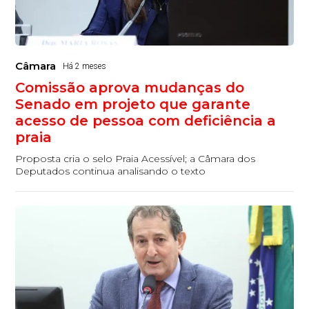
Câmara
Há 2 meses
Comissão aprova mudanças do
Senado em projeto que garante
acesso de pessoa com deficiência a
praia
Proposta cria o selo Praia Acessível; a Câmara dos
Deputados continua analisando o texto