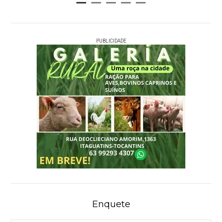
PUBLICIDADE
Enquete