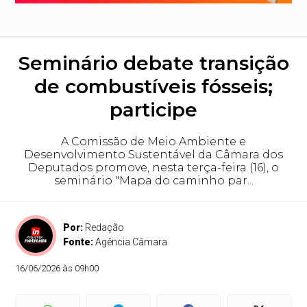
Seminário debate transição
de combustíveis fósseis;
participe
A Comissão de Meio Ambiente e
Desenvolvimento Sustentável da Câmara dos
Deputados promove, nesta terça-feira (16), o
seminário "Mapa do caminho par...
Por:
Redação
Fonte:
Agência Câmara
16/06/2026 às 09h00