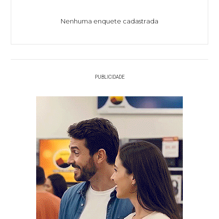
Nenhuma enquete cadastrada
PUBLICIDADE