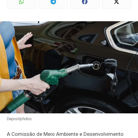
Depositphotos
A Comissão de Meio Ambiente e Desenvolvimento