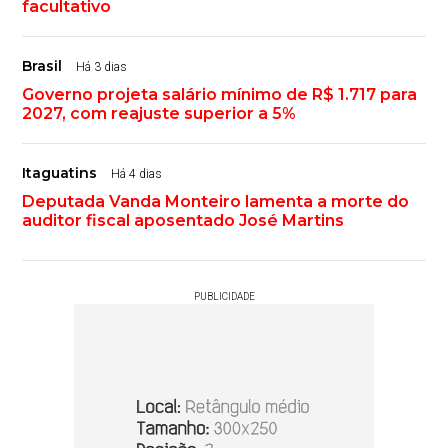
facultativo
Brasil
Há 3 dias
Governo projeta salário mínimo de R$ 1.717 para
2027, com reajuste superior a 5%
Itaguatins
Há 4 dias
Deputada Vanda Monteiro lamenta a morte do
auditor fiscal aposentado José Martins
PUBLICIDADE