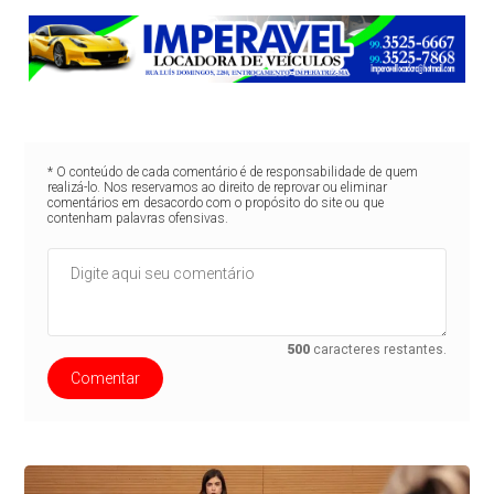
* O conteúdo de cada comentário é de responsabilidade de quem
realizá-lo. Nos reservamos ao direito de reprovar ou eliminar
comentários em desacordo com o propósito do site ou que
contenham palavras ofensivas.
500
caracteres restantes.
Comentar