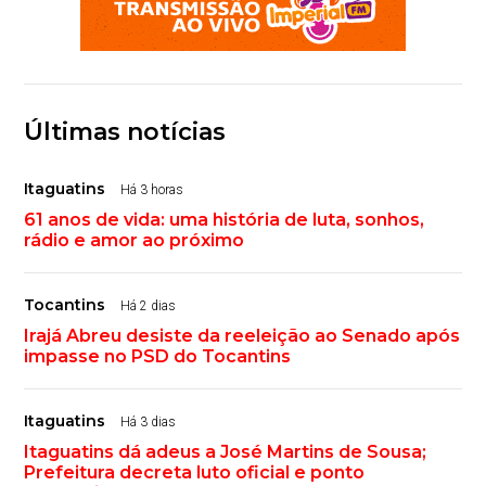
Últimas notícias
Itaguatins
Há 3 horas
61 anos de vida: uma história de luta, sonhos,
rádio e amor ao próximo
Tocantins
Há 2 dias
Irajá Abreu desiste da reeleição ao Senado após
impasse no PSD do Tocantins
Itaguatins
Há 3 dias
Itaguatins dá adeus a José Martins de Sousa;
Prefeitura decreta luto oficial e ponto