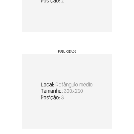
PUBLICIDADE