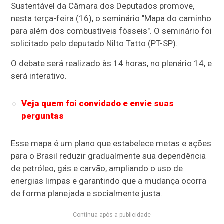
Sustentável da Câmara dos Deputados promove,
nesta terça-feira (16), o seminário "Mapa do caminho
para além dos combustíveis fósseis". O seminário foi
solicitado pelo deputado Nilto Tatto (PT-SP).
O debate será realizado às 14 horas, no plenário 14, e
será interativo.
Veja quem foi convidado e envie suas
perguntas
Esse mapa é um plano que estabelece metas e ações
para o Brasil reduzir gradualmente sua dependência
de petróleo, gás e carvão, ampliando o uso de
energias limpas e garantindo que a mudança ocorra
de forma planejada e socialmente justa.
Continua após a publicidade