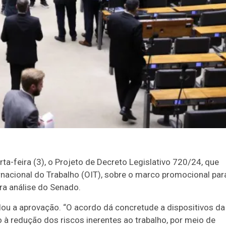
-feira (3), o Projeto de Decreto Legislativo 720/24, que
nacional do Trabalho (OIT), sobre o marco promocional par
ra análise do Senado.
dou a aprovação. “O acordo dá concretude a dispositivos da
 à redução dos riscos inerentes ao trabalho, por meio de