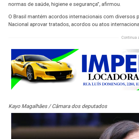
normas de saúde, higiene e segurança”, afirmou.
O Brasil mantém acordos internacionais com diversos p
Nacional aprovar tratados, acordos ou atos internacio
Continua 
Kayo Magalhães / Câmara dos deputados