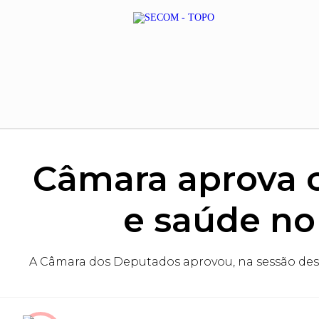
Câmara aprova 
e saúde no 
A Câmara dos Deputados aprovou, na sessão desta 