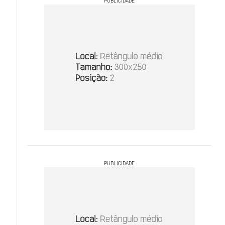
PUBLICIDADE
PUBLICIDADE