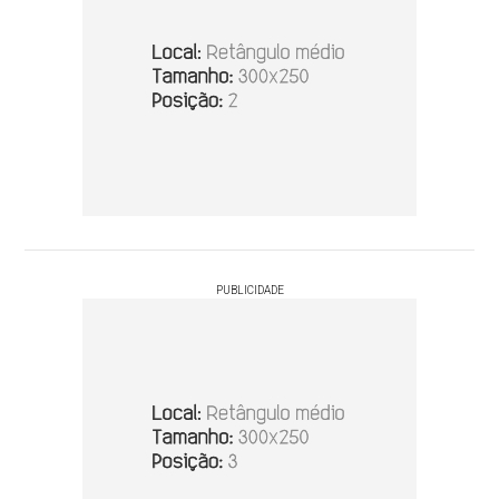
PUBLICIDADE