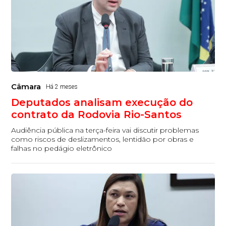
Câmara
Há 2 meses
Deputados analisam execução do
contrato da Rodovia Rio-Santos
Audiência pública na terça-feira vai discutir problemas
como riscos de deslizamentos, lentidão por obras e
falhas no pedágio eletrônico