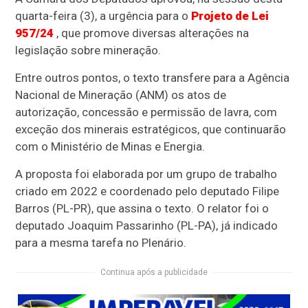
quarta-feira (3), a
urgência
para o
Projeto de Lei
957/24
, que promove diversas alterações na
legislação sobre mineração.
Entre outros pontos, o texto transfere para a Agência
Nacional de Mineração (ANM) os atos de
autorização, concessão e permissão de lavra, com
exceção dos minerais estratégicos, que continuarão
com o Ministério de Minas e Energia.
A proposta foi elaborada por um grupo de trabalho
criado em 2022 e coordenado pelo deputado Filipe
Barros (PL-PR), que assina o texto. O relator foi o
deputado Joaquim Passarinho (PL-PA), já indicado
para a mesma tarefa no Plenário.
Continua após a publicidade