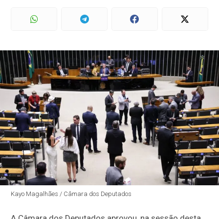
Kayo Magalhães / Câmara dos Deputados
A Câmara dos Deputados aprovou, na sessão desta