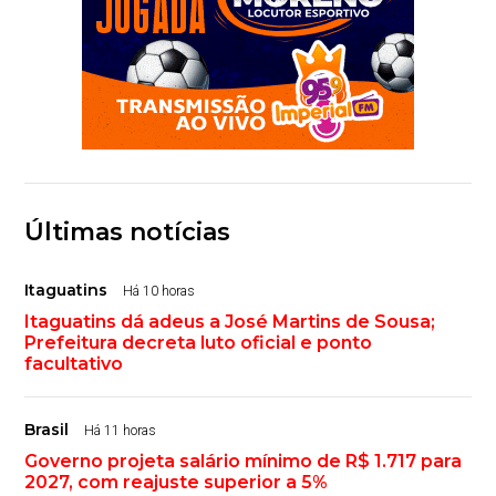
Últimas notícias
Itaguatins
Há 10 horas
Itaguatins dá adeus a José Martins de Sousa;
Prefeitura decreta luto oficial e ponto
facultativo
Brasil
Há 11 horas
Governo projeta salário mínimo de R$ 1.717 para
2027, com reajuste superior a 5%