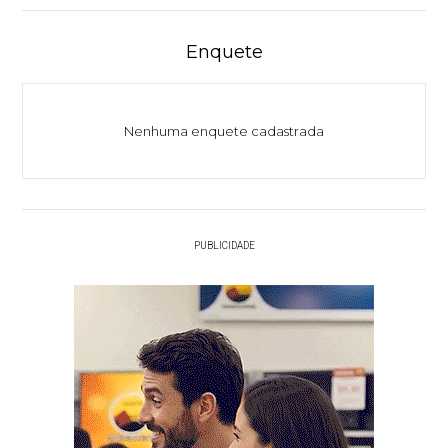
Enquete
Nenhuma enquete cadastrada
PUBLICIDADE