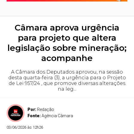
Câmara aprova urgência
para projeto que altera
legislação sobre mineração;
acompanhe
A Câmara dos Deputados aprovou, na sessão
desta quarta-feira (3), a urgência para o Projeto
de Lei 957/24 , que promove diversas alterações
na leg...
Por:
Redação
Fonte:
Agência Câmara
03/06/2026 às 12h26