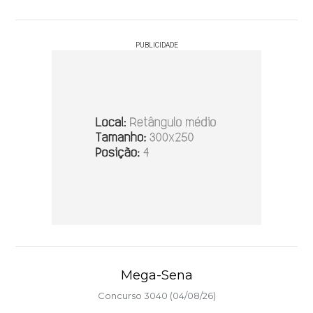
PUBLICIDADE
Mega-Sena
Concurso 3040 (04/08/26)