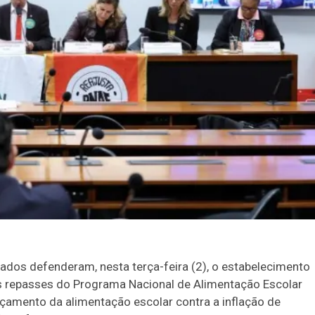
ados defenderam, nesta terça-feira (2), o estabelecimento
s repasses do Programa Nacional de Alimentação Escolar
rçamento da alimentação escolar contra a inflação de