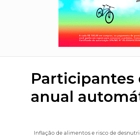
Participantes
anual automát
Inflação de alimentos e risco de desnut