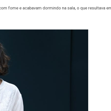
com fome e acabavam dormindo na sala, o que resultava e