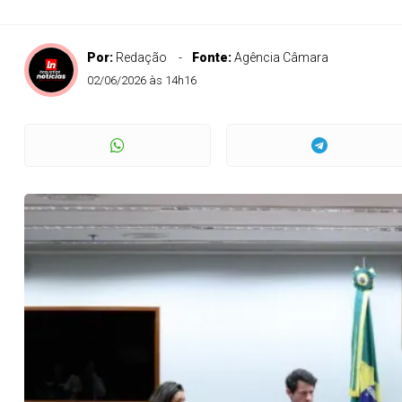
Por:
Redação
Fonte:
Agência Câmara
02/06/2026 às 14h16