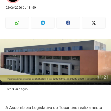
02/06/2026 às 13h59
Foto divulgação
A Assembleia Legislativa do Tocantins realiza nesta