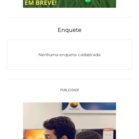
Enquete
Nenhuma enquete cadastrada
PUBLICIDADE