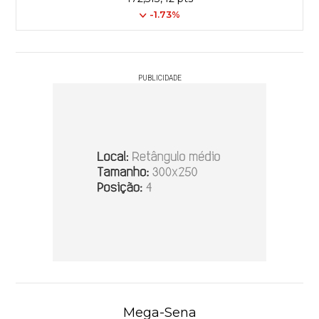
-1.73%
PUBLICIDADE
Mega-Sena