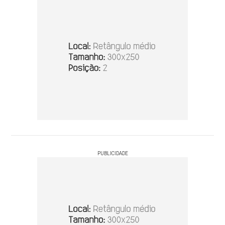
PUBLICIDADE