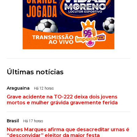
Últimas notícias
Araguaina
Há 12 horas
Grave acidente na TO-222 deixa dois jovens
mortos e mulher grávida gravemente ferida
Brasil
Há 17 horas
Nunes Marques afirma que desacreditar urnas é
“desconvidar” eleitor da maior festa