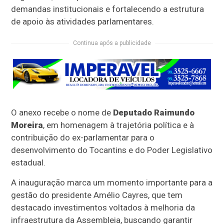
demandas institucionais e fortalecendo a estrutura
de apoio às atividades parlamentares.
Continua após a publicidade
O anexo recebe o nome de
Deputado Raimundo
Moreira
, em homenagem à trajetória política e à
contribuição do ex-parlamentar para o
desenvolvimento do Tocantins e do Poder Legislativo
estadual.
A inauguração marca um momento importante para a
gestão do presidente Amélio Cayres, que tem
destacado investimentos voltados à melhoria da
infraestrutura da Assembleia, buscando garantir