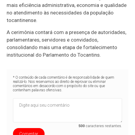
mais eficiência administrativa, economia e qualidade
no atendimento às necessidades da população
tocantinense.
A cerimônia contará com a presença de autoridades,
parlamentares, servidores e convidados,
consolidando mais uma etapa de fortalecimento
institucional do Parlamento do Tocantins.
* O conteúdo de cada comentário é de responsabilidade de quem
realizá-lo. Nos reservamos ao direito de reprovar ou eliminar
comentários em desacordo com o propósito do site ou que
contenham palavras ofensivas.
500
caracteres restantes.
Comentar