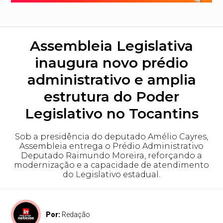
Assembleia Legislativa
inaugura novo prédio
administrativo e amplia
estrutura do Poder
Legislativo no Tocantins
Sob a presidência do deputado Amélio Cayres,
Assembleia entrega o Prédio Administrativo
Deputado Raimundo Moreira, reforçando a
modernização e a capacidade de atendimento
do Legislativo estadual.
Por:
Redação