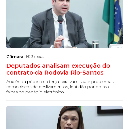
Câmara
Há 2 meses
Deputados analisam execução do
contrato da Rodovia Rio-Santos
Audiência pública na terça-feira vai discutir problemas
como riscos de deslizamentos, lentidão por obras e
falhas no pedágio eletrônico