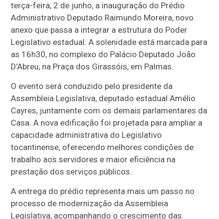
terça-feira, 2 de junho, a inauguração do Prédio
Administrativo Deputado Raimundo Moreira, novo
anexo que passa a integrar a estrutura do Poder
Legislativo estadual. A solenidade está marcada para
as 16h30, no complexo do Palácio Deputado João
D’Abreu, na Praça dos Girassóis, em Palmas.
O evento será conduzido pelo presidente da
Assembleia Legislativa, deputado estadual Amélio
Cayres, juntamente com os demais parlamentares da
Casa. A nova edificação foi projetada para ampliar a
capacidade administrativa do Legislativo
tocantinense, oferecendo melhores condições de
trabalho aos servidores e maior eficiência na
prestação dos serviços públicos.
A entrega do prédio representa mais um passo no
processo de modernização da Assembleia
Legislativa, acompanhando o crescimento das