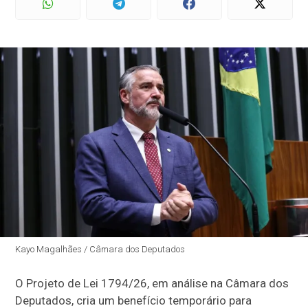
Kayo Magalhães / Câmara dos Deputados
O Projeto de Lei 1794/26, em análise na Câmara dos
Deputados, cria um benefício temporário para