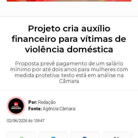
Projeto cria auxílio
financeiro para vítimas de
violência doméstica
Proposta prevê pagamento de um salário
mínimo por até dois anos para mulheres com
medida protetiva; texto está em análise na
Câmara
Por:
Redação
Fonte:
Agência Câmara
02/06/2026 às 13h47