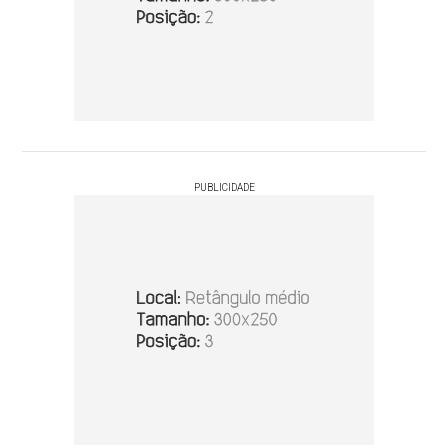
PUBLICIDADE