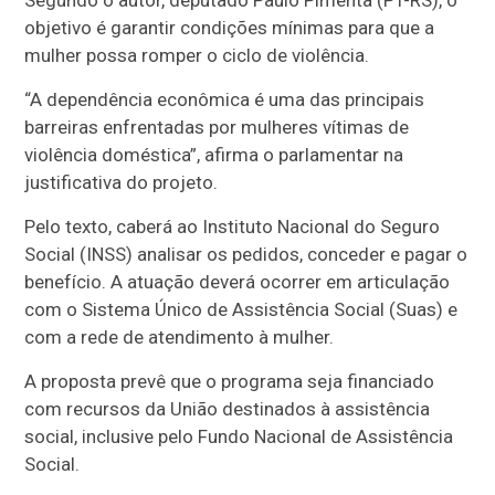
objetivo é garantir condições mínimas para que a
mulher possa romper o ciclo de violência.
“A dependência econômica é uma das principais
barreiras enfrentadas por mulheres vítimas de
violência doméstica”, afirma o parlamentar na
justificativa do projeto.
Pelo texto, caberá ao Instituto Nacional do Seguro
Social (INSS) analisar os pedidos, conceder e pagar o
benefício. A atuação deverá ocorrer em articulação
com o Sistema Único de Assistência Social (Suas) e
com a rede de atendimento à mulher.
A proposta prevê que o programa seja financiado
com recursos da União destinados à assistência
social, inclusive pelo Fundo Nacional de Assistência
Social.