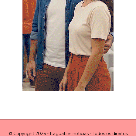
© Copyright 2026 - Itaguatins notícias - Todos os direitos