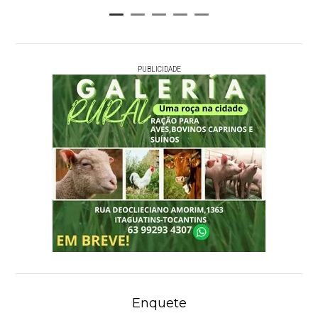
PUBLICIDADE
Enquete