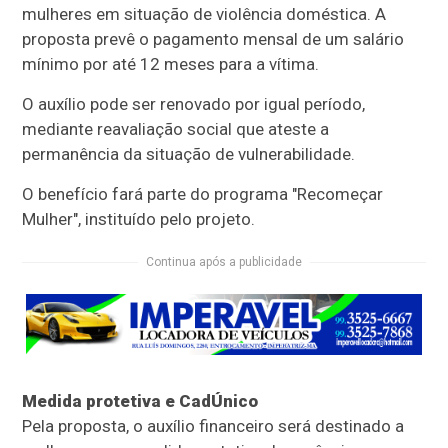
mulheres em situação de violência doméstica. A
proposta prevê o pagamento mensal de um salário
mínimo por até 12 meses para a vítima.
O auxílio pode ser renovado por igual período,
mediante reavaliação social que ateste a
permanência da situação de vulnerabilidade.
O benefício fará parte do programa "Recomeçar
Mulher", instituído pelo projeto.
Continua após a publicidade
Medida protetiva e CadÚnico
Pela proposta, o auxílio financeiro será destinado a