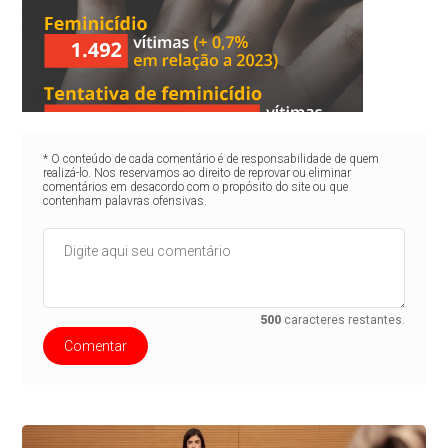
* O conteúdo de cada comentário é de responsabilidade de quem
realizá-lo. Nos reservamos ao direito de reprovar ou eliminar
comentários em desacordo com o propósito do site ou que
contenham palavras ofensivas.
500
caracteres restantes.
Comentar