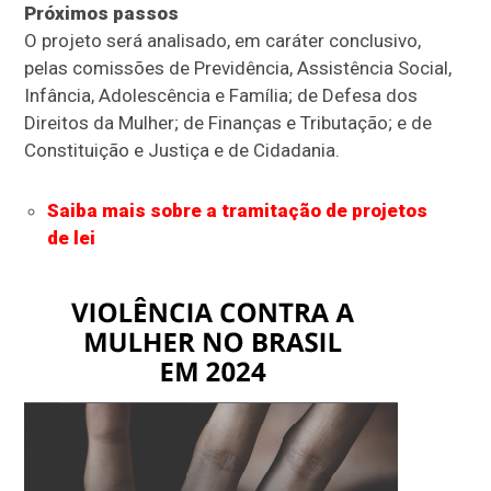
Próximos passos
O projeto será analisado, em
caráter conclusivo
,
pelas comissões de Previdência, Assistência Social,
Infância, Adolescência e Família; de Defesa dos
Direitos da Mulher; de Finanças e Tributação; e de
Constituição e Justiça e de Cidadania.
Saiba mais sobre a tramitação de projetos
de lei