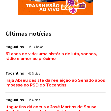
Últimas notícias
Itaguatins
Há 14 horas
61 anos de vida: uma história de luta, sonhos,
rádio e amor ao próximo
Tocantins
Há 3 dias
Irajá Abreu desiste da reeleição ao Senado após
impasse no PSD do Tocantins
Itaguatins
Há 4 dias
Itaguatins dá adeus a José Martins de Sousa;