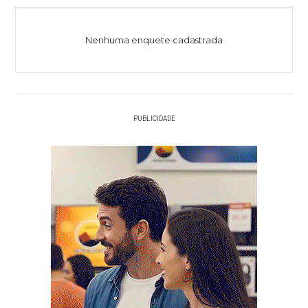
Nenhuma enquete cadastrada
PUBLICIDADE