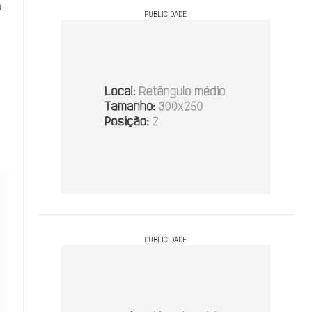
o
PUBLICIDADE
PUBLICIDADE