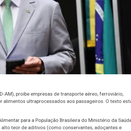
D-AM), proíbe empresas de transporte aéreo, ferroviário,
cer alimentos ultraprocessados aos passageiros. O texto est
imentar para a População Brasileira do Ministério da Saúde
alto teor de aditivos (como conservantes, adoçantes e