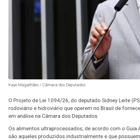
Kayo Magalhães / Câmara dos Deputados
O Projeto de Lei 1094/26, do deputado Sidney Leite (PS
rodoviário e hidroviário que operem no Brasil de forne
em análise na Câmara dos Deputados.
Os alimentos ultraprocessados, de acordo com o Guia Al
são aqueles produzidos industrialmente e que possuem 