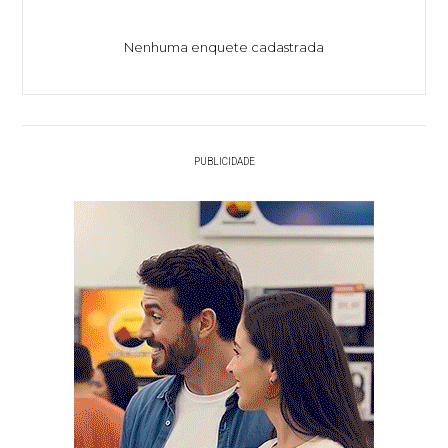
Nenhuma enquete cadastrada
PUBLICIDADE