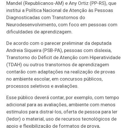
Mandel (Republicanos-AM) e Any Ortiz (PP-RS), que
institui a Política Nacional de Atenção às Pessoas
Diagnosticadas com Transtornos do
Neurodesenvolvimento, com foco em pessoas com
dificuldades de aprendizagem.
De acordo com o parecer preliminar da deputada
Andreia Siqueira (PSB-PA), pessoas com dislexia,
Transtorno do Déficit de Atenção com Hiperatividade
(TDAH) ou outros transtornos de aprendizagem
contarão com adaptações na realização de provas
no ambiente escolar, em concursos públicos,
processos seletivos e avaliações.
Esse público deverá contar, por exemplo, com tempo
adicional para as avaliações, ambiente com menos
estímulos para distraí-los, oferta de pessoa para ler
(ledor) o material, uso de recursos tecnológicos de
apoio e flexibilização de formatos de prova,