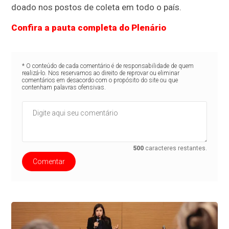
doado nos postos de coleta em todo o país.
Confira a pauta completa do Plenário
* O conteúdo de cada comentário é de responsabilidade de quem
realizá-lo. Nos reservamos ao direito de reprovar ou eliminar
comentários em desacordo com o propósito do site ou que
contenham palavras ofensivas.
500
caracteres restantes.
Comentar