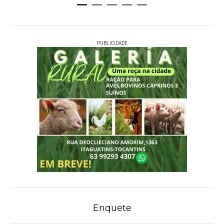
PUBLICIDADE
Enquete