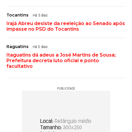
Tocantins
Há 3 dias
Irajá Abreu desiste da reeleição ao Senado após
impasse no PSD do Tocantins
Itaguatins
Há 5 dias
Itaguatins dá adeus a José Martins de Sousa;
Prefeitura decreta luto oficial e ponto
facultativo
PUBLICIDADE