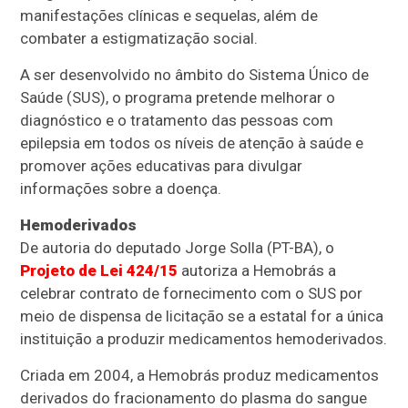
manifestações clínicas e sequelas, além de
combater a estigmatização social.
A ser desenvolvido no âmbito do Sistema Único de
Saúde (SUS), o programa pretende melhorar o
diagnóstico e o tratamento das pessoas com
epilepsia em todos os níveis de atenção à saúde e
promover ações educativas para divulgar
informações sobre a doença.
Hemoderivados
De autoria do deputado Jorge Solla (PT-BA), o
Projeto de Lei 424/15
autoriza a Hemobrás a
celebrar contrato de fornecimento com o SUS por
meio de dispensa de licitação se a estatal for a única
instituição a produzir medicamentos hemoderivados.
Criada em 2004, a Hemobrás produz medicamentos
derivados do fracionamento do plasma do sangue