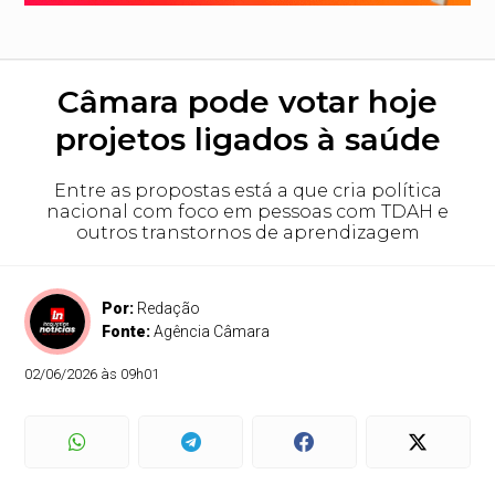
Câmara pode votar hoje
projetos ligados à saúde
Entre as propostas está a que cria política
nacional com foco em pessoas com TDAH e
outros transtornos de aprendizagem
Por:
Redação
Fonte:
Agência Câmara
02/06/2026 às 09h01