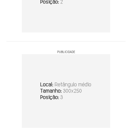
PUBLICIDADE