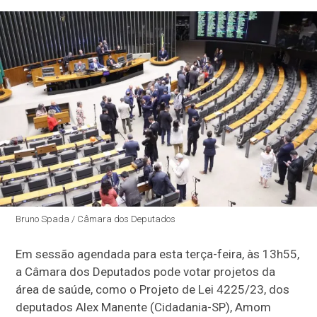
Bruno Spada / Câmara dos Deputados
Em sessão agendada para esta terça-feira, às 13h55,
a Câmara dos Deputados pode votar projetos da
área de saúde, como o Projeto de Lei 4225/23, dos
deputados Alex Manente (Cidadania-SP), Amom