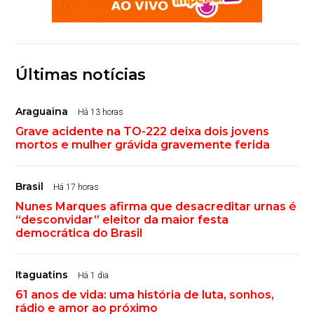
Últimas notícias
Araguaina
Há 13 horas
Grave acidente na TO-222 deixa dois jovens
mortos e mulher grávida gravemente ferida
Brasil
Há 17 horas
Nunes Marques afirma que desacreditar urnas é
“desconvidar” eleitor da maior festa
democrática do Brasil
Itaguatins
Há 1 dia
61 anos de vida: uma história de luta, sonhos,
rádio e amor ao próximo