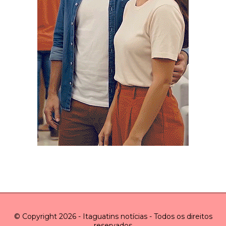
© Copyright 2026 - Itaguatins notícias - Todos os direitos
reservados