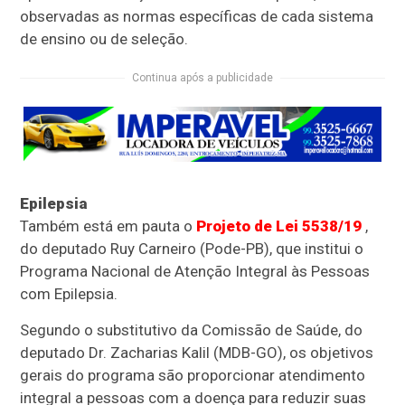
observadas as normas específicas de cada sistema
de ensino ou de seleção.
Continua após a publicidade
Epilepsia
Também está em pauta o
Projeto de Lei 5538/19
,
do deputado Ruy Carneiro (Pode-PB), que institui o
Programa Nacional de Atenção Integral às Pessoas
com Epilepsia.
Segundo o substitutivo da Comissão de Saúde, do
deputado Dr. Zacharias Kalil (MDB-GO), os objetivos
gerais do programa são proporcionar atendimento
integral a pessoas com a doença para reduzir suas