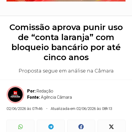
Comissão aprova punir uso
de “conta laranja” com
bloqueio bancário por até
cinco anos
Proposta segue em análise na Câmara
Por:
Redação
Fonte:
Agência Câmara
02/06/2026 às 07h46
Atualizada em 02/06/2026 às 08h13