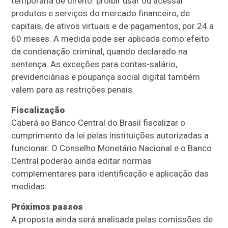
temporária de direito: proibir usar ou acessar
produtos e serviços do mercado financeiro, de
capitais, de ativos virtuais e de pagamentos, por 24 a
60 meses. A medida pode ser aplicada como efeito
da condenação criminal, quando declarado na
sentença. As exceções para contas-salário,
previdenciárias e poupança social digital também
valem para as restrições penais.
Fiscalização
Caberá ao Banco Central do Brasil fiscalizar o
cumprimento da lei pelas instituições autorizadas a
funcionar. O Conselho Monetário Nacional e o Banco
Central poderão ainda editar normas
complementares para identificação e aplicação das
medidas.
Próximos passos
A proposta ainda será analisada pelas comissões de