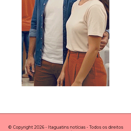
© Copyright 2026 - Itaguatins notícias - Todos os direitos