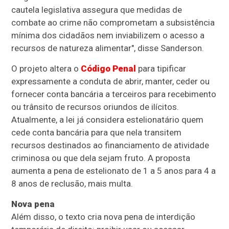
cautela legislativa assegura que medidas de
combate ao crime não comprometam a subsistência
mínima dos cidadãos nem inviabilizem o acesso a
recursos de natureza alimentar", disse Sanderson.
O projeto altera o
Código Penal
para tipificar
expressamente a conduta de abrir, manter, ceder ou
fornecer conta bancária a terceiros para recebimento
ou trânsito de recursos oriundos de ilícitos.
Atualmente, a lei já considera estelionatário quem
cede conta bancária para que nela transitem
recursos destinados ao financiamento de atividade
criminosa ou que dela sejam fruto. A proposta
aumenta a pena de estelionato de 1 a 5 anos para 4 a
8 anos de reclusão, mais multa.
Nova pena
Além disso, o texto cria nova pena de interdição