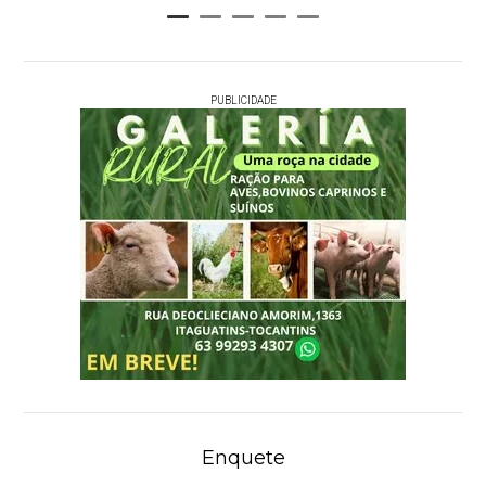
PUBLICIDADE
Enquete