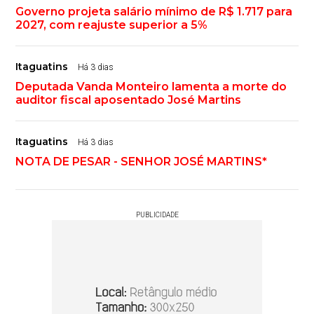
Governo projeta salário mínimo de R$ 1.717 para
2027, com reajuste superior a 5%
Itaguatins
Há 3 dias
Deputada Vanda Monteiro lamenta a morte do
auditor fiscal aposentado José Martins
Itaguatins
Há 3 dias
NOTA DE PESAR - SENHOR JOSÉ MARTINS*
PUBLICIDADE