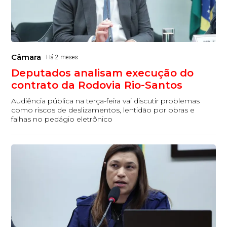
Câmara
Há 2 meses
Deputados analisam execução do
contrato da Rodovia Rio-Santos
Audiência pública na terça-feira vai discutir problemas
como riscos de deslizamentos, lentidão por obras e
falhas no pedágio eletrônico