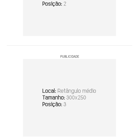
PUBLICIDADE