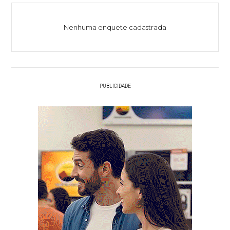
Nenhuma enquete cadastrada
PUBLICIDADE