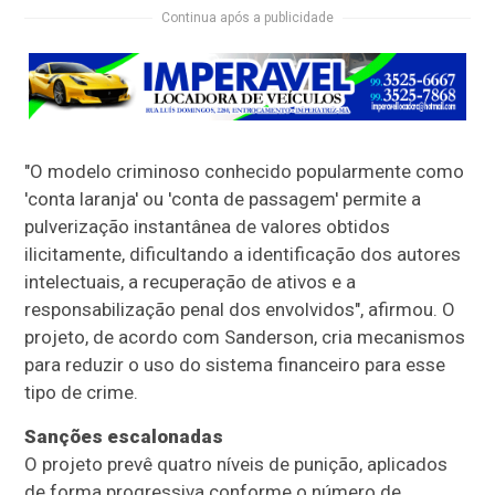
Continua após a publicidade
"O modelo criminoso conhecido popularmente como
'conta laranja' ou 'conta de passagem' permite a
pulverização instantânea de valores obtidos
ilicitamente, dificultando a identificação dos autores
intelectuais, a recuperação de ativos e a
responsabilização penal dos envolvidos", afirmou. O
projeto, de acordo com Sanderson, cria mecanismos
para reduzir o uso do sistema financeiro para esse
tipo de crime.
Sanções escalonadas
O projeto prevê quatro níveis de punição, aplicados
de forma progressiva conforme o número de