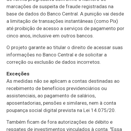
marcações de suspeita de fraude registradas na
base de dados do Banco Central. A punição vai desde
a limitação de transações instantâneas (como Pix)
até proibição de acesso a serviços de pagamento por
cinco anos, inclusive em outros bancos.
O projeto garante ao titular o direito de acessar suas
informações no Banco Central e de solicitar a
correção ou exclusão de dados incorretos.
Exceções
As medidas não se aplicam a contas destinadas ao
recebimento de benefícios previdenciários ou
assistenciais, ao pagamento de salários,
aposentadorias, pensões e similares, nem à conta
poupança social digital prevista na Lei 14.075/20.
Também ficam de fora autorizações de débito e
resgates de investimentos vinculados à conta. "Essa