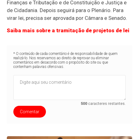
Finanças e Tributação e de Constituição e Justiça e
de Cidadania. Depois seguirá para o Plenário. Para
virar lei, precisa ser aprovada por Câmara e Senado.
Saiba mais sobre a tramitação de projetos de lei
* O conteúdo de cada comentário é de responsabilidade de quem
realizá-lo. Nos reservamos ao direito de reprovar ou eliminar
comentários em desacordo com o propósito do site ou que
contenham palavras ofensivas.
500
caracteres restantes.
Comentar