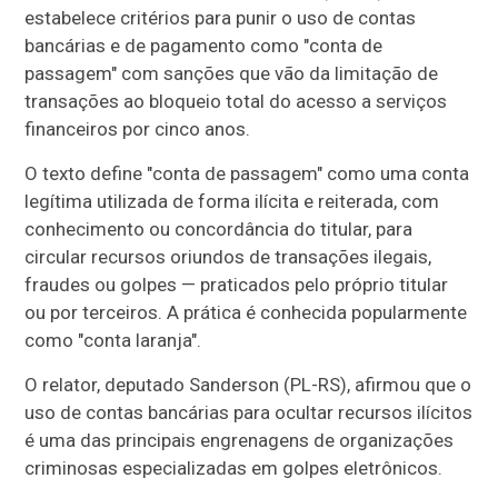
estabelece critérios para punir o uso de contas
bancárias e de pagamento como "conta de
passagem" com sanções que vão da limitação de
transações ao bloqueio total do acesso a serviços
financeiros por cinco anos.
O texto define "conta de passagem" como uma conta
legítima utilizada de forma ilícita e reiterada, com
conhecimento ou concordância do titular, para
circular recursos oriundos de transações ilegais,
fraudes ou golpes — praticados pelo próprio titular
ou por terceiros. A prática é conhecida popularmente
como "conta laranja".
O relator, deputado Sanderson (PL-RS), afirmou que o
uso de contas bancárias para ocultar recursos ilícitos
é uma das principais engrenagens de organizações
criminosas especializadas em golpes eletrônicos.