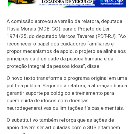
A comissão aprovou a versão da relatora, deputada
Flávia Morais (MDB-GO), para o Projeto de Lei
1974/25, do deputado Marcos Tavares (PDT-RJ). “Ao
reconhecer o papel dos cuidadores familiares e
propor mecanismos de apoio, o projeto se alinha aos
princípios da dignidade da pessoa humana e da
proteção integral da pessoa idosa”, disse.
O novo texto transforma o programa original em uma
política pública. Segundo a relatora, a alteração busca
garantir suporte psicológico e treinamento para
quem cuida de idosos com doenças
neurodegenerativas ou limitações físicas e mentais.
O
substitutivo
também reforça que as ações de
apoio devem ser articuladas com o SUS e também