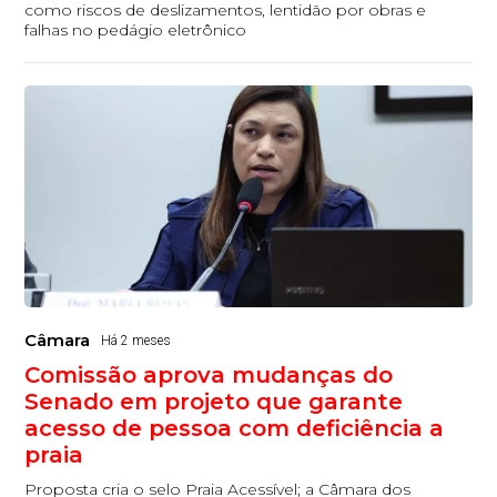
como riscos de deslizamentos, lentidão por obras e
falhas no pedágio eletrônico
Câmara
Há 2 meses
Comissão aprova mudanças do
Senado em projeto que garante
acesso de pessoa com deficiência a
praia
Proposta cria o selo Praia Acessível; a Câmara dos