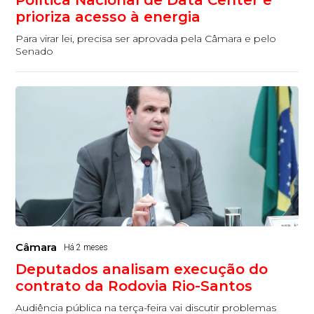
prioriza acesso à energia
Para virar lei, precisa ser aprovada pela Câmara e pelo
Senado
Câmara
Há 2 meses
Deputados analisam execução do
contrato da Rodovia Rio-Santos
Audiência pública na terça-feira vai discutir problemas