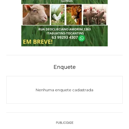
Enquete
Nenhuma enquete cadastrada
PUBLICIDADE