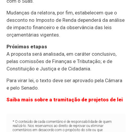
com o Suas.
Mudanças da relatora, por fim, estabelecem que o
desconto no Imposto de Renda dependerá da análise
de impacto financeiro e da observância das leis
orçamentárias vigentes.
Próximas etapas
A proposta será analisada, em
caráter conclusivo
,
pelas comissões de Finanças e Tributação; e de
Constituição e Justiça e de Cidadania.
Para virar lei, o texto deve ser aprovado pela Câmara
e pelo Senado.
Saiba mais sobre a tramitação de projetos de lei
* O conteúdo de cada comentário é de responsabilidade de quem
realizá-lo. Nos reservamos ao direito de reprovar ou eliminar
comentários em desacordo com o propósito do site ou que