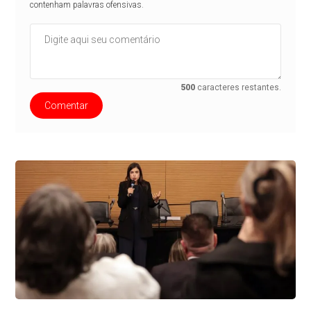
contenham palavras ofensivas.
500
caracteres restantes.
Comentar