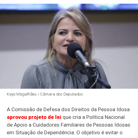
Kayo Magalhães / Câmara dos Deputados
A Comissão de Defesa dos Direitos da Pessoa Idosa
aprovou projeto de lei
que cria a Política Nacional
de Apoio a Cuidadores Familiares de Pessoas Idosas
em Situação de Dependência. O objetivo é evitar o