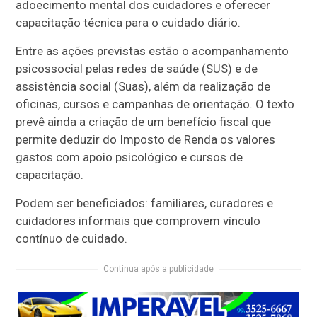
adoecimento mental dos cuidadores e oferecer
capacitação técnica para o cuidado diário.
Entre as ações previstas estão o acompanhamento
psicossocial pelas redes de saúde (SUS) e de
assistência social (Suas), além da realização de
oficinas, cursos e campanhas de orientação. O texto
prevê ainda a criação de um benefício fiscal que
permite deduzir do Imposto de Renda os valores
gastos com apoio psicológico e cursos de
capacitação.
Podem ser beneficiados: familiares, curadores e
cuidadores informais que comprovem vínculo
contínuo de cuidado.
Continua após a publicidade