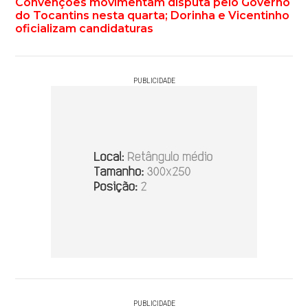
Convenções movimentam disputa pelo Governo
do Tocantins nesta quarta; Dorinha e Vicentinho
oficializam candidaturas
PUBLICIDADE
PUBLICIDADE