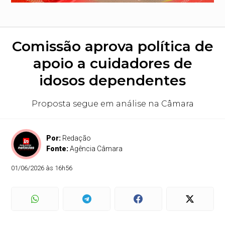
Comissão aprova política de
apoio a cuidadores de
idosos dependentes
Proposta segue em análise na Câmara
Por:
Redação
Fonte:
Agência Câmara
01/06/2026 às 16h56