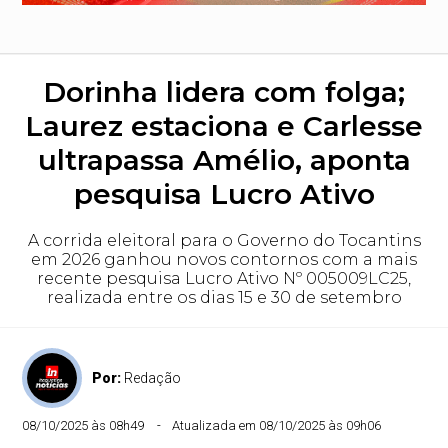
Dorinha lidera com folga;
Laurez estaciona e Carlesse
ultrapassa Amélio, aponta
pesquisa Lucro Ativo
A corrida eleitoral para o Governo do Tocantins
em 2026 ganhou novos contornos com a mais
recente pesquisa Lucro Ativo Nº 005009LC25,
realizada entre os dias 15 e 30 de setembro
Por:
Redação
08/10/2025 às 08h49
Atualizada em 08/10/2025 às 09h06