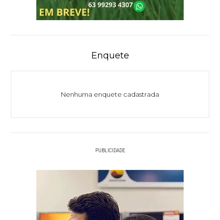
Enquete
Nenhuma enquete cadastrada
PUBLICIDADE