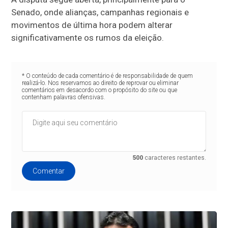
Senado, onde alianças, campanhas regionais e
movimentos de última hora podem alterar
significativamente os rumos da eleição.
* O conteúdo de cada comentário é de responsabilidade de quem
realizá-lo. Nos reservamos ao direito de reprovar ou eliminar
comentários em desacordo com o propósito do site ou que
contenham palavras ofensivas.
500
caracteres restantes.
Comentar