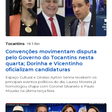
Tocantins
Há 3 dias
Convenções movimentam disputa
pelo Governo do Tocantins nesta
quarta; Dorinha e Vicentinho
oficializam candidaturas
Espaço Cultural e Ginásio Ayrton Senna recebem os
principais eventos políticos do dia; Laurez Moreira já
homologou chapa com Coronel Silvaneto e Paulo
Mourão na última terça-feira