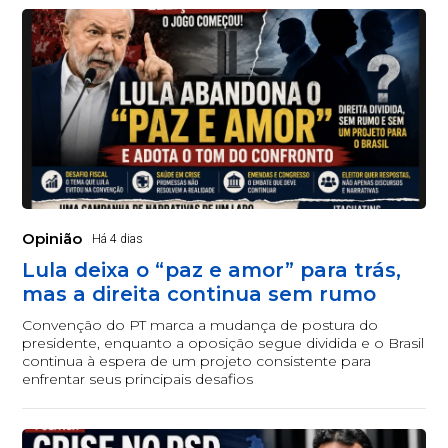
Opinião
Há 4 dias
Lula deixa o “paz e amor” para trás,
mas a direita continua sem rumo
Convenção do PT marca a mudança de postura do
presidente, enquanto a oposição segue dividida e o Brasil
continua à espera de um projeto consistente para
enfrentar seus principais desafios