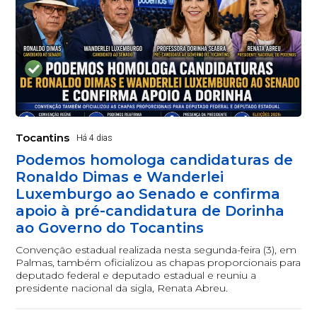
Tocantins
Há 4 dias
Podemos homologa candidaturas de
Ronaldo Dimas e Wanderlei
Luxemburgo ao Senado e confirma
apoio à pré-candidatura de Dorinha
ao Governo do Tocantins
Convenção estadual realizada nesta segunda-feira (3), em
Palmas, também oficializou as chapas proporcionais para
deputado federal e deputado estadual e reuniu a
presidente nacional da sigla, Renata Abreu.