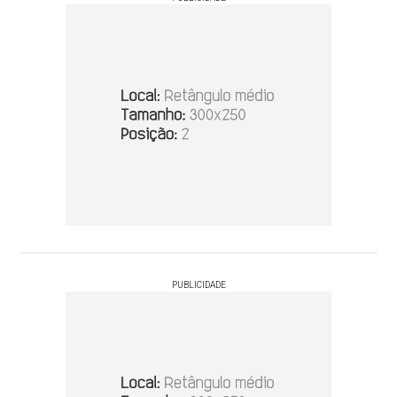
PUBLICIDADE