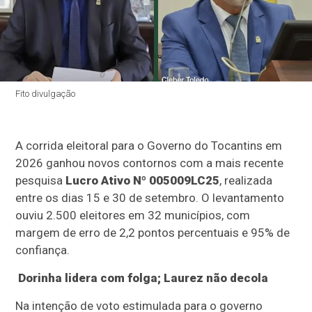
Fito divulgação
A corrida eleitoral para o Governo do Tocantins em
2026 ganhou novos contornos com a mais recente
pesquisa
Lucro Ativo Nº 005009LC25
, realizada
entre os dias 15 e 30 de setembro. O levantamento
ouviu 2.500 eleitores em 32 municípios, com
margem de erro de 2,2 pontos percentuais e 95% de
confiança.
Dorinha lidera com folga; Laurez não decola
Na intenção de voto estimulada para o governo