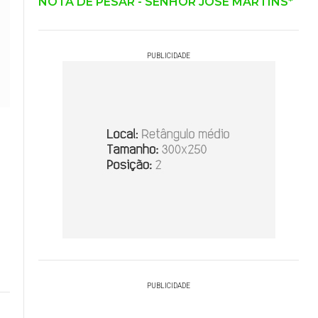
NOTA DE PESAR - SENHOR JOSÉ MARTINS*
PUBLICIDADE
o
PUBLICIDADE