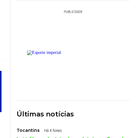
PUBLICIDADE
Últimas notícias
Tocantins
Há 4 horas