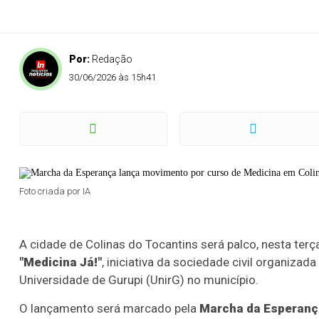
Por:
Redação
30/06/2026 às 15h41
Foto criada por IA
A cidade de Colinas do Tocantins será palco, nesta terç
"Medicina Já!"
, iniciativa da sociedade civil organiza
Universidade de Gurupi (UnirG) no município.
O lançamento será marcado pela
Marcha da Esperanç