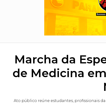
Marcha da Espe
de Medicina em 
Ato público reúne estudantes, profissionais d