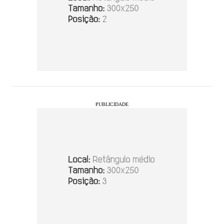
PUBLICIDADE