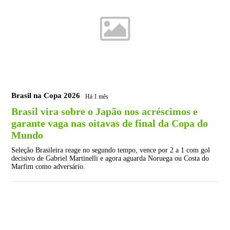
Brasil na Copa 2026
Há 1 mês
Brasil vira sobre o Japão nos acréscimos e
garante vaga nas oitavas de final da Copa do
Mundo
Seleção Brasileira reage no segundo tempo, vence por 2 a 1 com gol
decisivo de Gabriel Martinelli e agora aguarda Noruega ou Costa do
Marfim como adversário.