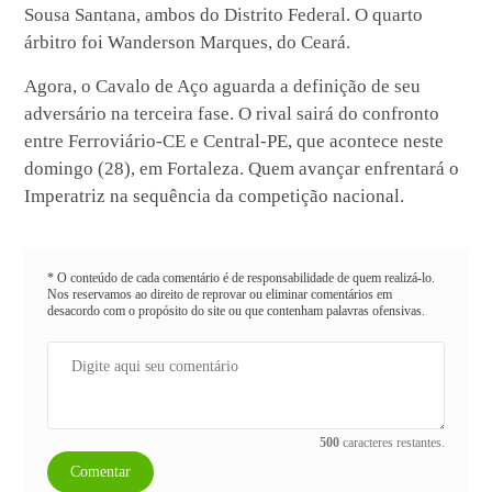
Sousa Santana, ambos do Distrito Federal. O quarto
árbitro foi Wanderson Marques, do Ceará.
Agora, o Cavalo de Aço aguarda a definição de seu
adversário na terceira fase. O rival sairá do confronto
entre Ferroviário-CE e Central-PE, que acontece neste
domingo (28), em Fortaleza. Quem avançar enfrentará o
Imperatriz na sequência da competição nacional.
* O conteúdo de cada comentário é de responsabilidade de quem realizá-lo.
Nos reservamos ao direito de reprovar ou eliminar comentários em
desacordo com o propósito do site ou que contenham palavras ofensivas.
500
caracteres restantes.
Comentar