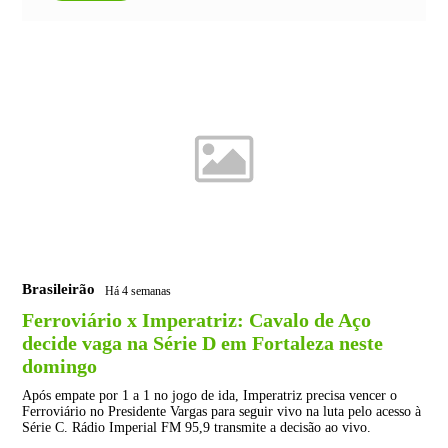
Brasileirão
Há 4 semanas
Ferroviário x Imperatriz: Cavalo de Aço
decide vaga na Série D em Fortaleza neste
domingo
Após empate por 1 a 1 no jogo de ida, Imperatriz precisa vencer o
Ferroviário no Presidente Vargas para seguir vivo na luta pelo acesso à
Série C. Rádio Imperial FM 95,9 transmite a decisão ao vivo.