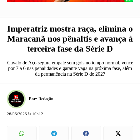
Imperatriz mostra raça, elimina o
Maracanã nos pênaltis e avança à
terceira fase da Série D
Cavalo de Aço segura empate sem gols no tempo normal, vence
por 7 a 6 nas penalidades e garante vaga na próxima fase, além
da permanência na Série D de 2027
Por:
Redação
28/06/2026 às 10h12