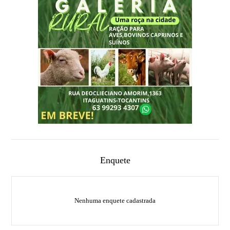
Enquete
Nenhuma enquete cadastrada