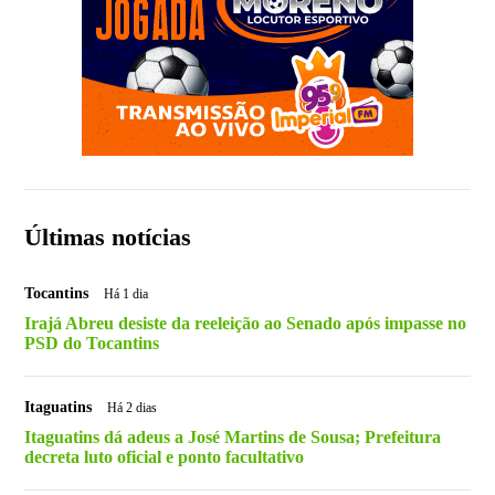
Últimas notícias
Tocantins
Há 1 dia
Irajá Abreu desiste da reeleição ao Senado após impasse no
PSD do Tocantins
Itaguatins
Há 2 dias
Itaguatins dá adeus a José Martins de Sousa; Prefeitura
decreta luto oficial e ponto facultativo