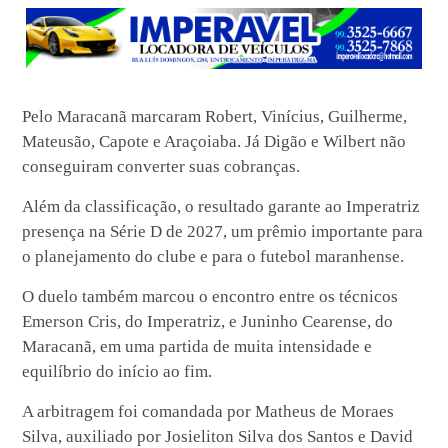
Pelo Maracanã marcaram Robert, Vinícius, Guilherme,
Mateusão, Capote e Araçoiaba. Já Digão e Wilbert não
conseguiram converter suas cobranças.
Além da classificação, o resultado garante ao Imperatriz
presença na Série D de 2027, um prêmio importante para
o planejamento do clube e para o futebol maranhense.
O duelo também marcou o encontro entre os técnicos
Emerson Cris, do Imperatriz, e Juninho Cearense, do
Maracanã, em uma partida de muita intensidade e
equilíbrio do início ao fim.
A arbitragem foi comandada por Matheus de Moraes
Silva, auxiliado por Josieliton Silva dos Santos e David