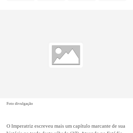
Foto divulgação
O Imperatriz escreveu mais um capítulo marcante de sua