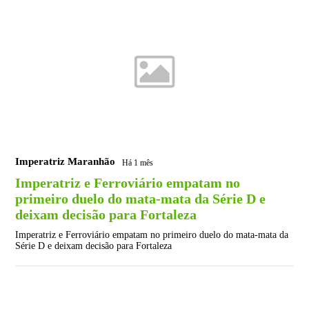
Imperatriz Maranhão
Há 1 mês
Imperatriz e Ferroviário empatam no
primeiro duelo do mata-mata da Série D e
deixam decisão para Fortaleza
Imperatriz e Ferroviário empatam no primeiro duelo do mata-mata da
Série D e deixam decisão para Fortaleza