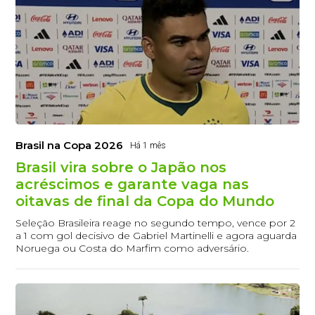
Brasil na Copa 2026
Há 1 mês
Brasil vira sobre o Japão nos
acréscimos e garante vaga nas
oitavas de final da Copa do Mundo
Seleção Brasileira reage no segundo tempo, vence por 2
a 1 com gol decisivo de Gabriel Martinelli e agora aguarda
Noruega ou Costa do Marfim como adversário.