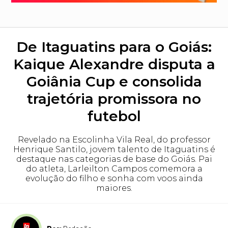
De Itaguatins para o Goiás:
Kaique Alexandre disputa a
Goiânia Cup e consolida
trajetória promissora no
futebol
Revelado na Escolinha Vila Real, do professor
Henrique Santilo, jovem talento de Itaguatins é
destaque nas categorias de base do Goiás. Pai
do atleta, Larleilton Campos comemora a
evolução do filho e sonha com voos ainda
maiores.