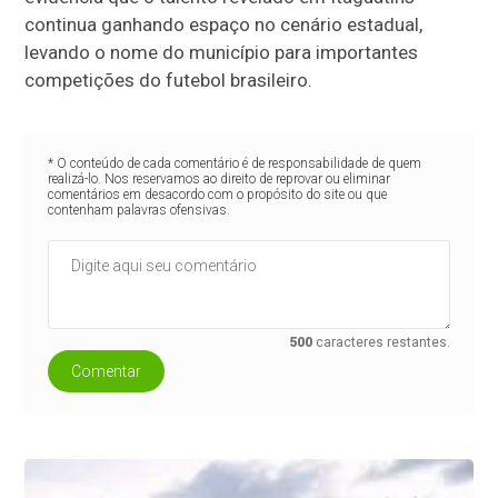
continua ganhando espaço no cenário estadual,
levando o nome do município para importantes
competições do futebol brasileiro.
* O conteúdo de cada comentário é de responsabilidade de quem
realizá-lo. Nos reservamos ao direito de reprovar ou eliminar
comentários em desacordo com o propósito do site ou que
contenham palavras ofensivas.
500
caracteres restantes.
Comentar