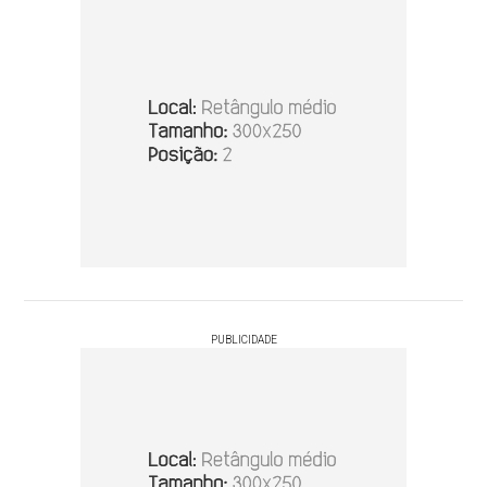
PUBLICIDADE