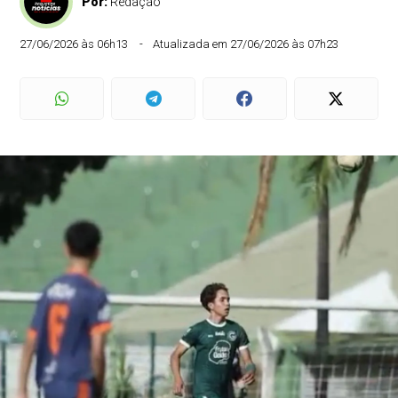
Por:
Redação
27/06/2026 às 06h13
Atualizada em 27/06/2026 às 07h23