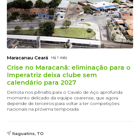
Maracanau Ceará
Há 1 mês
Crise no Maracanã: eliminação para o
Imperatriz deixa clube sem
calendário para 2027
Derrota nos pênaltis para o Cavalo de Aço aprofunda
momento delicado da equipe cearense, que agora
depende de terceiros para voltar a ter competições
nacionais na próxima temporada
Itaguatins, TO