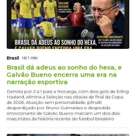
Brasil
Há 1 mês
Brasil dá adeus ao sonho do hexa, e
Galvão Bueno encerra uma era na
narração esportiva
Derrota por 2 a 1 para a Noruega, com dois gols de Erling
Haaland, elimina a Seleção nas oitavas de final da Copa
de 2026. Atuação sem personalidade, pênalti
desperdiçado por Bruno Guimarães e despedida
emocionante de Galvão Bueno marcam um dos dias
mais tristes da história recente do futebol brasileiro