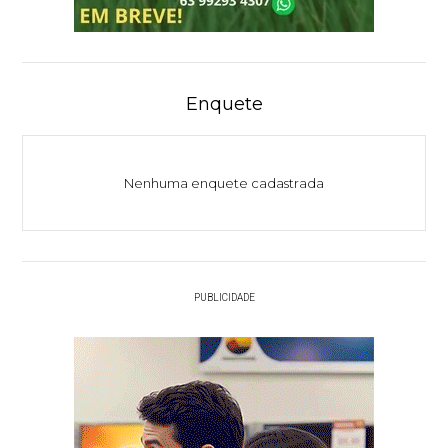
Enquete
Nenhuma enquete cadastrada
PUBLICIDADE