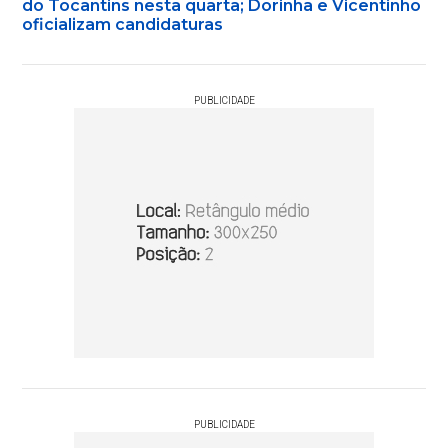
do Tocantins nesta quarta; Dorinha e Vicentinho
oficializam candidaturas
PUBLICIDADE
PUBLICIDADE