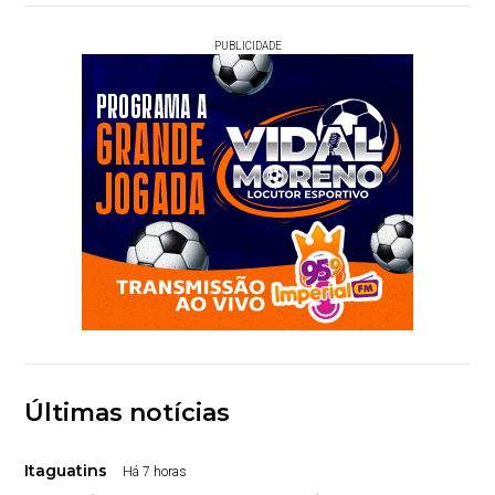
PUBLICIDADE
Últimas notícias
Itaguatins
Há 7 horas