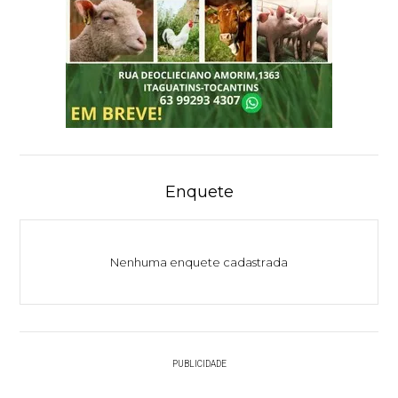
Enquete
Nenhuma enquete cadastrada
PUBLICIDADE