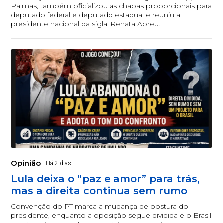
Palmas, também oficializou as chapas proporcionais para
deputado federal e deputado estadual e reuniu a
presidente nacional da sigla, Renata Abreu.
Opinião
Há 2 dias
Lula deixa o “paz e amor” para trás,
mas a direita continua sem rumo
Convenção do PT marca a mudança de postura do
presidente, enquanto a oposição segue dividida e o Brasil