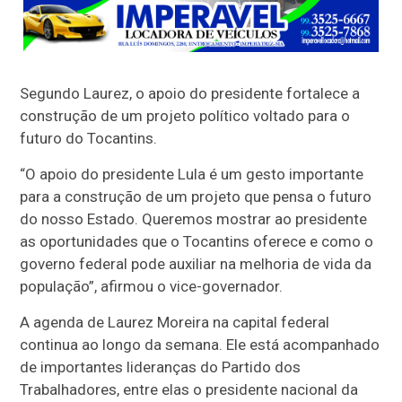
Segundo Laurez, o apoio do presidente fortalece a
construção de um projeto político voltado para o
futuro do Tocantins.
“O apoio do presidente Lula é um gesto importante
para a construção de um projeto que pensa o futuro
do nosso Estado. Queremos mostrar ao presidente
as oportunidades que o Tocantins oferece e como o
governo federal pode auxiliar na melhoria de vida da
população”, afirmou o vice-governador.
A agenda de Laurez Moreira na capital federal
continua ao longo da semana. Ele está acompanhado
de importantes lideranças do Partido dos
Trabalhadores, entre elas o presidente nacional da