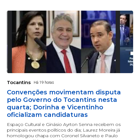
Tocantins
Há 19 horas
Convenções movimentam disputa
pelo Governo do Tocantins nesta
quarta; Dorinha e Vicentinho
oficializam candidaturas
Espaço Cultural e Ginásio Ayrton Senna recebem os
principais eventos políticos do dia; Laurez Moreira já
homologou chapa com Coronel Silvaneto e Paulo