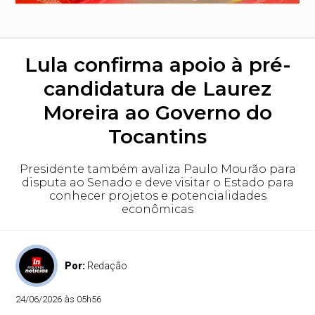
Lula confirma apoio à pré-
candidatura de Laurez
Moreira ao Governo do
Tocantins
Presidente também avaliza Paulo Mourão para
disputa ao Senado e deve visitar o Estado para
conhecer projetos e potencialidades
econômicas
Por:
Redação
24/06/2026 às 05h56