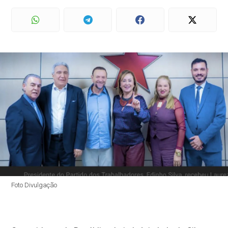
Foto Divulgação