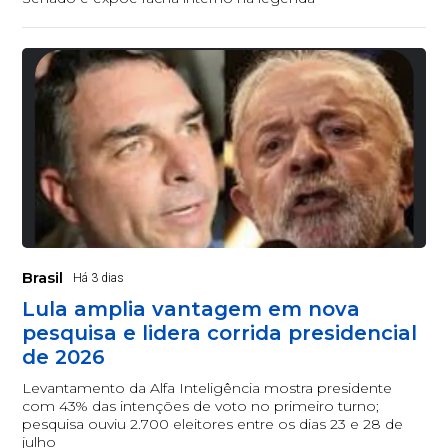
Brasil
Há 3 dias
Lula amplia vantagem em nova
pesquisa e lidera corrida presidencial
de 2026
Levantamento da Alfa Inteligência mostra presidente
com 43% das intenções de voto no primeiro turno;
pesquisa ouviu 2.700 eleitores entre os dias 23 e 28 de
julho