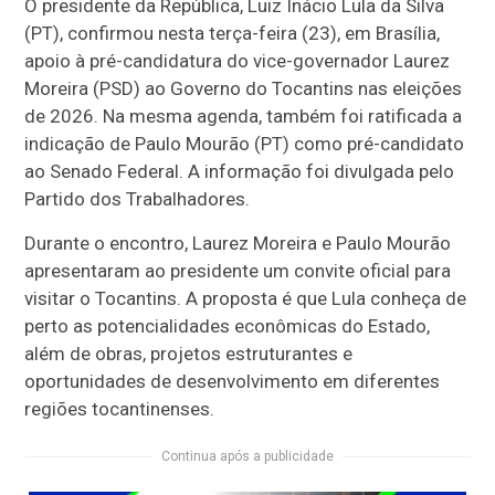
O presidente da República, Luiz Inácio Lula da Silva
(PT), confirmou nesta terça-feira (23), em Brasília,
apoio à pré-candidatura do vice-governador Laurez
Moreira (PSD) ao Governo do Tocantins nas eleições
de 2026. Na mesma agenda, também foi ratificada a
indicação de Paulo Mourão (PT) como pré-candidato
ao Senado Federal. A informação foi divulgada pelo
Partido dos Trabalhadores.
Durante o encontro, Laurez Moreira e Paulo Mourão
apresentaram ao presidente um convite oficial para
visitar o Tocantins. A proposta é que Lula conheça de
perto as potencialidades econômicas do Estado,
além de obras, projetos estruturantes e
oportunidades de desenvolvimento em diferentes
regiões tocantinenses.
Continua após a publicidade