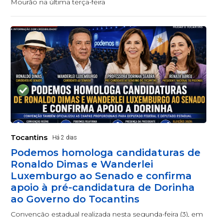
Mourão na última terça-feira
Tocantins
Há 2 dias
Podemos homologa candidaturas de
Ronaldo Dimas e Wanderlei
Luxemburgo ao Senado e confirma
apoio à pré-candidatura de Dorinha
ao Governo do Tocantins
Convenção estadual realizada nesta segunda-feira (3), em