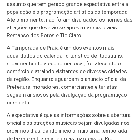
assunto que tem gerado grande expectativa entre a
população é a programação artística da temporada.
Até o momento, não foram divulgados os nomes das
atrações que deverão se apresentar nas praias
Remanso dos Botos e Tio Claro.
A Temporada de Praia é um dos eventos mais
aguardados do calendário turístico de Itaguatins,
movimentando a economia local, fortalecendo o
comércio e atraindo visitantes de diversas cidades
da região. Enquanto aguardam o anúncio oficial da
Prefeitura, moradores, comerciantes e turistas
seguem ansiosos pela divulgação da programação
completa.
A expectativa é que as informações sobre a abertura
oficial e as atrações musicais sejam divulgadas nos
próximos dias, dando início a mais uma temporada
de lazer e entretenimento às margens do Rio