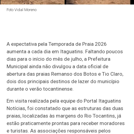
Foto Vidal Moreno
A expectativa pela Temporada de Praia 2026
aumenta a cada dia em Itaguatins. Faltando poucos
dias para o início do mês de julho, a Prefeitura
Municipal ainda não divulgou a data oficial de
abertura das praias Remanso dos Botos e Tio Claro,
dois dos principais destinos de lazer do município
durante o verão tocantinense.
Em visita realizada pela equipe do Portal Itaguatins
Notícias, foi constatado que as estruturas das duas
praias, localizadas às margens do Rio Tocantins, já
estão praticamente prontas para receber moradores
e turistas. As associações responsáveis pelos