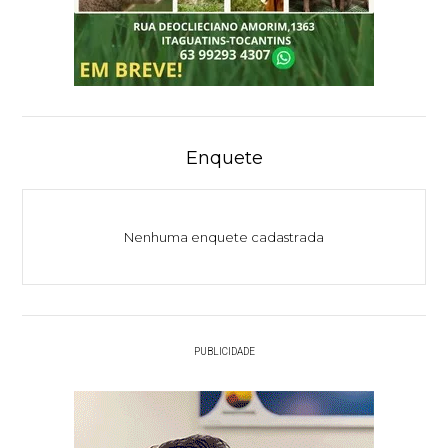
Enquete
Nenhuma enquete cadastrada
PUBLICIDADE