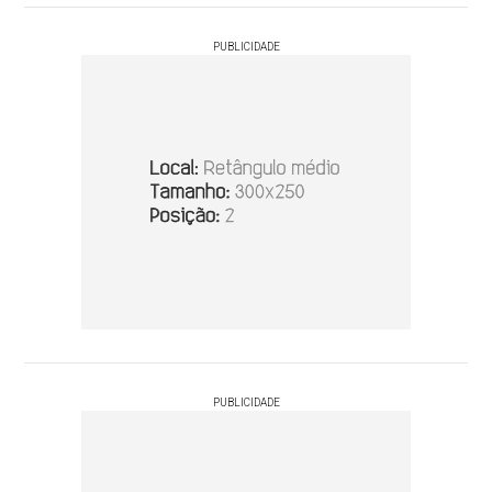
PUBLICIDADE
PUBLICIDADE