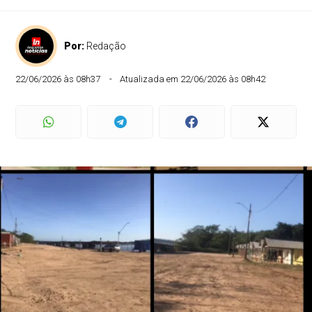
Por:
Redação
22/06/2026 às 08h37
Atualizada em 22/06/2026 às 08h42