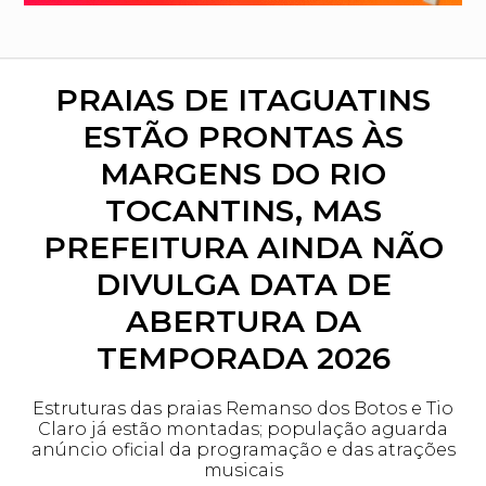
PRAIAS DE ITAGUATINS
ESTÃO PRONTAS ÀS
MARGENS DO RIO
TOCANTINS, MAS
PREFEITURA AINDA NÃO
DIVULGA DATA DE
ABERTURA DA
TEMPORADA 2026
Estruturas das praias Remanso dos Botos e Tio
Claro já estão montadas; população aguarda
anúncio oficial da programação e das atrações
musicais