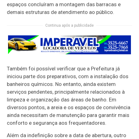
espaços concluíram a montagem das barracas e
demais estruturas de atendimento ao público.
Continua após a publicidade
Também foi possível verificar que a Prefeitura já
iniciou parte dos preparativos, com a instalação dos
banheiros químicos. No entanto, ainda existem
serviços pendentes, principalmente relacionados à
limpeza e organização das áreas de banho. Em
diversos pontos, a areia e os espaços de convivência
ainda necessitam de manutenção para garantir mais
conforto e segurança aos frequentadores.
Além da indefinição sobre a data de abertura, outro