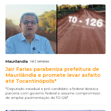
Maurilandia
Há 2 semanas
Jair Farias parabeniza prefeitura de
Maurilândia e promete levar asfalto
até Tocantinópolis*
*Deputado estadual e pré-candidato a federal destaca
parceria com governo federal e assume compromisso
de ampliar pavimentação da TO-126*