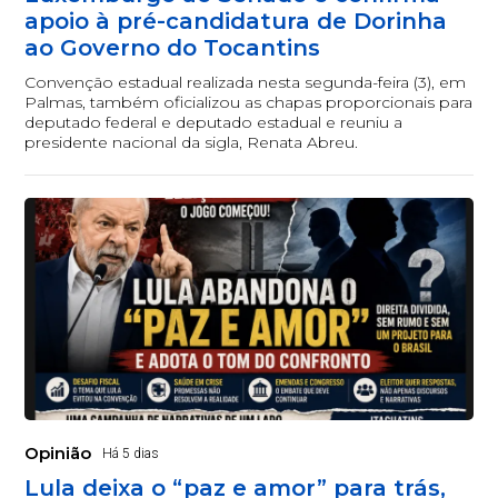
apoio à pré-candidatura de Dorinha
ao Governo do Tocantins
Convenção estadual realizada nesta segunda-feira (3), em
Palmas, também oficializou as chapas proporcionais para
deputado federal e deputado estadual e reuniu a
presidente nacional da sigla, Renata Abreu.
Opinião
Há 5 dias
Lula deixa o “paz e amor” para trás,