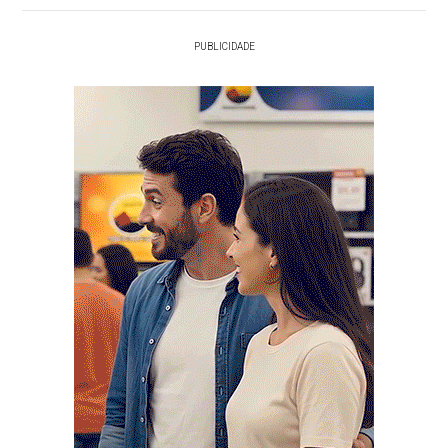
PUBLICIDADE