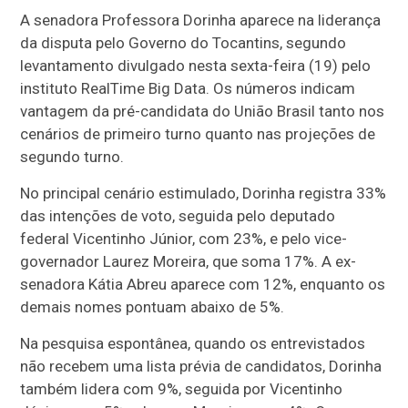
A senadora Professora Dorinha aparece na liderança
da disputa pelo Governo do Tocantins, segundo
levantamento divulgado nesta sexta-feira (19) pelo
instituto RealTime Big Data. Os números indicam
vantagem da pré-candidata do União Brasil tanto nos
cenários de primeiro turno quanto nas projeções de
segundo turno.
No principal cenário estimulado, Dorinha registra 33%
das intenções de voto, seguida pelo deputado
federal Vicentinho Júnior, com 23%, e pelo vice-
governador Laurez Moreira, que soma 17%. A ex-
senadora Kátia Abreu aparece com 12%, enquanto os
demais nomes pontuam abaixo de 5%.
Na pesquisa espontânea, quando os entrevistados
não recebem uma lista prévia de candidatos, Dorinha
também lidera com 9%, seguida por Vicentinho