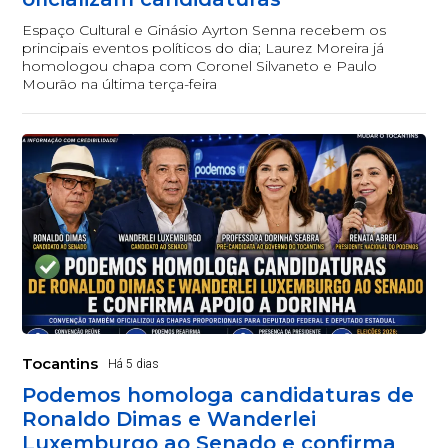
Espaço Cultural e Ginásio Ayrton Senna recebem os
principais eventos políticos do dia; Laurez Moreira já
homologou chapa com Coronel Silvaneto e Paulo
Mourão na última terça-feira
Tocantins
Há 5 dias
Podemos homologa candidaturas de
Ronaldo Dimas e Wanderlei
Luxemburgo ao Senado e confirma