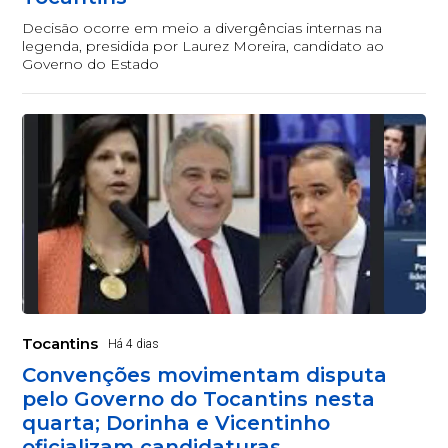
Decisão ocorre em meio a divergências internas na
legenda, presidida por Laurez Moreira, candidato ao
Governo do Estado
Tocantins
Há 4 dias
Convenções movimentam disputa
pelo Governo do Tocantins nesta
quarta; Dorinha e Vicentinho
oficializam candidaturas