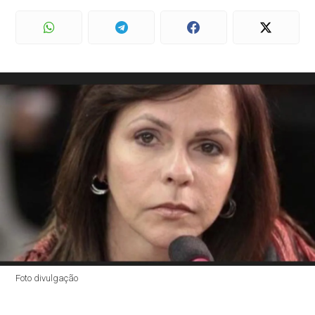
Foto divulgação