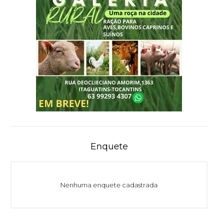
Enquete
Nenhuma enquete cadastrada