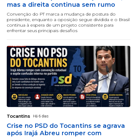
mas a direita continua sem rumo
Convenção do PT marca a mudança de postura do
presidente, enquanto a oposição segue dividida e o Brasil
continua à espera de um projeto consistente para
enfrentar seus principais desafios
Tocantins
Há 6 dias
Crise no PSD do Tocantins se agrava
após Irajá Abreu romper com