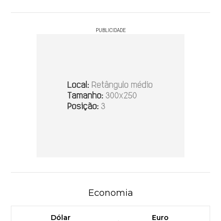
PUBLICIDADE
Economia
Dólar
Euro