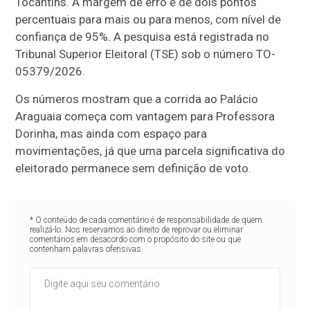
Tocantins. A margem de erro é de dois pontos
percentuais para mais ou para menos, com nível de
confiança de 95%. A pesquisa está registrada no
Tribunal Superior Eleitoral (TSE) sob o número TO-
05379/2026.
Os números mostram que a corrida ao Palácio
Araguaia começa com vantagem para Professora
Dorinha, mas ainda com espaço para
movimentações, já que uma parcela significativa do
eleitorado permanece sem definição de voto.
* O conteúdo de cada comentário é de responsabilidade de quem
realizá-lo. Nos reservamos ao direito de reprovar ou eliminar
comentários em desacordo com o propósito do site ou que
contenham palavras ofensivas.