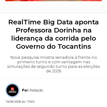
RealTime Big Data aponta
Professora Dorinha na
liderança da corrida pelo
Governo do Tocantins
Nova pesquisa mostra senadora à frente no
primeiro turno e com vantagem nas
simulações de segundo turno para as eleições
de 2026
Por:
Redação
19/06/2026 às 11h32