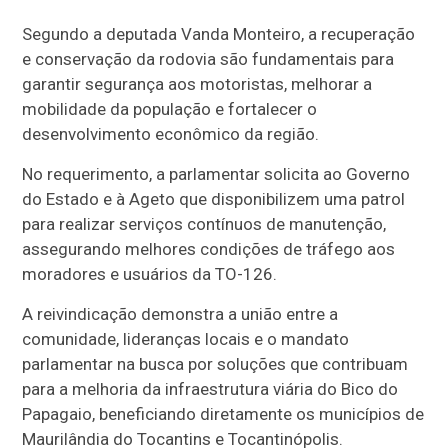
Segundo a deputada Vanda Monteiro, a recuperação
e conservação da rodovia são fundamentais para
garantir segurança aos motoristas, melhorar a
mobilidade da população e fortalecer o
desenvolvimento econômico da região.
No requerimento, a parlamentar solicita ao Governo
do Estado e à Ageto que disponibilizem uma patrol
para realizar serviços contínuos de manutenção,
assegurando melhores condições de tráfego aos
moradores e usuários da TO-126.
A reivindicação demonstra a união entre a
comunidade, lideranças locais e o mandato
parlamentar na busca por soluções que contribuam
para a melhoria da infraestrutura viária do Bico do
Papagaio, beneficiando diretamente os municípios de
Maurilândia do Tocantins e Tocantinópolis.