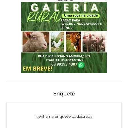
Enquete
Nenhuma enquete cadastrada