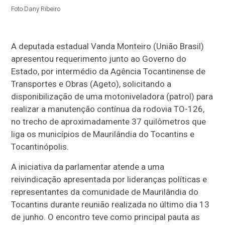
Foto Dany Ribeiro
A deputada estadual
Vanda Monteiro
(União Brasil)
apresentou requerimento junto ao Governo do
Estado, por intermédio da Agência Tocantinense de
Transportes e Obras (Ageto), solicitando a
disponibilização de uma motoniveladora (patrol) para
realizar a manutenção contínua da rodovia TO-126,
no trecho de aproximadamente 37 quilômetros que
liga os municípios de
Maurilândia do Tocantins
e
Tocantinópolis
.
A iniciativa da parlamentar atende a uma
reivindicação apresentada por lideranças políticas e
representantes da comunidade de Maurilândia do
Tocantins durante reunião realizada no último dia 13
de junho. O encontro teve como principal pauta as