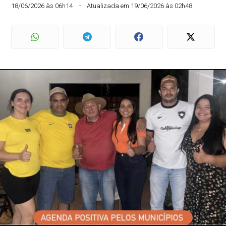
18/06/2026 às 06h14
Atualizada em 19/06/2026 às 02h48