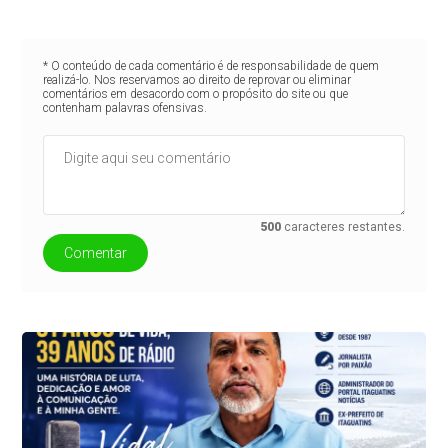
* O conteúdo de cada comentário é de responsabilidade de quem
realizá-lo. Nos reservamos ao direito de reprovar ou eliminar
comentários em desacordo com o propósito do site ou que
contenham palavras ofensivas.
500
caracteres restantes.
Comentar