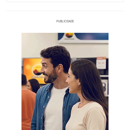
PUBLICIDADE