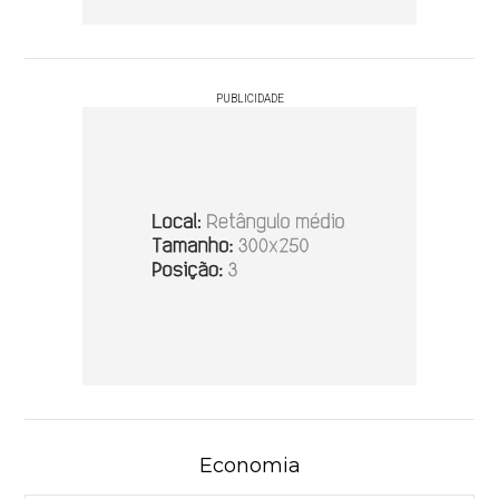
PUBLICIDADE
Economia