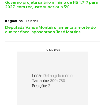
Governo projeta salário mínimo de R$ 1.717 para
2027, com reajuste superior a 5%
Itaguatins
Há 3 dias
Deputada Vanda Monteiro lamenta a morte do
auditor fiscal aposentado José Martins
PUBLICIDADE