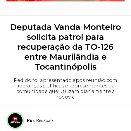
Deputada Vanda Monteiro
solicita patrol para
recuperação da TO-126
entre Maurilândia e
Tocantinópolis
Pedido foi apresentado após reunião com
lideranças políticas e representantes da
comunidade que utilizam diariamente a
rodovia
Por:
Redação