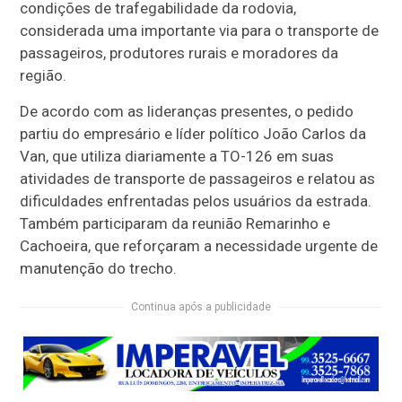
condições de trafegabilidade da rodovia,
considerada uma importante via para o transporte de
passageiros, produtores rurais e moradores da
região.
De acordo com as lideranças presentes, o pedido
partiu do empresário e líder político João Carlos da
Van, que utiliza diariamente a TO-126 em suas
atividades de transporte de passageiros e relatou as
dificuldades enfrentadas pelos usuários da estrada.
Também participaram da reunião Remarinho e
Cachoeira, que reforçaram a necessidade urgente de
manutenção do trecho.
Continua após a publicidade