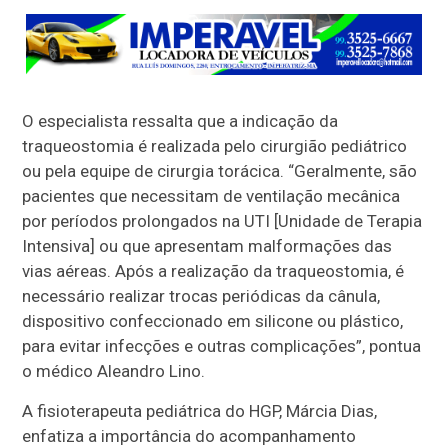
O especialista ressalta que a indicação da
traqueostomia é realizada pelo cirurgião pediátrico
ou pela equipe de cirurgia torácica. “Geralmente, são
pacientes que necessitam de ventilação mecânica
por períodos prolongados na UTI [Unidade de Terapia
Intensiva] ou que apresentam malformações das
vias aéreas. Após a realização da traqueostomia, é
necessário realizar trocas periódicas da cânula,
dispositivo confeccionado em silicone ou plástico,
para evitar infecções e outras complicações”, pontua
o médico Aleandro Lino.
A fisioterapeuta pediátrica do HGP, Márcia Dias,
enfatiza a importância do acompanhamento