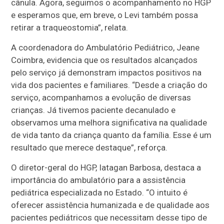
cânula. Agora, seguimos o acompanhamento no HGP
e esperamos que, em breve, o Levi também possa
retirar a traqueostomia”, relata.
A coordenadora do Ambulatório Pediátrico, Jeane
Coimbra, evidencia que os resultados alcançados
pelo serviço já demonstram impactos positivos na
vida dos pacientes e familiares. “Desde a criação do
serviço, acompanhamos a evolução de diversas
crianças. Já tivemos paciente decanulado e
observamos uma melhora significativa na qualidade
de vida tanto da criança quanto da família. Esse é um
resultado que merece destaque”, reforça.
O diretor-geral do HGP, Iatagan Barbosa, destaca a
importância do ambulatório para a assistência
pediátrica especializada no Estado. “O intuito é
oferecer assistência humanizada e de qualidade aos
pacientes pediátricos que necessitam desse tipo de