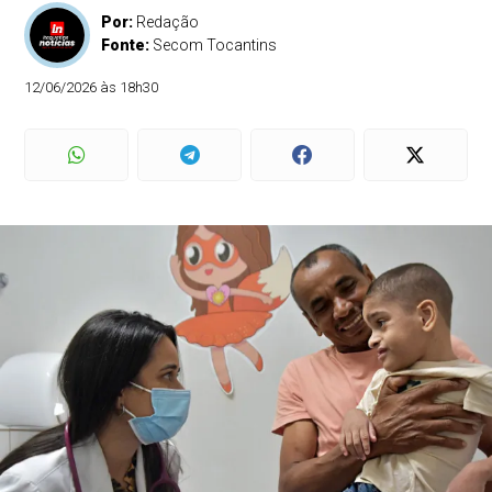
Por:
Redação
Fonte:
Secom Tocantins
12/06/2026 às 18h30