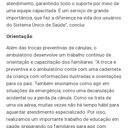
atendimento, garantindo todo o suporte por meio de
uma equipe capacitada. É um serviço de grande
importância, que faz a diferença na vida dos usuários
do Sistema Único de Saúde”, conclui.
Orientação
Além das trocas preventivas de cânulas, o
ambulatório desenvolve um trabalho contínuo de
orientação e capacitação dos familiares. “A troca é
preventiva e o ambulatório conta com uma caderneta
da criança com informações ilustradas e orientações
para os pais. Também ensinamos como agir em
situações de emergência, como uma decanulação
acidental ou a perda da cânula. Como se trata de
uma via aérea, muitas vezes não há tempo hábil para
aguardar atendimento especializado. Por isso,
realizamos um importante trabalho de educação em
saúde, preparando os familiares para agir com