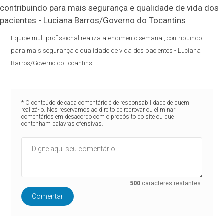
Equipe multiprofissional realiza atendimento semanal, contribuindo
para mais segurança e qualidade de vida dos pacientes - Luciana
Barros/Governo do Tocantins
* O conteúdo de cada comentário é de responsabilidade de quem
realizá-lo. Nos reservamos ao direito de reprovar ou eliminar
comentários em desacordo com o propósito do site ou que
contenham palavras ofensivas.
500
caracteres restantes.
Comentar