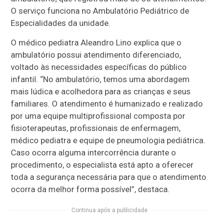
O serviço funciona no Ambulatório Pediátrico de
Especialidades da unidade.
O médico pediatra Aleandro Lino explica que o
ambulatório possui atendimento diferenciado,
voltado às necessidades específicas do público
infantil. “No ambulatório, temos uma abordagem
mais lúdica e acolhedora para as crianças e seus
familiares. O atendimento é humanizado e realizado
por uma equipe multiprofissional composta por
fisioterapeutas, profissionais de enfermagem,
médico pediatra e equipe de pneumologia pediátrica.
Caso ocorra alguma intercorrência durante o
procedimento, o especialista está apto a oferecer
toda a segurança necessária para que o atendimento
ocorra da melhor forma possível”, destaca.
Continua após a publicidade