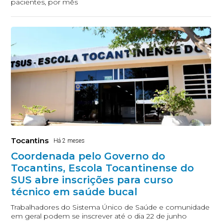
pacientes, por mês
Tocantins
Há 2 meses
Coordenada pelo Governo do
Tocantins, Escola Tocantinense do
SUS abre inscrições para curso
técnico em saúde bucal
Trabalhadores do Sistema Único de Saúde e comunidade
em geral podem se inscrever até o dia 22 de junho