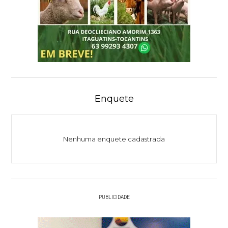
Enquete
Nenhuma enquete cadastrada
PUBLICIDADE