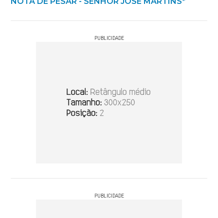
NOTA DE PESAR - SENHOR JOSÉ MARTINS*
PUBLICIDADE
PUBLICIDADE