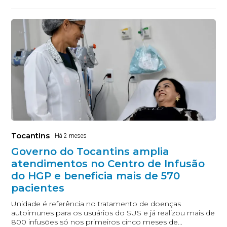
Tocantins
Há 2 meses
Governo do Tocantins amplia
atendimentos no Centro de Infusão
do HGP e beneficia mais de 570
pacientes
Unidade é referência no tratamento de doenças
autoimunes para os usuários do SUS e já realizou mais de
800 infusões só nos primeiros cinco meses de...