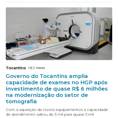
Tocantins
Há 2 meses
Governo do Tocantins amplia
capacidade de exames no HGP após
investimento de quase R$ 6 milhões
na modernização do setor de
tomografia
Com a aquisição de novos equipamentos a capacidade
de atendimento saltou de 3 mil para quase 5 mil