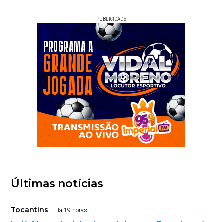
PUBLICIDADE
Últimas notícias
Tocantins
Há 19 horas