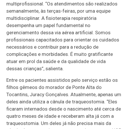
multiprofissional. “Os atendimentos são realizados
semanalmente, às terças-feiras, por uma equipe
multidisciplinar. A fisioterapia respiratória
desempenha um papel fundamental no
gerenciamento dessa via aérea artificial. Somos
profissionais capacitados para orientar os cuidados
necessários e contribuir para a redução de
complicações e morbidades. É muito gratificante
atuar em prol da saúde e da qualidade de vida
dessas crianças”, salienta.
Entre os pacientes assistidos pelo serviço estão os
filhos gêmeos do morador de Ponte Alta do
Tocantins, Juracy Gonçalves. Atualmente, apenas um
deles ainda utiliza a cânula de traqueostomia. “Eles
ficaram internados desde o nascimento até cerca de
quatro meses de idade e receberam alta já com a
traqueostomia. Um deles já não precisa mais da