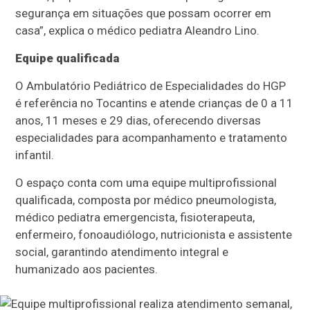
segurança em situações que possam ocorrer em
casa”, explica o médico pediatra Aleandro Lino.
Equipe qualificada
O Ambulatório Pediátrico de Especialidades do HGP
é referência no Tocantins e atende crianças de 0 a 11
anos, 11 meses e 29 dias, oferecendo diversas
especialidades para acompanhamento e tratamento
infantil.
O espaço conta com uma equipe multiprofissional
qualificada, composta por médico pneumologista,
médico pediatra emergencista, fisioterapeuta,
enfermeiro, fonoaudiólogo, nutricionista e assistente
social, garantindo atendimento integral e
humanizado aos pacientes.