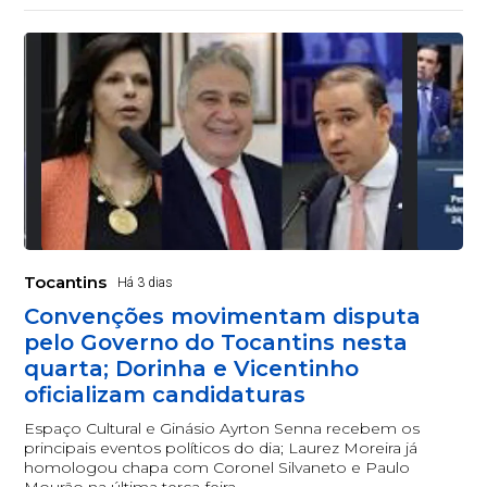
Tocantins
Há 3 dias
Convenções movimentam disputa
pelo Governo do Tocantins nesta
quarta; Dorinha e Vicentinho
oficializam candidaturas
Espaço Cultural e Ginásio Ayrton Senna recebem os
principais eventos políticos do dia; Laurez Moreira já
homologou chapa com Coronel Silvaneto e Paulo