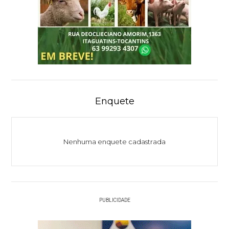
Enquete
Nenhuma enquete cadastrada
PUBLICIDADE