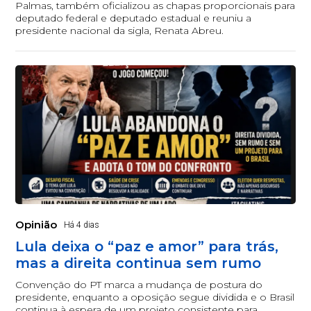
Palmas, também oficializou as chapas proporcionais para
deputado federal e deputado estadual e reuniu a
presidente nacional da sigla, Renata Abreu.
Opinião
Há 4 dias
Lula deixa o “paz e amor” para trás,
mas a direita continua sem rumo
Convenção do PT marca a mudança de postura do
presidente, enquanto a oposição segue dividida e o Brasil
continua à espera de um projeto consistente para