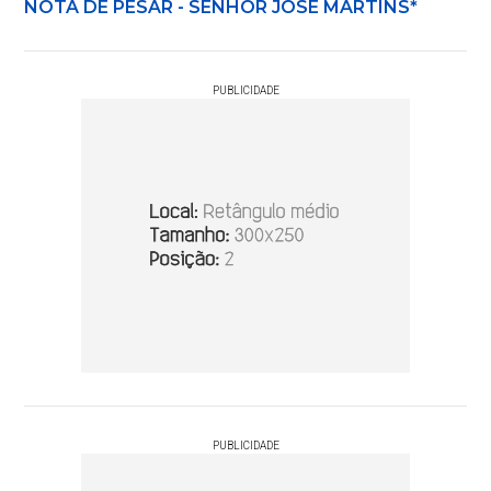
NOTA DE PESAR - SENHOR JOSÉ MARTINS*
PUBLICIDADE
PUBLICIDADE