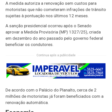
A medida autoriza a renovação sem custos para
motoristas que não cometeram infrações de trânsito
sujeitas à pontuação nos últimos 12 meses.
A sanção presidencial ocorreu após o Senado
aprovar a Medida Provisória (MP) 1327/25), criada
em dezembro do ano passado pelo governo federal
beneficiar os condutores.
Continua após a publicidade
De acordo com o Palácio do Planalto, cerca de 2
milhões de motoristas já foram beneficiados com a
renovação automática.