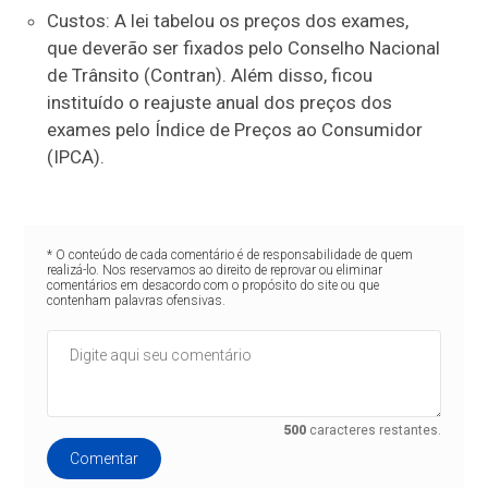
Custos: A lei tabelou os preços dos exames,
que deverão ser fixados pelo Conselho Nacional
de Trânsito (Contran). Além disso, ficou
instituído o reajuste anual dos preços dos
exames pelo Índice de Preços ao Consumidor
(IPCA).
* O conteúdo de cada comentário é de responsabilidade de quem
realizá-lo. Nos reservamos ao direito de reprovar ou eliminar
comentários em desacordo com o propósito do site ou que
contenham palavras ofensivas.
500
caracteres restantes.
Comentar