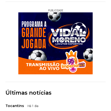
PUBLICIDADE
Últimas notícias
Tocantins
Há 1 dia