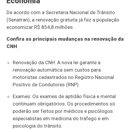
Economia
De acordo com a Secretaria Nacional de Trânsito
(Senatran), a renovação gratuita já fez a população
economizar R$ 854,8 milhões.
Confira as principais mudanças na renovação da
CNH
Renovação da CNH: A nova lei garante a
renovação automática sem custos para
motoristas cadastrados no Registro Nacional
Positivo de Condutores (RNP).
Exames: Os exames de aptidão física e mental
continuam obrigatórios. Os procedimentos só
poderão ser feitos por médicos e psicólogos
especialistas em medicina do tráfego e em
psicologia do trânsito.