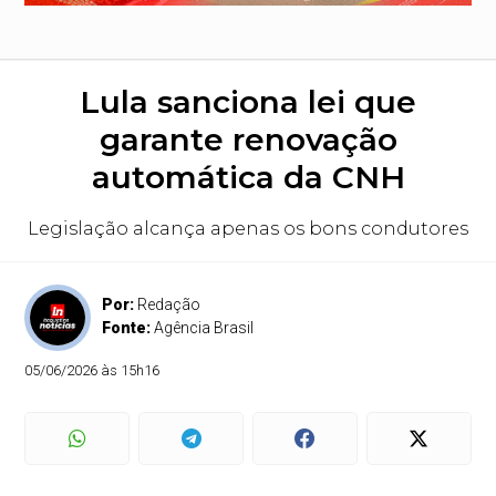
Lula sanciona lei que
garante renovação
automática da CNH
Legislação alcança apenas os bons condutores
Por:
Redação
Fonte:
Agência Brasil
05/06/2026 às 15h16