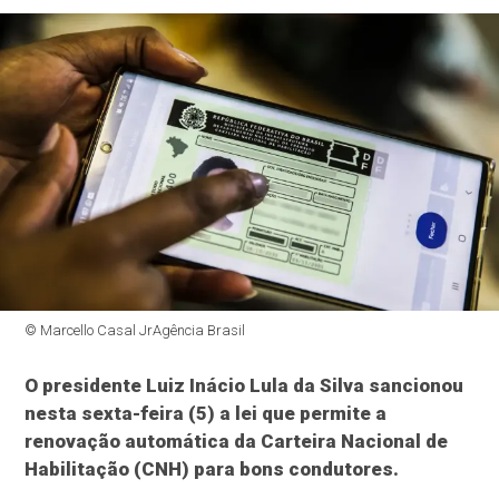
© Marcello Casal JrAgência Brasil
O presidente Luiz Inácio Lula da Silva sancionou
nesta sexta-feira (5) a lei que permite a
renovação automática da Carteira Nacional de
Habilitação (CNH) para bons condutores.