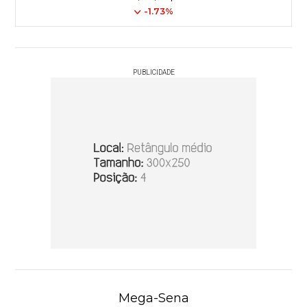
-1.73%
PUBLICIDADE
Mega-Sena