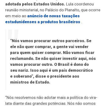
adotada pelos Estados Unidos.
Lula coordenou
reunião ministerial, no Palácio do Planalto, que ocorre
em meio ao
anúncio de novas taxações
estadunidenses a produtos brasileiros
.
“Nós vamos procurar outros parceiros. Se
ele não quer comprar, a gente vai vender
para quem quiser comprar. Não vamos ficar
reclamando. Se não quiser investir aqui, nós
vamos procurar outro. O Brasil é dono do
seu nariz. Isso aqui é um país democrático
e soberano”, disse o presidente aos
ministros de Estado.
“Nós resolvemos não adotar mais a política do vira-
lata diante das grandes potências. Nós não somos