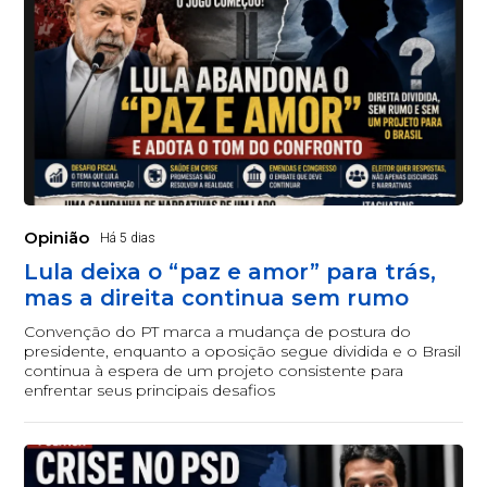
Opinião
Há 5 dias
Lula deixa o “paz e amor” para trás,
mas a direita continua sem rumo
Convenção do PT marca a mudança de postura do
presidente, enquanto a oposição segue dividida e o Brasil
continua à espera de um projeto consistente para
enfrentar seus principais desafios