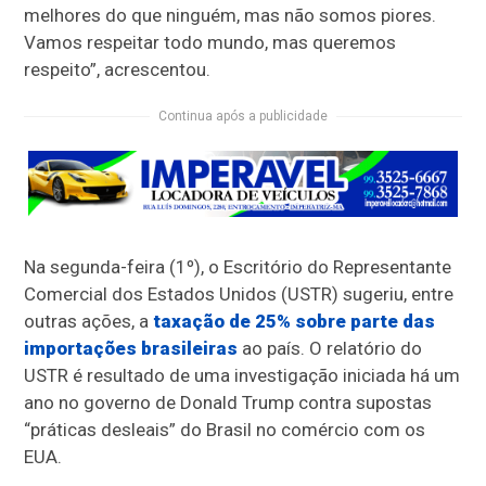
melhores do que ninguém, mas não somos piores.
Vamos respeitar todo mundo, mas queremos
respeito”, acrescentou.
Continua após a publicidade
Na segunda-feira (1º), o Escritório do Representante
Comercial dos Estados Unidos (USTR) sugeriu, entre
outras ações, a
taxação de 25% sobre parte das
importações brasileiras
ao país. O relatório do
USTR é resultado de uma investigação iniciada há um
ano no governo de Donald Trump contra supostas
“práticas desleais” do Brasil no comércio com os
EUA.