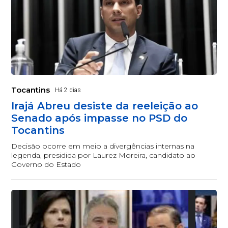
Tocantins
Há 2 dias
Irajá Abreu desiste da reeleição ao
Senado após impasse no PSD do
Tocantins
Decisão ocorre em meio a divergências internas na
legenda, presidida por Laurez Moreira, candidato ao
Governo do Estado