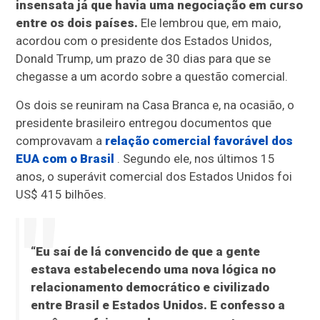
insensata já que havia uma negociação em curso
entre os dois países.
Ele lembrou que, em maio,
acordou com o presidente dos Estados Unidos,
Donald Trump, um prazo de 30 dias para que se
chegasse a um acordo sobre a questão comercial.
Os dois se reuniram na Casa Branca e, na ocasião, o
presidente brasileiro entregou documentos que
comprovavam a
relação comercial favorável dos
EUA com o Brasil
. Segundo ele, nos últimos 15
anos, o superávit comercial dos Estados Unidos foi
US$ 415 bilhões.
“Eu saí de lá convencido de que a gente
estava estabelecendo uma nova lógica no
relacionamento democrático e civilizado
entre Brasil e Estados Unidos. E confesso a