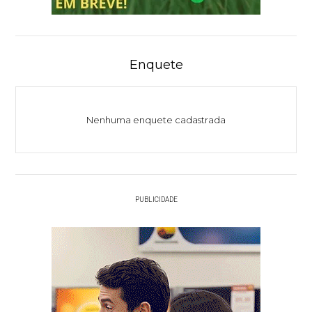
Enquete
Nenhuma enquete cadastrada
PUBLICIDADE