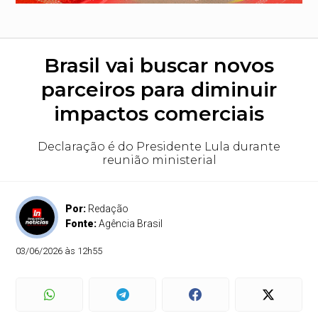
Brasil vai buscar novos
parceiros para diminuir
impactos comerciais
Declaração é do Presidente Lula durante
reunião ministerial
Por:
Redação
Fonte:
Agência Brasil
03/06/2026 às 12h55