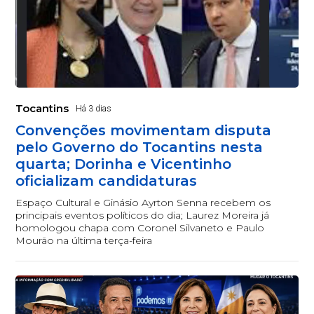
Tocantins
Há 3 dias
Convenções movimentam disputa
pelo Governo do Tocantins nesta
quarta; Dorinha e Vicentinho
oficializam candidaturas
Espaço Cultural e Ginásio Ayrton Senna recebem os
principais eventos políticos do dia; Laurez Moreira já
homologou chapa com Coronel Silvaneto e Paulo
Mourão na última terça-feira