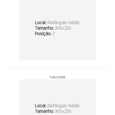
PUBLICIDADE