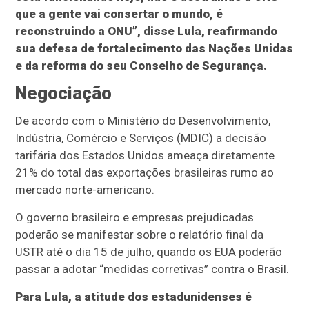
que a gente vai consertar o mundo, é
reconstruindo a ONU”, disse Lula, reafirmando
sua defesa de fortalecimento das Nações Unidas
e da reforma do seu Conselho de Segurança.
Negociação
De acordo com o Ministério do Desenvolvimento,
Indústria, Comércio e Serviços (MDIC) a decisão
tarifária dos Estados Unidos ameaça diretamente
21% do total das exportações brasileiras rumo ao
mercado norte-americano.
O governo brasileiro e empresas prejudicadas
poderão se manifestar sobre o relatório final da
USTR até o dia 15 de julho, quando os EUA poderão
passar a adotar “medidas corretivas” contra o Brasil.
Para Lula, a atitude dos estadunidenses é