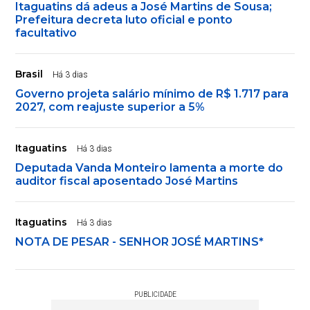
Itaguatins dá adeus a José Martins de Sousa;
Prefeitura decreta luto oficial e ponto
facultativo
Brasil
Há 3 dias
Governo projeta salário mínimo de R$ 1.717 para
2027, com reajuste superior a 5%
Itaguatins
Há 3 dias
Deputada Vanda Monteiro lamenta a morte do
auditor fiscal aposentado José Martins
Itaguatins
Há 3 dias
NOTA DE PESAR - SENHOR JOSÉ MARTINS*
PUBLICIDADE