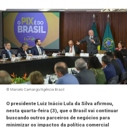
© Marcelo Camargo/Agência Brasil
O presidente Luiz Inácio Lula da Silva afirmou,
nesta quarta-feira (3), que o Brasil vai continuar
buscando outros parceiros de negócios para
minimizar os impactos da política comercial