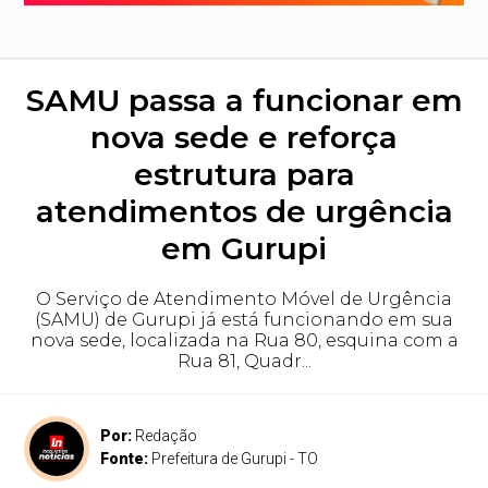
SAMU passa a funcionar em
nova sede e reforça
estrutura para
atendimentos de urgência
em Gurupi
O Serviço de Atendimento Móvel de Urgência
(SAMU) de Gurupi já está funcionando em sua
nova sede, localizada na Rua 80, esquina com a
Rua 81, Quadr...
Por:
Redação
Fonte:
Prefeitura de Gurupi - TO