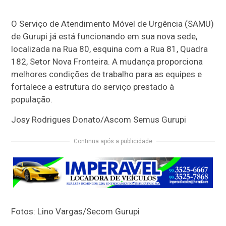
O Serviço de Atendimento Móvel de Urgência (SAMU)
de Gurupi já está funcionando em sua nova sede,
localizada na Rua 80, esquina com a Rua 81, Quadra
182, Setor Nova Fronteira. A mudança proporciona
melhores condições de trabalho para as equipes e
fortalece a estrutura do serviço prestado à
população.
Josy Rodrigues Donato/Ascom Semus Gurupi
Continua após a publicidade
Fotos: Lino Vargas/Secom Gurupi