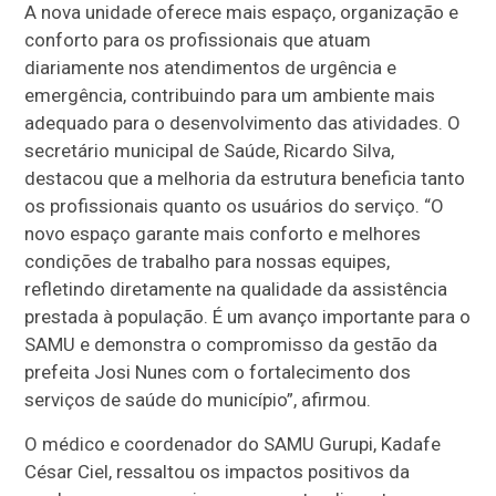
A nova unidade oferece mais espaço, organização e
conforto para os profissionais que atuam
diariamente nos atendimentos de urgência e
emergência, contribuindo para um ambiente mais
adequado para o desenvolvimento das atividades. O
secretário municipal de Saúde, Ricardo Silva,
destacou que a melhoria da estrutura beneficia tanto
os profissionais quanto os usuários do serviço. “O
novo espaço garante mais conforto e melhores
condições de trabalho para nossas equipes,
refletindo diretamente na qualidade da assistência
prestada à população. É um avanço importante para o
SAMU e demonstra o compromisso da gestão da
prefeita Josi Nunes com o fortalecimento dos
serviços de saúde do município”, afirmou.
O médico e coordenador do SAMU Gurupi, Kadafe
César Ciel, ressaltou os impactos positivos da