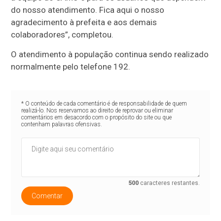
do nosso atendimento. Fica aqui o nosso
agradecimento à prefeita e aos demais
colaboradores”, completou.
O atendimento à população continua sendo realizado
normalmente pelo telefone 192.
* O conteúdo de cada comentário é de responsabilidade de quem
realizá-lo. Nos reservamos ao direito de reprovar ou eliminar
comentários em desacordo com o propósito do site ou que
contenham palavras ofensivas.
500
caracteres restantes.
Comentar