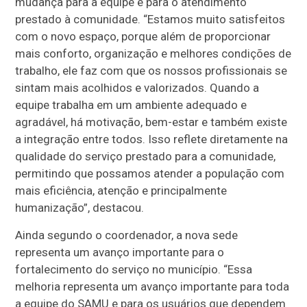
mudança para a equipe e para o atendimento
prestado à comunidade. “Estamos muito satisfeitos
com o novo espaço, porque além de proporcionar
mais conforto, organização e melhores condições de
trabalho, ele faz com que os nossos profissionais se
sintam mais acolhidos e valorizados. Quando a
equipe trabalha em um ambiente adequado e
agradável, há motivação, bem-estar e também existe
a integração entre todos. Isso reflete diretamente na
qualidade do serviço prestado para a comunidade,
permitindo que possamos atender a população com
mais eficiência, atenção e principalmente
humanização”, destacou.
Ainda segundo o coordenador, a nova sede
representa um avanço importante para o
fortalecimento do serviço no município. “Essa
melhoria representa um avanço importante para toda
a equipe do SAMU e para os usuários que dependem