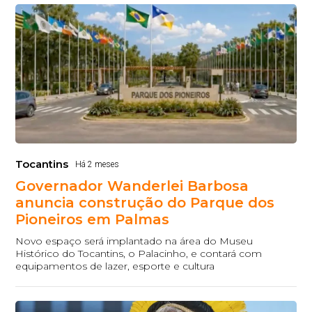
Tocantins
Há 2 meses
Governador Wanderlei Barbosa
anuncia construção do Parque dos
Pioneiros em Palmas
Novo espaço será implantado na área do Museu
Histórico do Tocantins, o Palacinho, e contará com
equipamentos de lazer, esporte e cultura