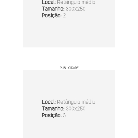
PUBLICIDADE