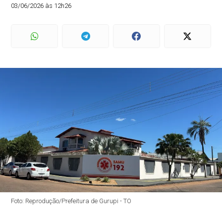
03/06/2026 às 12h26
Foto: Reprodução/Prefeitura de Gurupi - TO