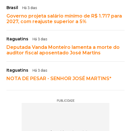
Brasil
Há 3 dias
Governo projeta salário mínimo de R$ 1.717 para
2027, com reajuste superior a 5%
Itaguatins
Há 3 dias
Deputada Vanda Monteiro lamenta a morte do
auditor fiscal aposentado José Martins
Itaguatins
Há 3 dias
NOTA DE PESAR - SENHOR JOSÉ MARTINS*
PUBLICIDADE