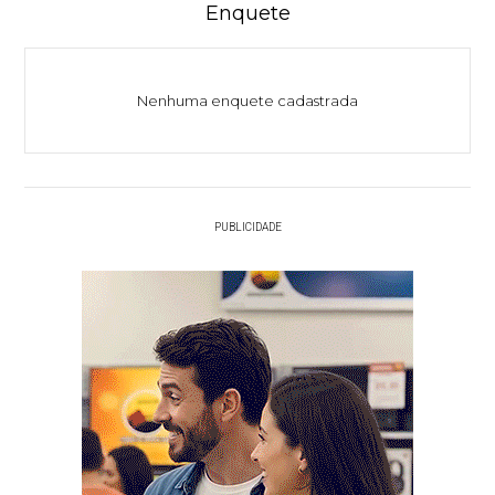
Enquete
Nenhuma enquete cadastrada
PUBLICIDADE