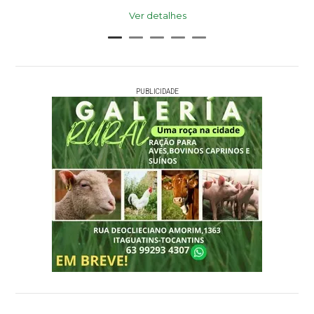
Ver detalhes
PUBLICIDADE