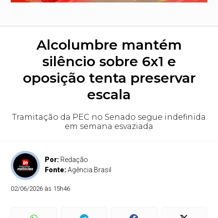
Alcolumbre mantém
silêncio sobre 6x1 e
oposição tenta preservar
escala
Tramitação da PEC no Senado segue indefinida
em semana esvaziada
Por:
Redação
Fonte:
Agência Brasil
02/06/2026 às 15h46