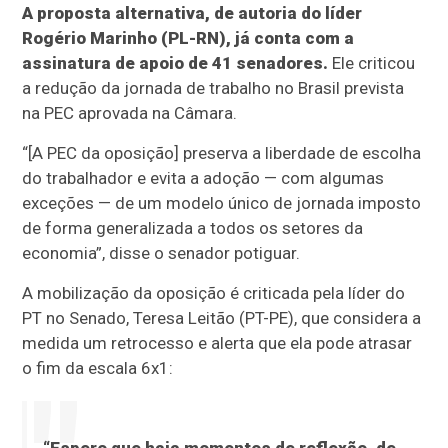
A proposta alternativa, de autoria do líder
Rogério Marinho (PL-RN), já conta com a
assinatura de apoio de 41 senadores.
Ele criticou
a redução da jornada de trabalho no Brasil prevista
na PEC aprovada na Câmara.
“[A PEC da oposição] preserva a liberdade de escolha
do trabalhador e evita a adoção — com algumas
exceções — de um modelo único de jornada imposto
de forma generalizada a todos os setores da
economia”, disse o senador potiguar.
A mobilização da oposição é criticada pela líder do
PT no Senado, Teresa Leitão (PT-PE), que considera a
medida um retrocesso e alerta que ela pode atrasar
o fim da escala 6x1: