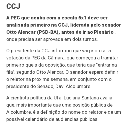
CCJ
A PEC que acaba com a escala 6x1 deve ser
analisada primeiro na CCJ, liderada pelo senador
Otto Alencar (PSD-BA), antes de ir ao Plenário
,
onde precisa ser aprovada em dois turnos.
O presidente da CCJ informou que vai priorizar a
votação da PEC da Câmara, que começou a tramitar
primeiro que a da oposição, que teria que “entrar na
fila”, segundo Otto Alencar. O senador espera definir
o relator na próxima semana, em conjunto com o
presidente do Senado, Davi Alcolumbre.
A cientista política da Ufal Luciana Santana avalia
que, mais importante que uma posição pública de
Alcolumbre, é a definição do nome do relator e de um
possível calendário de audiências públicas.