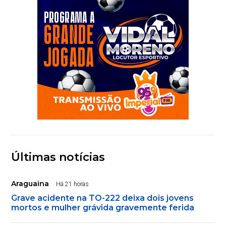
Últimas notícias
Araguaina
Há 21 horas
Grave acidente na TO-222 deixa dois jovens
mortos e mulher grávida gravemente ferida