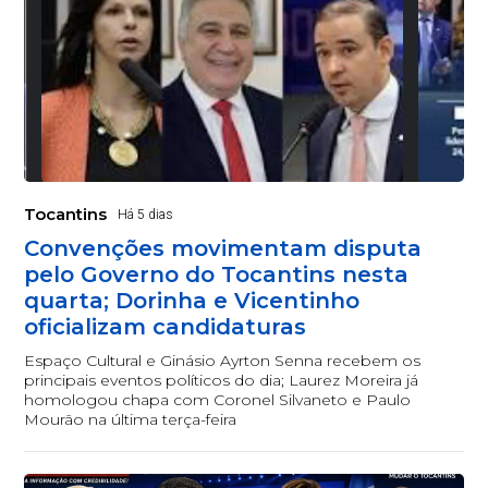
Tocantins
Há 5 dias
Convenções movimentam disputa
pelo Governo do Tocantins nesta
quarta; Dorinha e Vicentinho
oficializam candidaturas
Espaço Cultural e Ginásio Ayrton Senna recebem os
principais eventos políticos do dia; Laurez Moreira já
homologou chapa com Coronel Silvaneto e Paulo
Mourão na última terça-feira