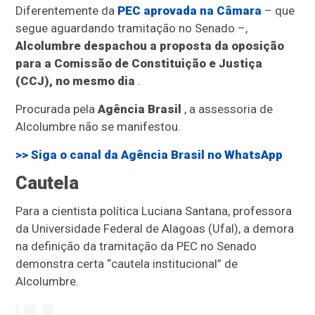
Diferentemente da
PEC aprovada na Câmara
– que
segue aguardando tramitação no Senado –,
Alcolumbre despachou a proposta da oposição
para a Comissão de Constituição e Justiça
(CCJ), no mesmo dia
.
Procurada pela
Agência Brasil
, a assessoria de
Alcolumbre não se manifestou.
>> Siga o canal da
Agência Brasil
no WhatsApp
Cautela
Para a cientista política Luciana Santana, professora
da Universidade Federal de Alagoas (Ufal), a demora
na definição da tramitação da PEC no Senado
demonstra certa “cautela institucional” de
Alcolumbre.