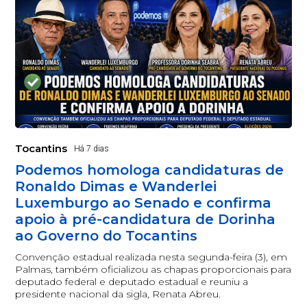
Tocantins
Há 7 dias
Podemos homologa candidaturas de
Ronaldo Dimas e Wanderlei
Luxemburgo ao Senado e confirma
apoio à pré-candidatura de Dorinha
ao Governo do Tocantins
Convenção estadual realizada nesta segunda-feira (3), em
Palmas, também oficializou as chapas proporcionais para
deputado federal e deputado estadual e reuniu a
presidente nacional da sigla, Renata Abreu.