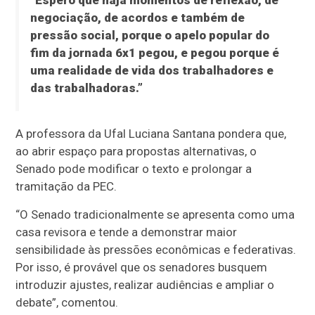
“Espero que haja momentos de reflexão, de
negociação, de acordos e também de
pressão social, porque o apelo popular do
fim da jornada 6x1 pegou, e pegou porque é
uma realidade de vida dos trabalhadores e
das trabalhadoras.”
A professora da Ufal Luciana Santana pondera que,
ao abrir espaço para propostas alternativas, o
Senado pode modificar o texto e prolongar a
tramitação da PEC.
“O Senado tradicionalmente se apresenta como uma
casa revisora e tende a demonstrar maior
sensibilidade às pressões econômicas e federativas.
Por isso, é provável que os senadores busquem
introduzir ajustes, realizar audiências e ampliar o
debate”, comentou.