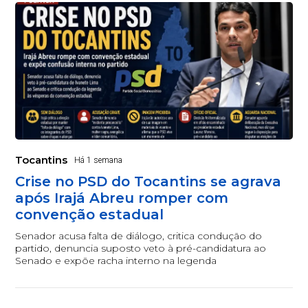
Tocantins
Há 1 semana
Crise no PSD do Tocantins se agrava
após Irajá Abreu romper com
convenção estadual
Senador acusa falta de diálogo, critica condução do
partido, denuncia suposto veto à pré-candidatura ao
Senado e expõe racha interno na legenda