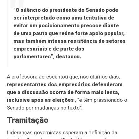
“O silêncio do presidente do Senado pode
ser interpretado como uma tentativa de
evitar um posicionamento precoce diante
de uma pauta que reúne forte apoio popular,
mas também intensa resistência de setores
empresariais e de parte dos
parlamentares”, destacou.
A professora acrescentou que, nos últimos dias,
representantes dos empresários defenderam
que a discussão ocorra de forma mais lenta,
inclusive após as eleições
, “e têm pressionado o
Senado por mudanças no texto”.
Tramitação
Lideranças governistas esperam a definição da