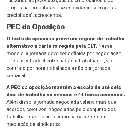
responde às preocupações de empresários e de
grupos parlamentares que consideram a proposta
precipitada”, acrescentou.
PEC da Oposição
O texto da oposição prevê um regime de trabalho
alternativo à carteira regida pela CLT.
Nesse
modelo, a jornada deve ser definida por negociação
direta e individual entre patrão e trabalhador, via
contrato por hora trabalhada e não por jornada
semanal.
A PEC da oposição mantém a escala de até seis
dias de trabalho na semana e 44 horas semanais.
Além disso, a jornada negociada valeria mais que
acordos coletivos, negociados pelo conjunto dos
trabalhadores de uma empresa ou setor com
mediação de sindicatos.