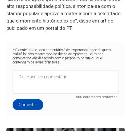
alta responsabilidade política, sintonize-se com o
clamor popular e aprove a matéria com a celeridade
que o momento histórico exige”, disse em artigo
publicado em um portal do PT.
* O conteúdo de cada comentário é de responsabilidade de quem
realizá-lo. Nos reservamos ao direito de reprovar ou eliminar
comentários em desacordo com o propósito do site ou que
contenham palavras ofensivas.
500
caracteres restantes.
Comentar