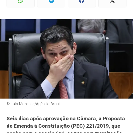
© Lula Marques/Agência Brasil.
Seis dias após aprovação na Câmara, a Proposta
de Emenda à Constituição (PEC) 221/2019, que