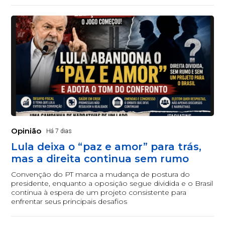
Opinião
Há 7 dias
Lula deixa o “paz e amor” para trás,
mas a direita continua sem rumo
Convenção do PT marca a mudança de postura do
presidente, enquanto a oposição segue dividida e o Brasil
continua à espera de um projeto consistente para
enfrentar seus principais desafios