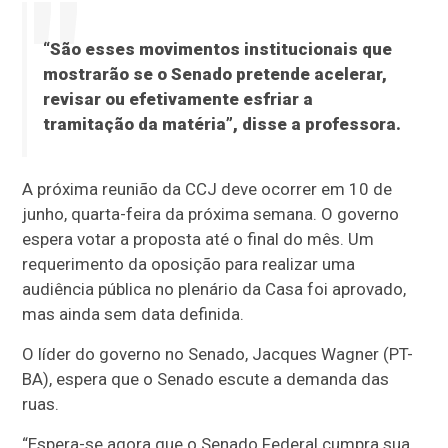
“São esses movimentos institucionais que
mostrarão se o Senado pretende acelerar,
revisar ou efetivamente esfriar a
tramitação da matéria”, disse a professora.
A próxima reunião da CCJ deve ocorrer em 10 de
junho, quarta-feira da próxima semana. O governo
espera votar a proposta até o final do mês. Um
requerimento da oposição para realizar uma
audiência pública no plenário da Casa foi aprovado,
mas ainda sem data definida.
O líder do governo no Senado, Jacques Wagner (PT-
BA), espera que o Senado escute a demanda das
ruas.
“Espera-se agora que o Senado Federal cumpra sua