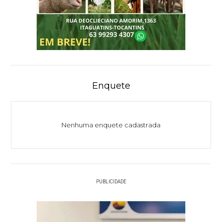
Enquete
Nenhuma enquete cadastrada
PUBLICIDADE