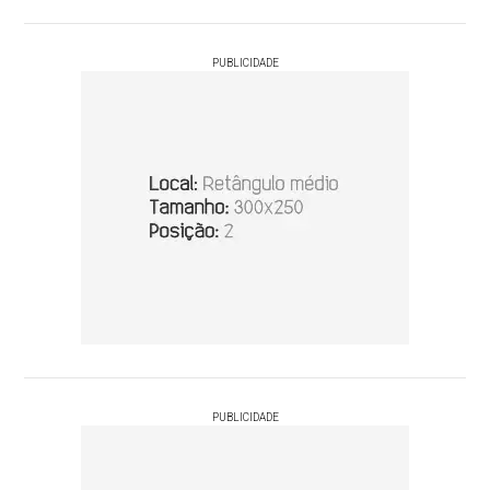
PUBLICIDADE
PUBLICIDADE