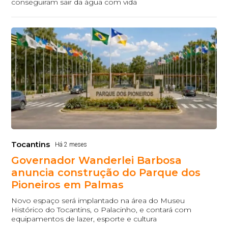
conseguiram sair da água com vida
Tocantins
Há 2 meses
Governador Wanderlei Barbosa
anuncia construção do Parque dos
Pioneiros em Palmas
Novo espaço será implantado na área do Museu
Histórico do Tocantins, o Palacinho, e contará com
equipamentos de lazer, esporte e cultura