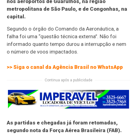
nos aeroportos de Guarulhos, na região
metropolitana de São Paulo, e de Congonhas, na
capital.
Segundo o órgão do Comando da Aeronáutica, a
falha foi uma “questão técnica externa”. Não foi
informado quanto tempo durou a interrupção e nem
o número de voos impactados.
>> Siga o canal da
Agência Brasil
no WhatsApp
Continua após a publicidade
As partidas e chegadas já foram retomadas,
segundo nota da Força Aérea Brasileira (FAB).