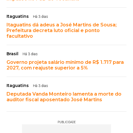
Itaguatins
Há 3 dias
Itaguatins dá adeus a José Martins de Sousa;
Prefeitura decreta luto oficial e ponto
facultativo
Brasil
Há 3 dias
Governo projeta salário mínimo de R$ 1.717 para
2027, com reajuste superior a 5%
Itaguatins
Há 3 dias
Deputada Vanda Monteiro lamenta a morte do
auditor fiscal aposentado José Martins
PUBLICIDADE