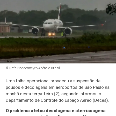
© Rafa Neddermeyer/Agência Brasil
Uma falha operacional provocou a suspensão de
pousos e decolagens em aeroportos de São Paulo na
manhã desta terça-feira (2), segundo informou o
Departamento de Controle do Espaço Aéreo (Decea).
O problema afetou decolagens e aterrissagens