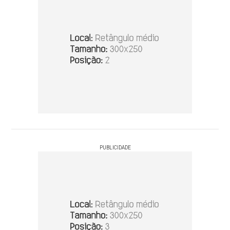
PUBLICIDADE