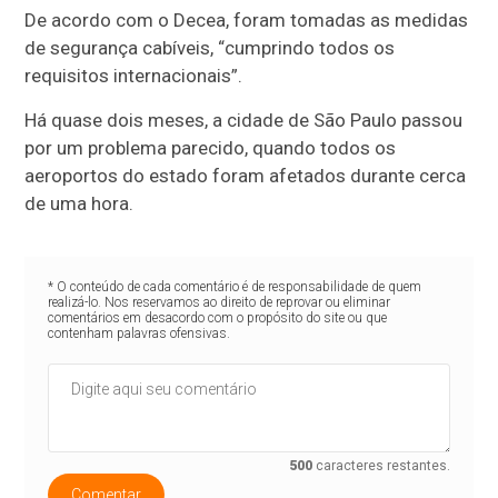
De acordo com o Decea, foram tomadas as medidas
de segurança cabíveis, “cumprindo todos os
requisitos internacionais”.
Há quase dois meses, a cidade de São Paulo passou
por um problema parecido, quando todos os
aeroportos do estado foram afetados durante cerca
de uma hora.
* O conteúdo de cada comentário é de responsabilidade de quem
realizá-lo. Nos reservamos ao direito de reprovar ou eliminar
comentários em desacordo com o propósito do site ou que
contenham palavras ofensivas.
500
caracteres restantes.
Comentar