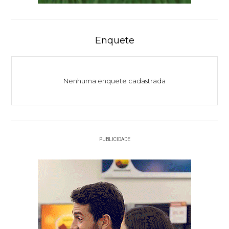
Enquete
Nenhuma enquete cadastrada
PUBLICIDADE