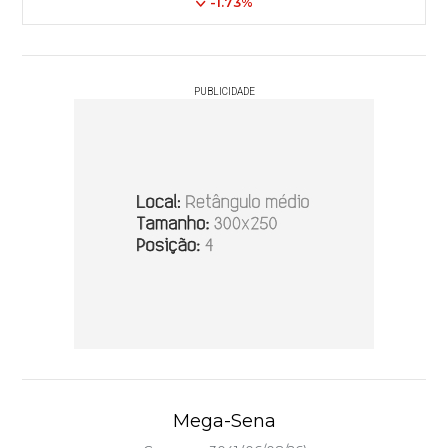
-1.73%
PUBLICIDADE
Mega-Sena