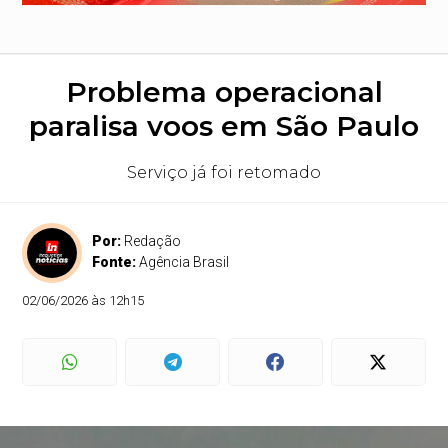
Problema operacional
paralisa voos em São Paulo
Serviço já foi retomado
Por:
Redação
Fonte:
Agência Brasil
02/06/2026 às 12h15