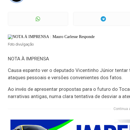
Foto divulgação
NOTA À IMPRENSA
Causa espanto ver o deputado Vicentinho Júnior tentar
ataques pessoais e versões convenientes dos fatos.
Ao invés de apresentar propostas para o futuro do Toca
narrativas antigas, numa clara tentativa de desviar a 
Continua 