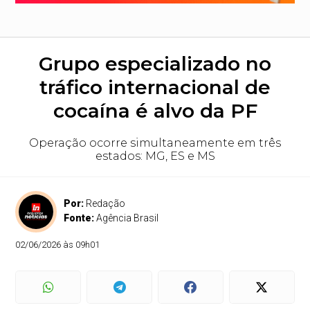
Grupo especializado no
tráfico internacional de
cocaína é alvo da PF
Operação ocorre simultaneamente em três
estados: MG, ES e MS
Por:
Redação
Fonte:
Agência Brasil
02/06/2026 às 09h01