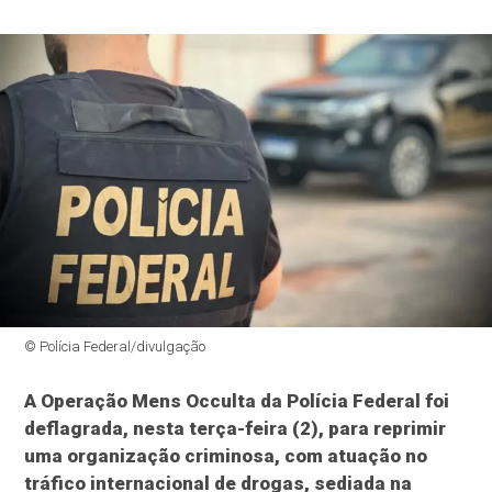
© Polícia Federal/divulgação
A Operação Mens Occulta da Polícia Federal foi
deflagrada, nesta terça-feira (2), para reprimir
uma organização criminosa, com atuação no
tráfico internacional de drogas, sediada na