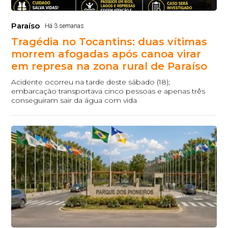
Paraíso
Há 3 semanas
Tragédia no Tocantins: duas vítimas
morrem afogadas após canoa virar
em represa na zona rural de Paraíso
Acidente ocorreu na tarde deste sábado (18);
embarcação transportava cinco pessoas e apenas três
conseguiram sair da água com vida