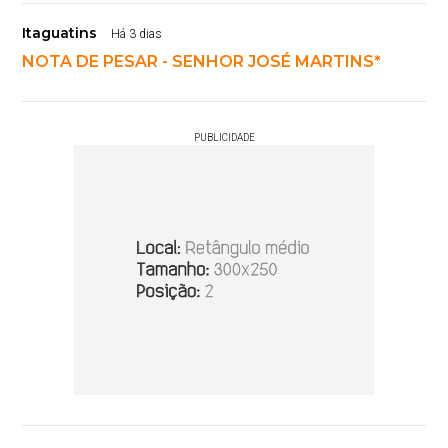
Itaguatins
Há 3 dias
NOTA DE PESAR - SENHOR JOSÉ MARTINS*
PUBLICIDADE