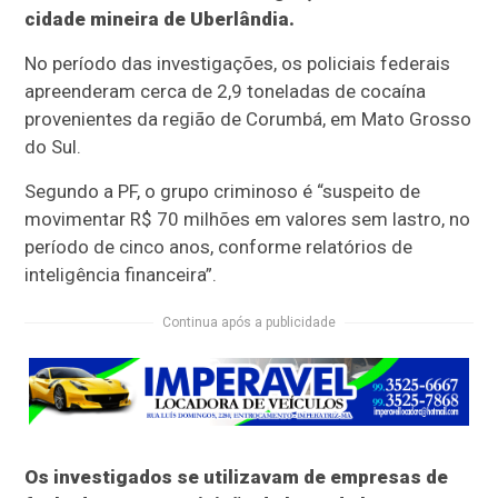
cidade mineira de Uberlândia.
No período das investigações, os policiais federais
apreenderam cerca de 2,9 toneladas de cocaína
provenientes da região de Corumbá, em Mato Grosso
do Sul.
Segundo a PF, o grupo criminoso é “suspeito de
movimentar R$ 70 milhões em valores sem lastro, no
período de cinco anos, conforme relatórios de
inteligência financeira”.
Continua após a publicidade
Os investigados se utilizavam de empresas de