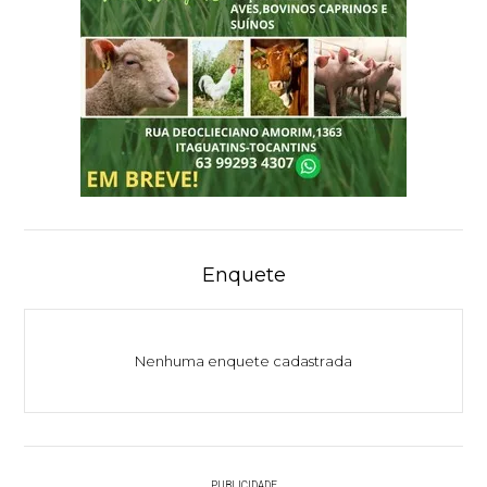
Enquete
Nenhuma enquete cadastrada
PUBLICIDADE