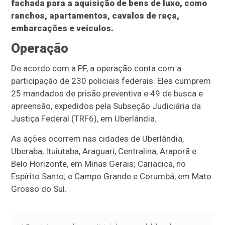
fachada para a aquisição de bens de luxo, como
ranchos, apartamentos, cavalos de raça,
embarcações e veículos.
Operação
De acordo com a PF, a operação conta com a
participação de 230 policiais federais. Eles cumprem
25 mandados de prisão preventiva e 49 de busca e
apreensão, expedidos pela Subseção Judiciária da
Justiça Federal (TRF6), em Uberlândia.
As ações ocorrem nas cidades de Uberlândia,
Uberaba, Ituiutaba, Araguari, Centralina, Araporã e
Belo Horizonte, em Minas Gerais; Cariacica, no
Espírito Santo; e Campo Grande e Corumbá, em Mato
Grosso do Sul.