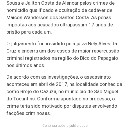
Sousa e Jailton Costa de Alencar pelos crimes de
homicídio qualificado e ocultação de cadáver de
Maicon Wanderson dos Santos Costa. As penas
impostas aos acusados ultrapassam 17 anos de
prisão para cada um.
O julgamento foi presidido pela juíza Nely Alves da
Cruz e encerra um dos casos de maior repercussão
criminal registrados na região do Bico do Papagaio
nos últimos anos.
De acordo com as investigações, o assassinato
aconteceu em abril de 2017, na localidade conhecida
como Brejo do Cazuza, no município de São Miguel
do Tocantins. Conforme apontado no processo, o
crime teria sido motivado por disputas envolvendo
facções criminosas.
Continua após a publicidade