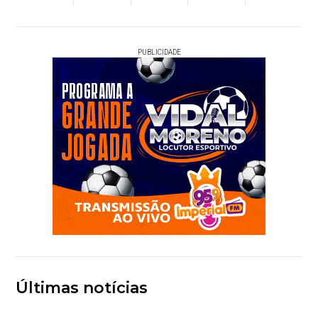
PUBLICIDADE
Últimas notícias