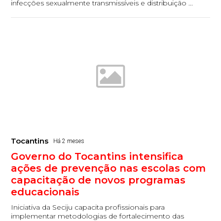
infecções sexualmente transmissíveis e distribuição ...
Tocantins
Há 2 meses
Governo do Tocantins intensifica
ações de prevenção nas escolas com
capacitação de novos programas
educacionais
Iniciativa da Seciju capacita profissionais para
implementar metodologias de fortalecimento das