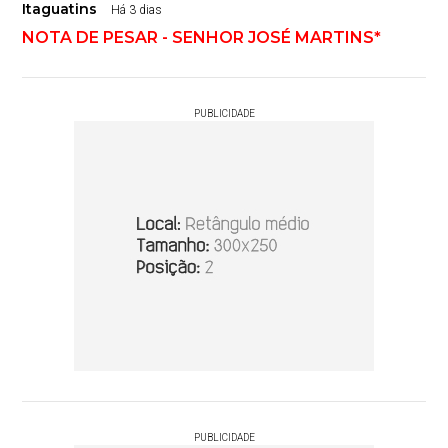
Itaguatins
Há 3 dias
NOTA DE PESAR - SENHOR JOSÉ MARTINS*
PUBLICIDADE
PUBLICIDADE