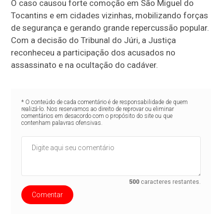
O caso causou forte comoção em São Miguel do
Tocantins e em cidades vizinhas, mobilizando forças
de segurança e gerando grande repercussão popular.
Com a decisão do Tribunal do Júri, a Justiça
reconheceu a participação dos acusados no
assassinato e na ocultação do cadáver.
* O conteúdo de cada comentário é de responsabilidade de quem
realizá-lo. Nos reservamos ao direito de reprovar ou eliminar
comentários em desacordo com o propósito do site ou que
contenham palavras ofensivas.
500
caracteres restantes.
Comentar