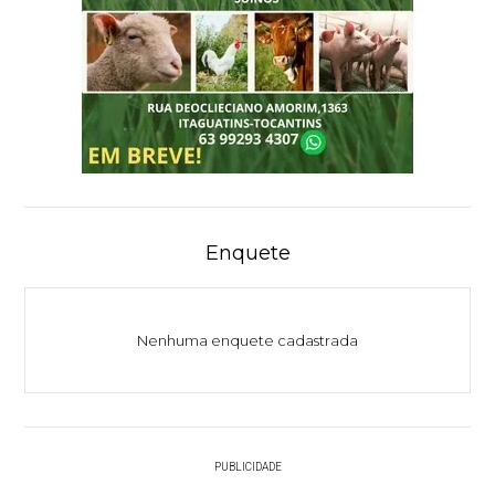
Enquete
Nenhuma enquete cadastrada
PUBLICIDADE