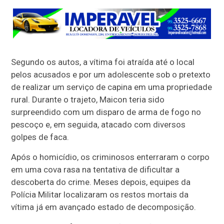
Segundo os autos, a vítima foi atraída até o local
pelos acusados e por um adolescente sob o pretexto
de realizar um serviço de capina em uma propriedade
rural. Durante o trajeto, Maicon teria sido
surpreendido com um disparo de arma de fogo no
pescoço e, em seguida, atacado com diversos
golpes de faca.
Após o homicídio, os criminosos enterraram o corpo
em uma cova rasa na tentativa de dificultar a
descoberta do crime. Meses depois, equipes da
Polícia Militar localizaram os restos mortais da
vítima já em avançado estado de decomposição.