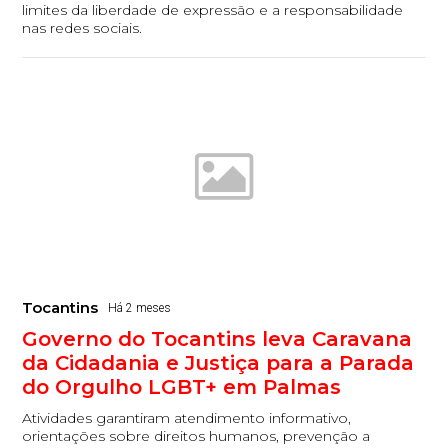
limites da liberdade de expressão e a responsabilidade
nas redes sociais.
Tocantins
Há 2 meses
Governo do Tocantins leva Caravana
da Cidadania e Justiça para a Parada
do Orgulho LGBT+ em Palmas
Atividades garantiram atendimento informativo,
orientações sobre direitos humanos, prevenção a