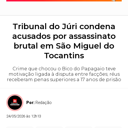
Tribunal do Júri condena
acusados por assassinato
brutal em São Miguel do
Tocantins
Crime que chocou o Bico do Papagaio teve
motivação ligada à disputa entre facções; réus
receberam penas superiores a 17 anos de prisão
Por:
Redação
24/05/2026 às 12h13