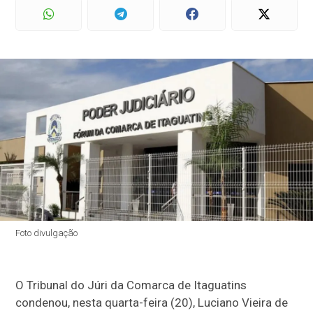
Foto divulgação
O Tribunal do Júri da Comarca de Itaguatins
condenou, nesta quarta-feira (20), Luciano Vieira de