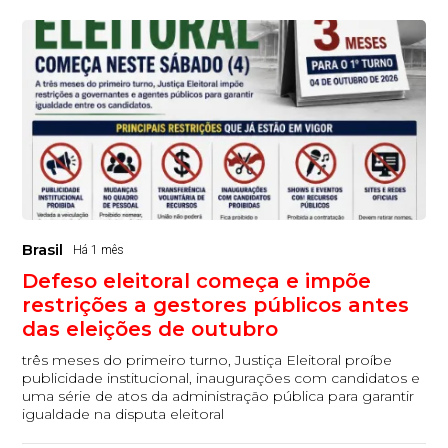
Brasil
Há 1 mês
Defeso eleitoral começa e impõe
restrições a gestores públicos antes
das eleições de outubro
três meses do primeiro turno, Justiça Eleitoral proíbe
publicidade institucional, inaugurações com candidatos e
uma série de atos da administração pública para garantir
igualdade na disputa eleitoral