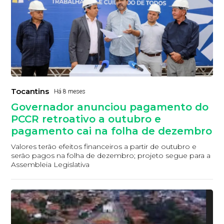
Tocantins
Há 8 meses
Governador anunciou pagamento do
PCCR retroativo a outubro e
pagamento cai na folha de dezembro
Valores terão efeitos financeiros a partir de outubro e
serão pagos na folha de dezembro; projeto segue para a
Assembleia Legislativa