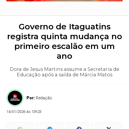
Governo de Itaguatins
registra quinta mudança no
primeiro escalão em um
ano
Dora de Jesus Martins assume a Secretaria de
Educação após a saída de Márcia Matos
Por:
Redação
14/01/2026 às 13h23