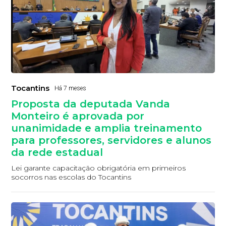
Tocantins
Há 7 meses
Proposta da deputada Vanda
Monteiro é aprovada por
unanimidade e amplia treinamento
para professores, servidores e alunos
da rede estadual
Lei garante capacitação obrigatória em primeiros
socorros nas escolas do Tocantins