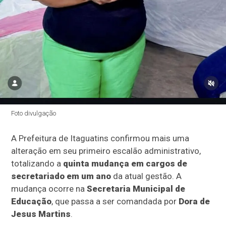
Foto divulgação
A Prefeitura de Itaguatins confirmou mais uma
alteração em seu primeiro escalão administrativo,
totalizando a
quinta mudança em cargos de
secretariado em um ano
da atual gestão. A
mudança ocorre na
Secretaria Municipal de
Educação
, que passa a ser comandada por
Dora de
Jesus Martins
.