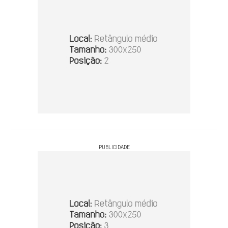
PUBLICIDADE