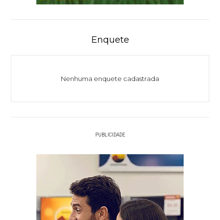
Enquete
Nenhuma enquete cadastrada
PUBLICIDADE