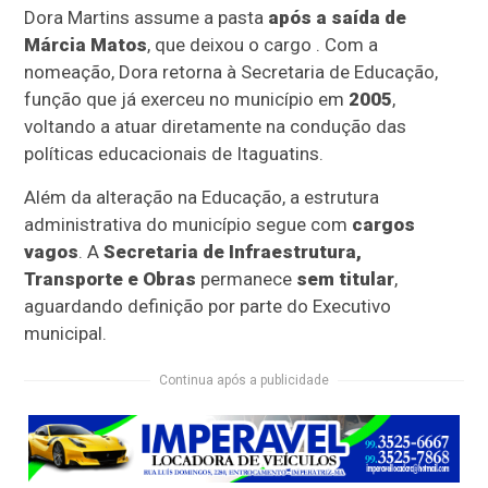
Dora Martins assume a pasta
após a saída de
Márcia Matos
, que deixou o cargo . Com a
nomeação, Dora retorna à Secretaria de Educação,
função que já exerceu no município em
2005
,
voltando a atuar diretamente na condução das
políticas educacionais de Itaguatins.
Além da alteração na Educação, a estrutura
administrativa do município segue com
cargos
vagos
. A
Secretaria de Infraestrutura,
Transporte e Obras
permanece
sem titular
,
aguardando definição por parte do Executivo
municipal.
Continua após a publicidade