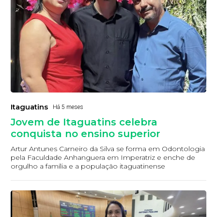
Itaguatins
Há 5 meses
Jovem de Itaguatins celebra
conquista no ensino superior
Artur Antunes Carneiro da Silva se forma em Odontologia
pela Faculdade Anhanguera em Imperatriz e enche de
orgulho a família e a população itaguatinense