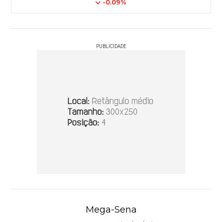
-0.09%
PUBLICIDADE
Mega-Sena