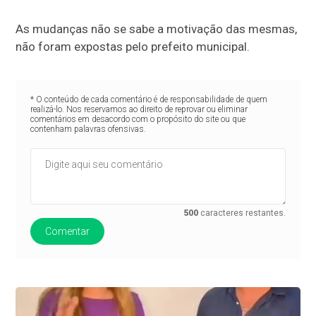
As mudanças não se sabe a motivação das mesmas,
não foram expostas pelo prefeito municipal.
* O conteúdo de cada comentário é de responsabilidade de quem
realizá-lo. Nos reservamos ao direito de reprovar ou eliminar
comentários em desacordo com o propósito do site ou que
contenham palavras ofensivas.
500
caracteres restantes.
Comentar