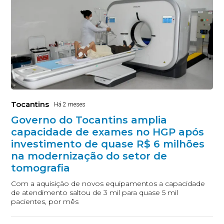
Tocantins
Há 2 meses
Governo do Tocantins amplia
capacidade de exames no HGP após
investimento de quase R$ 6 milhões
na modernização do setor de
tomografia
Com a aquisição de novos equipamentos a capacidade
de atendimento saltou de 3 mil para quase 5 mil
pacientes, por mês