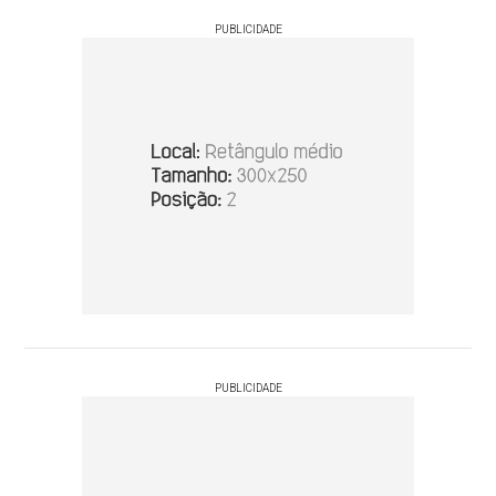
PUBLICIDADE
PUBLICIDADE