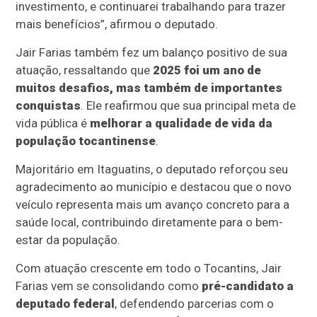
investimento, e continuarei trabalhando para trazer
mais benefícios”, afirmou o deputado.
Jair Farias também fez um balanço positivo de sua
atuação, ressaltando que
2025 foi um ano de
muitos desafios, mas também de importantes
conquistas
. Ele reafirmou que sua principal meta de
vida pública é
melhorar a qualidade de vida da
população tocantinense
.
Majoritário em Itaguatins, o deputado reforçou seu
agradecimento ao município e destacou que o novo
veículo representa mais um avanço concreto para a
saúde local, contribuindo diretamente para o bem-
estar da população.
Com atuação crescente em todo o Tocantins, Jair
Farias vem se consolidando como
pré-candidato a
deputado federal
, defendendo parcerias com o