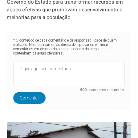
Governo do Estado para transformar recursos em
ações efetivas que promovam desenvolvimento e
melhorias para a população.
* O conteúdo de cada comentário é de responsabilidade de quem
realizá-lo. Nos reservamos ao direito de reprovar ou eliminar
comentários em desacordo com o propósito do site ou que
contenham palavras ofensivas.
500
caracteres restantes.
Comentar