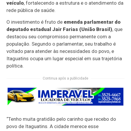
veículo
, fortalecendo a estrutura e o atendimento da
rede pública de saúde.
O investimento é fruto de
emenda parlamentar do
deputado estadual Jair Farias (União Brasil)
, que
destacou seu compromisso permanente com a
população. Segundo o parlamentar, seu trabalho é
voltado para atender às necessidades do povo, e
Itaguatins ocupa um lugar especial em sua trajetória
política.
Continua após a publicidade
“Tenho muita gratidão pelo carinho que recebo do
povo de Itaguatins. A cidade merece esse