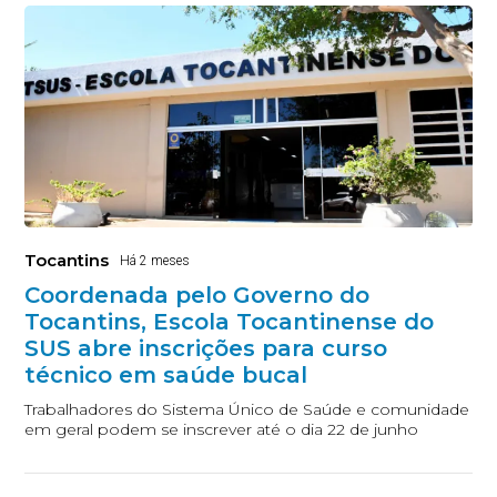
Tocantins
Há 2 meses
Coordenada pelo Governo do
Tocantins, Escola Tocantinense do
SUS abre inscrições para curso
técnico em saúde bucal
Trabalhadores do Sistema Único de Saúde e comunidade
em geral podem se inscrever até o dia 22 de junho