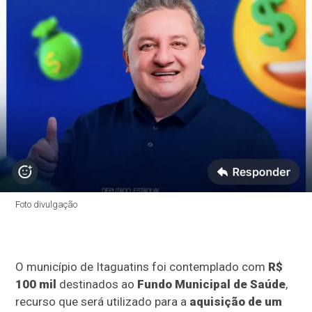
Foto divulgação
O município de Itaguatins foi contemplado com
R$
100 mil
destinados ao
Fundo Municipal de Saúde
,
recurso que será utilizado para a
aquisição de um