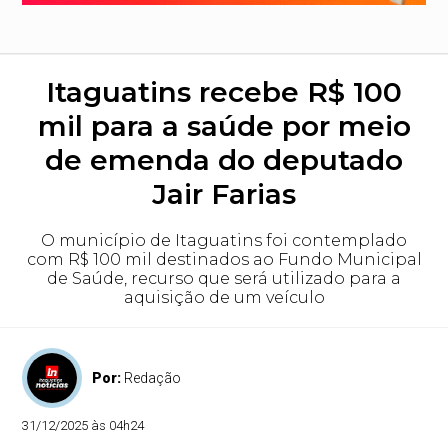
Itaguatins recebe R$ 100
mil para a saúde por meio
de emenda do deputado
Jair Farias
O município de Itaguatins foi contemplado
com R$ 100 mil destinados ao Fundo Municipal
de Saúde, recurso que será utilizado para a
aquisição de um veículo
Por:
Redação
31/12/2025 às 04h24