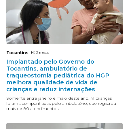
Tocantins
Há 2 meses
Implantado pelo Governo do
Tocantins, ambulatório de
traqueostomia pediátrica do HGP
melhora qualidade de vida de
crianças e reduz internações
Somente entre janeiro e maio deste ano, 41 crianças
foram acompanhadas pelo ambulatório, que registrou
mais de 80 atendimentos