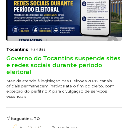
Tocantins
Há 4 dias
Governo do Tocantins suspende sites
e redes sociais durante período
eleitoral
Medida atende à legislação das Eleições 2026; canais
oficiais permanecem inativos até o fim do pleito, com
exceção do perfil no X para divulgação de serviços
essenciais
Itaguatins, TO
Tempo limpo