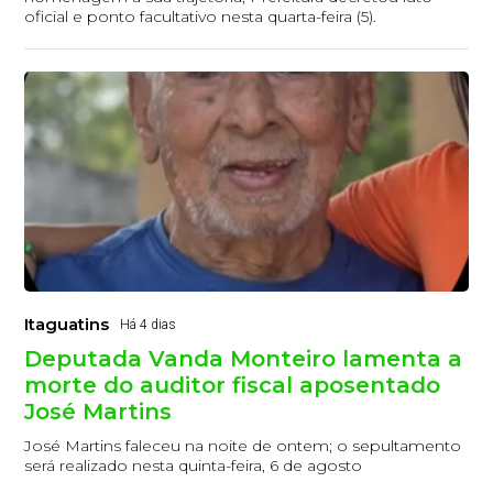
oficial e ponto facultativo nesta quarta-feira (5).
Itaguatins
Há 4 dias
Deputada Vanda Monteiro lamenta a
morte do auditor fiscal aposentado
José Martins
José Martins faleceu na noite de ontem; o sepultamento
será realizado nesta quinta-feira, 6 de agosto