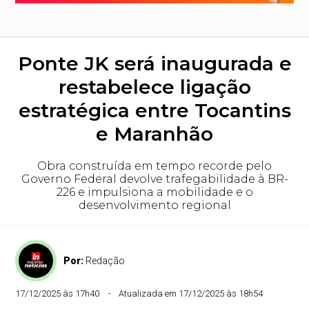
Ponte JK será inaugurada e
restabelece ligação
estratégica entre Tocantins
e Maranhão
Obra construída em tempo recorde pelo
Governo Federal devolve trafegabilidade à BR-
226 e impulsiona a mobilidade e o
desenvolvimento regional
Por:
Redação
17/12/2025 às 17h40
Atualizada em 17/12/2025 às 18h54