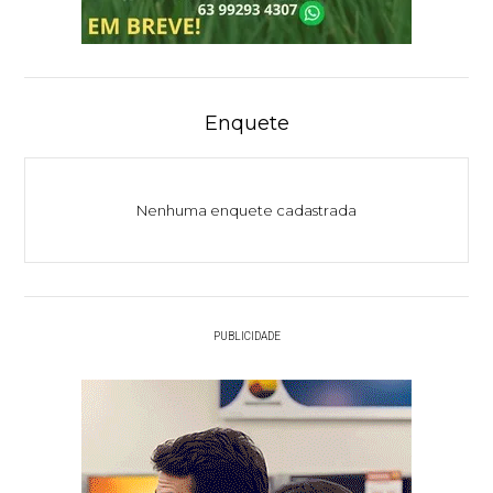
Enquete
Nenhuma enquete cadastrada
PUBLICIDADE