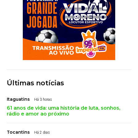
Últimas notícias
Itaguatins
Há 3 horas
61 anos de vida: uma história de luta, sonhos,
rádio e amor ao próximo
Tocantins
Há 2 dias