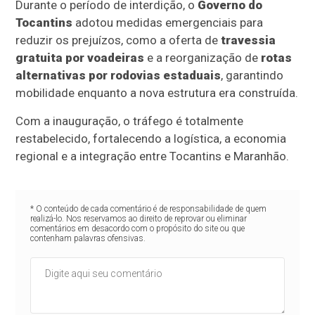
Durante o período de interdição, o
Governo do
Tocantins
adotou medidas emergenciais para
reduzir os prejuízos, como a oferta de
travessia
gratuita por voadeiras
e a reorganização de
rotas
alternativas por rodovias estaduais
, garantindo
mobilidade enquanto a nova estrutura era construída.
Com a inauguração, o tráfego é totalmente
restabelecido, fortalecendo a logística, a economia
regional e a integração entre Tocantins e Maranhão.
* O conteúdo de cada comentário é de responsabilidade de quem
realizá-lo. Nos reservamos ao direito de reprovar ou eliminar
comentários em desacordo com o propósito do site ou que
contenham palavras ofensivas.