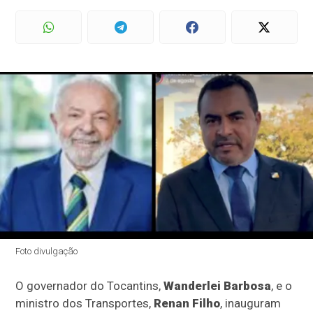
Foto divulgação
O governador do Tocantins,
Wanderlei Barbosa
, e o
ministro dos Transportes,
Renan Filho
, inauguram