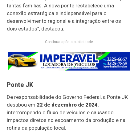
tantas famílias. A nova ponte restabelece uma
conexão estratégica e indispensável para o
desenvolvimento regional e a integração entre os
dois estados”, destacou.
Continua após a publicidade
Ponte JK
De responsabilidade do Governo Federal, a Ponte JK
desabou em
22 de dezembro de 2024
,
interrompendo o fluxo de veículos e causando
impactos diretos no escoamento da produção e na
rotina da população local.