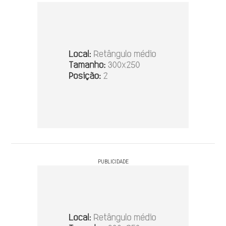
PUBLICIDADE