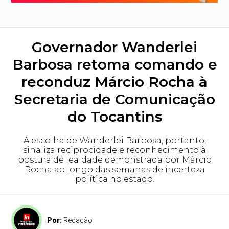
Governador Wanderlei
Barbosa retoma comando e
reconduz Márcio Rocha à
Secretaria de Comunicação
do Tocantins
A escolha de Wanderlei Barbosa, portanto,
sinaliza reciprocidade e reconhecimento à
postura de lealdade demonstrada por Márcio
Rocha ao longo das semanas de incerteza
política no estado.
Por:
Redação