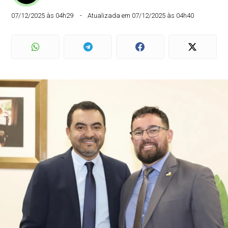
07/12/2025 às 04h29
Atualizada em 07/12/2025 às 04h40