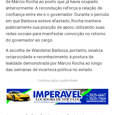
de Márcio Rocha ao posto que já havia ocupado
anteriormente. A recondução reforça a relação de
confiança entre ele e o governador. Durante o período
em que Barbosa esteve afastado, Rocha manteve
publicamente sua posição de apoio, utilizando suas
redes sociais para manifestar convicção no retorno
do governador ao cargo.
A escolha de Wanderlei Barbosa, portanto, sinaliza
reciprocidade e reconhecimento à postura de
lealdade demonstrada por Márcio Rocha ao longo
das semanas de incerteza política no estado.
Continua após a publicidade