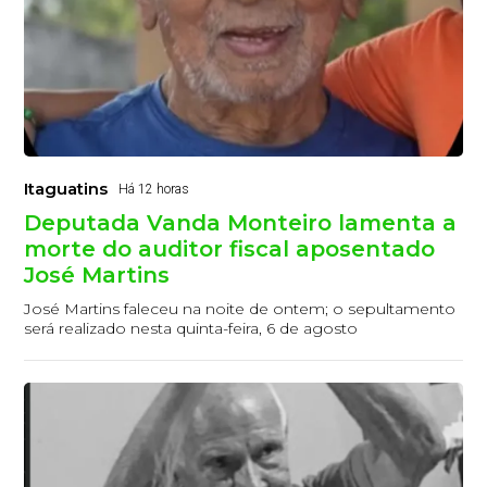
Itaguatins
Há 12 horas
Deputada Vanda Monteiro lamenta a
morte do auditor fiscal aposentado
José Martins
José Martins faleceu na noite de ontem; o sepultamento
será realizado nesta quinta-feira, 6 de agosto