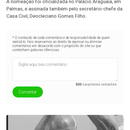
A nomeação foi oficializada no Palácio Araguaia, em
Palmas, e assinada também pelo secretário-chefe da
Casa Civil, Deocleciano Gomes Filho.
* O conteúdo de cada comentário é de responsabilidade de quem
realizá-lo. Nos reservamos ao direito de reprovar ou eliminar
comentários em desacordo com o propósito do site ou que
contenham palavras ofensivas.
500
caracteres restantes.
Comentar