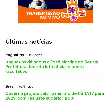
Últimas notícias
Itaguatins
Há 7 horas
Itaguatins dá adeus a José Martins de Sousa;
Prefeitura decreta luto oficial e ponto
facultativo
Brasil
Há 8 horas
Governo projeta salário mínimo de R$ 1.717 para
2027, com reajuste superior a 5%