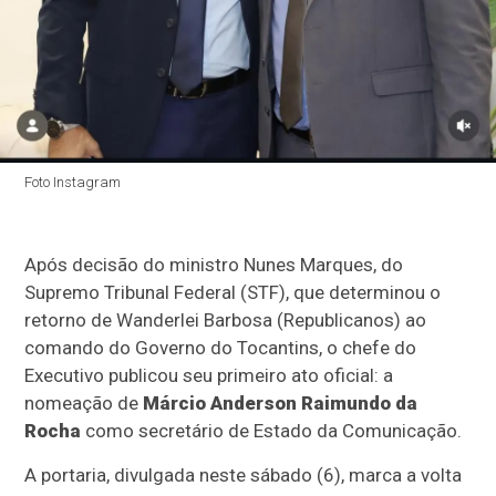
Foto Instagram
Após decisão do ministro Nunes Marques, do
Supremo Tribunal Federal (STF), que determinou o
retorno de Wanderlei Barbosa (Republicanos) ao
comando do Governo do Tocantins, o chefe do
Executivo publicou seu primeiro ato oficial: a
nomeação de
Márcio Anderson Raimundo da
Rocha
como secretário de Estado da Comunicação.
A portaria, divulgada neste sábado (6), marca a volta