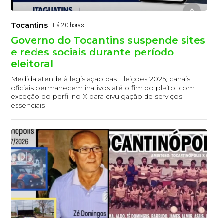
Tocantins
Há 20 horas
Governo do Tocantins suspende sites
e redes sociais durante período
eleitoral
Medida atende à legislação das Eleições 2026; canais
oficiais permanecem inativos até o fim do pleito, com
exceção do perfil no X para divulgação de serviços
essenciais