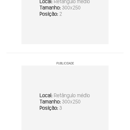
PUBLICIDADE