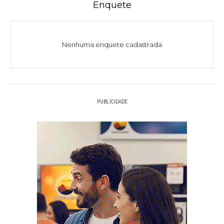
Enquete
Nenhuma enquete cadastrada
PUBLICIDADE