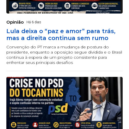
Opinião
Há 6 dias
Lula deixa o “paz e amor” para trás,
mas a direita continua sem rumo
Convenção do PT marca a mudança de postura do
presidente, enquanto a oposição segue dividida e o Brasil
continua à espera de um projeto consistente para
enfrentar seus principais desafios