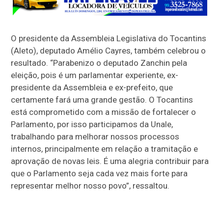
O presidente da Assembleia Legislativa do Tocantins
(Aleto), deputado Amélio Cayres, também celebrou o
resultado. “Parabenizo o deputado Zanchin pela
eleição, pois é um parlamentar experiente, ex-
presidente da Assembleia e ex-prefeito, que
certamente fará uma grande gestão. O Tocantins
está comprometido com a missão de fortalecer o
Parlamento, por isso participamos da Unale,
trabalhando para melhorar nossos processos
internos, principalmente em relação a tramitação e
aprovação de novas leis. É uma alegria contribuir para
que o Parlamento seja cada vez mais forte para
representar melhor nosso povo”, ressaltou.