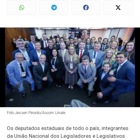
Foto Jessen Peixoto/Ascom Unale
Os deputados estaduais de todo o país, integrantes
da União Nacional dos Legisladores e Legislativos