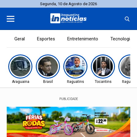
Segunda, 10 de Agosto de 2026
Geral
Esportes
Entretenimento
Tecnologia
Araguaina
Brasil
Itaguatins
Tocantins
Itaguati
PUBLICIDADE