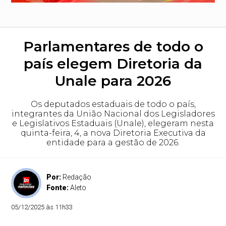
Parlamentares de todo o
país elegem Diretoria da
Unale para 2026
Os deputados estaduais de todo o país,
integrantes da União Nacional dos Legisladores
e Legislativos Estaduais (Unale), elegeram nesta
quinta-feira, 4, a nova Diretoria Executiva da
entidade para a gestão de 2026.
Por:
Redação
Fonte:
Aleto
05/12/2025 às 11h33