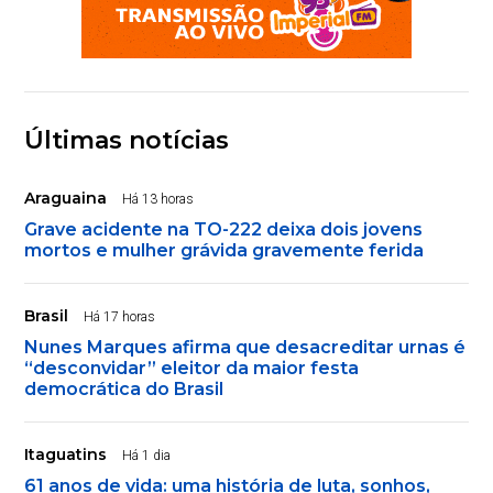
Últimas notícias
Araguaina
Há 13 horas
Grave acidente na TO-222 deixa dois jovens
mortos e mulher grávida gravemente ferida
Brasil
Há 17 horas
Nunes Marques afirma que desacreditar urnas é
“desconvidar” eleitor da maior festa
democrática do Brasil
Itaguatins
Há 1 dia
61 anos de vida: uma história de luta, sonhos,