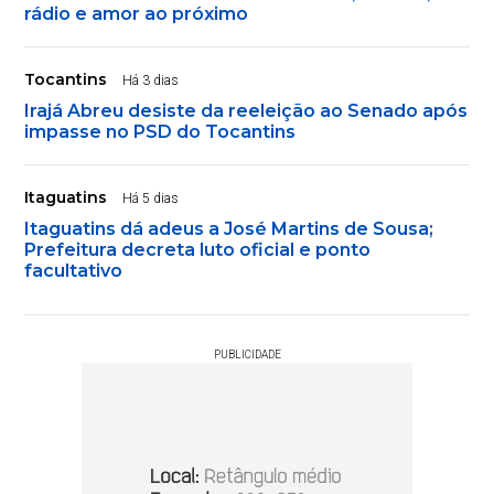
rádio e amor ao próximo
Tocantins
Há 3 dias
Irajá Abreu desiste da reeleição ao Senado após
impasse no PSD do Tocantins
Itaguatins
Há 5 dias
Itaguatins dá adeus a José Martins de Sousa;
Prefeitura decreta luto oficial e ponto
facultativo
PUBLICIDADE