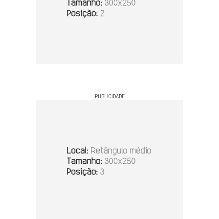
PUBLICIDADE