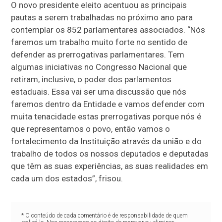
O novo presidente eleito acentuou as principais
pautas a serem trabalhadas no próximo ano para
contemplar os 852 parlamentares associados. “Nós
faremos um trabalho muito forte no sentido de
defender as prerrogativas parlamentares. Tem
algumas iniciativas no Congresso Nacional que
retiram, inclusive, o poder dos parlamentos
estaduais. Essa vai ser uma discussão que nós
faremos dentro da Entidade e vamos defender com
muita tenacidade estas prerrogativas porque nós é
que representamos o povo, então vamos o
fortalecimento da Instituição através da união e do
trabalho de todos os nossos deputados e deputadas
que têm as suas experiências, as suas realidades em
cada um dos estados”, frisou.
* O conteúdo de cada comentário é de responsabilidade de quem