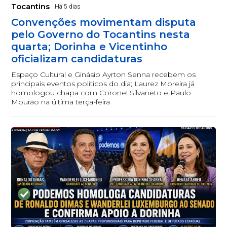
Tocantins
Há 5 dias
Convenções movimentam disputa
pelo Governo do Tocantins nesta
quarta; Dorinha e Vicentinho
oficializam candidaturas
Espaço Cultural e Ginásio Ayrton Senna recebem os
principais eventos políticos do dia; Laurez Moreira já
homologou chapa com Coronel Silvaneto e Paulo
Mourão na última terça-feira