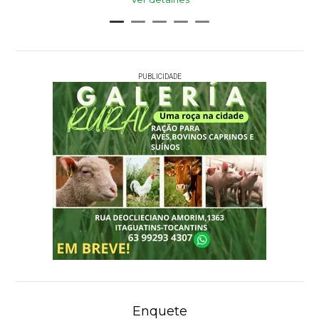
PUBLICIDADE
Enquete