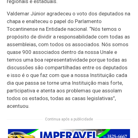
regionais e estaduais.
Valdemar Júnior agradeceu o voto dos deputados na
chapa e enalteceu o papel do Parlamento
Tocantinense na Entidade nacional. “Nós temos o
propósito de dividir a responsabilidade com todas as
assembleias, com todos os associados. Nós somos
quase 900 associados dentro da nossa Unale e
temos uma boa representatividade porque todas as
discussões são compartilhadas entre os deputados
e isso é o que faz com que a nossa Instituição cada
dia que passa se torne uma Instituição mais forte,
participativa e atenta aos problemas que assolam
todos os estados, todas as casas legislativas”,
acentuou.
Continua após a publicidade