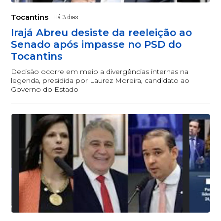
Tocantins
Há 3 dias
Irajá Abreu desiste da reeleição ao
Senado após impasse no PSD do
Tocantins
Decisão ocorre em meio a divergências internas na
legenda, presidida por Laurez Moreira, candidato ao
Governo do Estado