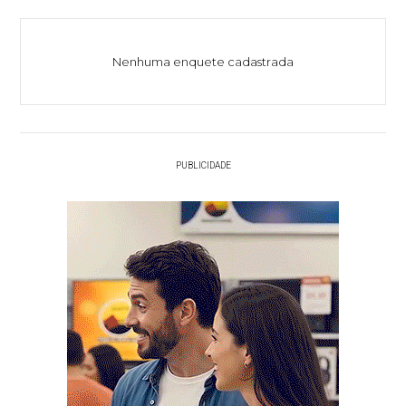
Nenhuma enquete cadastrada
PUBLICIDADE