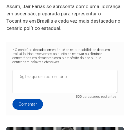
Assim, Jair Farias se apresenta como uma liderança
em ascensão, preparada para representar o
Tocantins em Brasília e cada vez mais destacada no
cenário político estadual.
* O conteúdo de cada comentário é de responsabilidade de quem
realizá-lo. Nos reservamos ao direito de reprovar ou eliminar
comentários em desacordo com o propósito do site ou que
contenham palavras ofensivas.
500
caracteres restantes.
Comentar