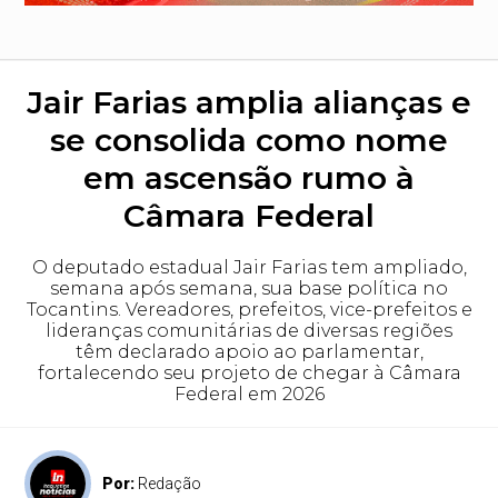
Jair Farias amplia alianças e
se consolida como nome
em ascensão rumo à
Câmara Federal
O deputado estadual Jair Farias tem ampliado,
semana após semana, sua base política no
Tocantins. Vereadores, prefeitos, vice-prefeitos e
lideranças comunitárias de diversas regiões
têm declarado apoio ao parlamentar,
fortalecendo seu projeto de chegar à Câmara
Federal em 2026
Por:
Redação