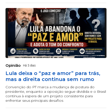
Opinião
Há 3 dias
Lula deixa o “paz e amor” para trás,
mas a direita continua sem rumo
Convenção do PT marca a mudança de postura do
presidente, enquanto a oposição segue dividida e o Brasil
continua à espera de um projeto consistente para
enfrentar seus principais desafios