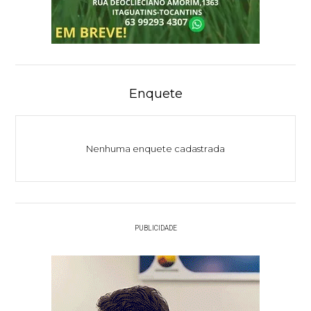
Enquete
Nenhuma enquete cadastrada
PUBLICIDADE