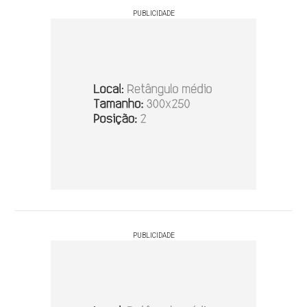
PUBLICIDADE
PUBLICIDADE