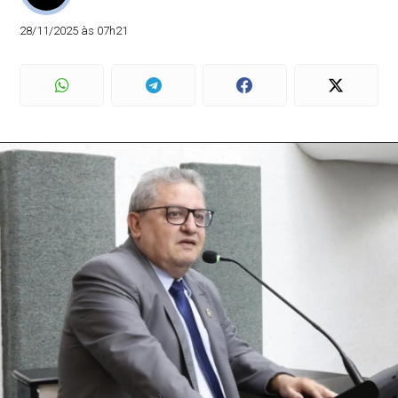
28/11/2025 às 07h21