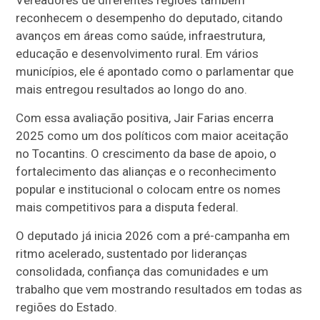
reconhecem o desempenho do deputado, citando
avanços em áreas como saúde, infraestrutura,
educação e desenvolvimento rural. Em vários
municípios, ele é apontado como o parlamentar que
mais entregou resultados ao longo do ano.
Com essa avaliação positiva, Jair Farias encerra
2025 como um dos políticos com maior aceitação
no Tocantins. O crescimento da base de apoio, o
fortalecimento das alianças e o reconhecimento
popular e institucional o colocam entre os nomes
mais competitivos para a disputa federal.
O deputado já inicia 2026 com a pré-campanha em
ritmo acelerado, sustentado por lideranças
consolidada, confiança das comunidades e um
trabalho que vem mostrando resultados em todas as
regiões do Estado.