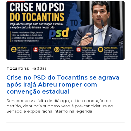
Tocantins
Há 3 dias
Crise no PSD do Tocantins se agrava
após Irajá Abreu romper com
convenção estadual
Senador acusa falta de diálogo, critica condução do
partido, denuncia suposto veto à pré-candidatura ao
Senado e expõe racha interno na legenda