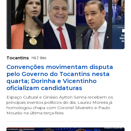
Tocantins
Há 2 dias
Convenções movimentam disputa
pelo Governo do Tocantins nesta
quarta; Dorinha e Vicentinho
oficializam candidaturas
Espaço Cultural e Ginásio Ayrton Senna recebem os
principais eventos políticos do dia; Laurez Moreira já
homologou chapa com Coronel Silvaneto e Paulo
Mourão na última terça-feira