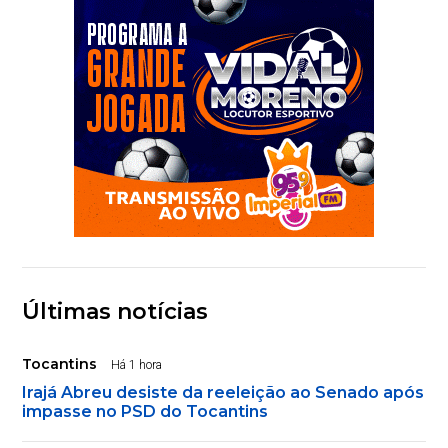
Últimas notícias
Tocantins
Há 1 hora
Irajá Abreu desiste da reeleição ao Senado após
impasse no PSD do Tocantins