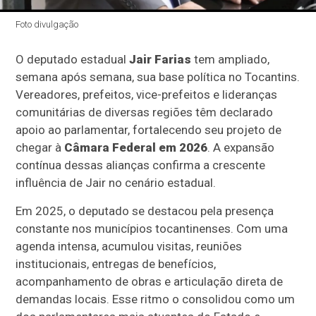
Foto divulgação
O deputado estadual
Jair Farias
tem ampliado,
semana após semana, sua base política no Tocantins.
Vereadores, prefeitos, vice-prefeitos e lideranças
comunitárias de diversas regiões têm declarado
apoio ao parlamentar, fortalecendo seu projeto de
chegar à
Câmara Federal em 2026
. A expansão
contínua dessas alianças confirma a crescente
influência de Jair no cenário estadual.
Em 2025, o deputado se destacou pela presença
constante nos municípios tocantinenses. Com uma
agenda intensa, acumulou visitas, reuniões
institucionais, entregas de benefícios,
acompanhamento de obras e articulação direta de
demandas locais. Esse ritmo o consolidou como um