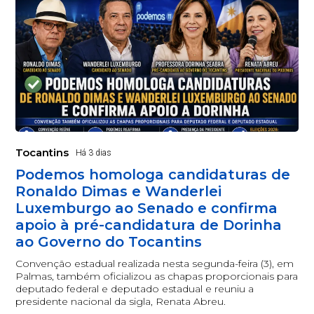
Tocantins
Há 3 dias
Podemos homologa candidaturas de
Ronaldo Dimas e Wanderlei
Luxemburgo ao Senado e confirma
apoio à pré-candidatura de Dorinha
ao Governo do Tocantins
Convenção estadual realizada nesta segunda-feira (3), em
Palmas, também oficializou as chapas proporcionais para
deputado federal e deputado estadual e reuniu a
presidente nacional da sigla, Renata Abreu.