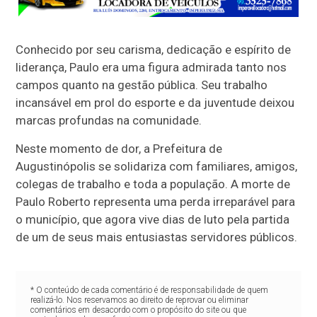
Conhecido por seu carisma, dedicação e espírito de
liderança, Paulo era uma figura admirada tanto nos
campos quanto na gestão pública. Seu trabalho
incansável em prol do esporte e da juventude deixou
marcas profundas na comunidade.
Neste momento de dor, a Prefeitura de
Augustinópolis se solidariza com familiares, amigos,
colegas de trabalho e toda a população. A morte de
Paulo Roberto representa uma perda irreparável para
o município, que agora vive dias de luto pela partida
de um de seus mais entusiastas servidores públicos.
* O conteúdo de cada comentário é de responsabilidade de quem
realizá-lo. Nos reservamos ao direito de reprovar ou eliminar
comentários em desacordo com o propósito do site ou que