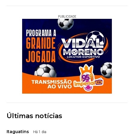
PUBLICIDADE
Últimas notícias
Itaguatins
Há 1 dia