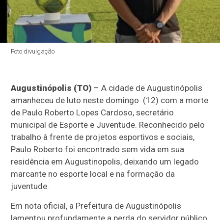
Foto divulgação
Augustinópolis (TO)
– A cidade de Augustinópolis
amanheceu de luto neste domingo (12) com a morte
de Paulo Roberto Lopes Cardoso, secretário
municipal de Esporte e Juventude. Reconhecido pelo
trabalho à frente de projetos esportivos e sociais,
Paulo Roberto foi encontrado sem vida em sua
residência em Augustinopolis, deixando um legado
marcante no esporte local e na formação da
juventude.
Em nota oficial, a Prefeitura de Augustinópolis
lamentou profundamente a perda do servidor público