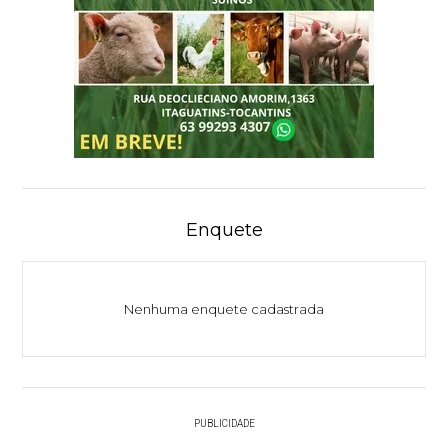
Enquete
Nenhuma enquete cadastrada
PUBLICIDADE