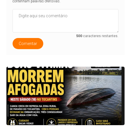
contenham palavras ofensivas.
500
caracteres restantes.
Comentar