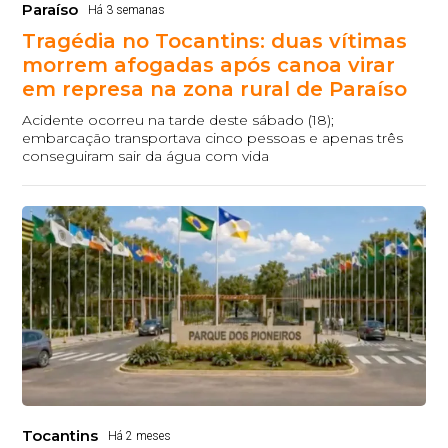
Paraíso
Há 3 semanas
Tragédia no Tocantins: duas vítimas
morrem afogadas após canoa virar
em represa na zona rural de Paraíso
Acidente ocorreu na tarde deste sábado (18);
embarcação transportava cinco pessoas e apenas três
conseguiram sair da água com vida
Tocantins
Há 2 meses