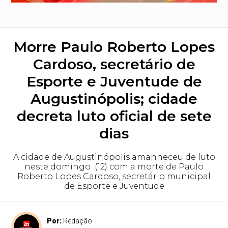
Morre Paulo Roberto Lopes
Cardoso, secretário de
Esporte e Juventude de
Augustinópolis; cidade
decreta luto oficial de sete
dias
A cidade de Augustinópolis amanheceu de luto
neste domingo (12) com a morte de Paulo
Roberto Lopes Cardoso, secretário municipal
de Esporte e Juventude
Por:
Redação